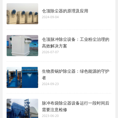
仓顶除尘器的原理及应用
2024-09-04
仓顶脉冲除尘设备：工业粉尘治理的
高效解决方案
2026-07-07
生物质锅炉除尘器：绿色能源的守护
者
2024-09-23
脉冲布袋除尘器设备运行一段时间后
需要注意检修
2023-06-20