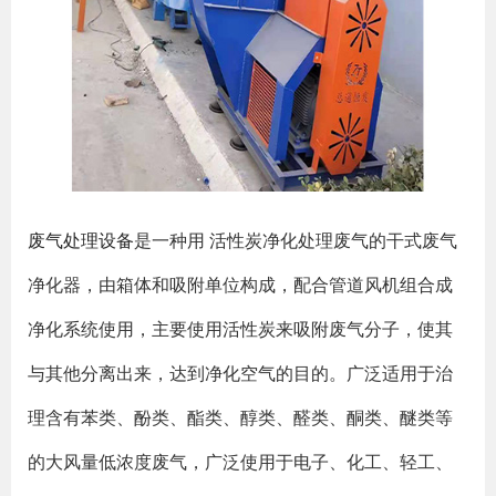
废气处理设备
是一种用 活性炭净化处理废气的干式废气
净化器，由箱体和吸附单位构成，配合管道风机组合成
净化系统使用，主要使用活性炭来吸附废气分子，使其
与其他分离出来，达到净化空气的目的。广泛适用于治
理含有苯类、酚类、酯类、醇类、醛类、酮类、醚类等
的大风量低浓度废气，广泛使用于电子、化工、轻工、