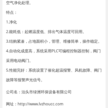
空气净化处理。
特点：
1.净化
2.能耗低：起燃温度低、排出气体温度可回用。
3.结购紧凑，占地面积小，管理、维修筒单，操作稳定。
4.自动化成度高，系统采用PLC可编程控制器控制，阀门
采用电动阀门。
5.性能完好：系统设置了催化超温报警、风机故障、阀门
故障等报警声光信号。
公司名：泊头市绿洲环保设备有限公司
网址：http://www.lvzhoucc.com