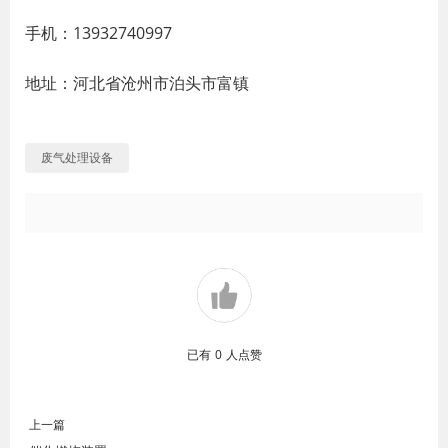
手机：13932740997
地址：河北省沧州市泊头市富镇
废气处理设备
已有
0
人点赞
上一篇