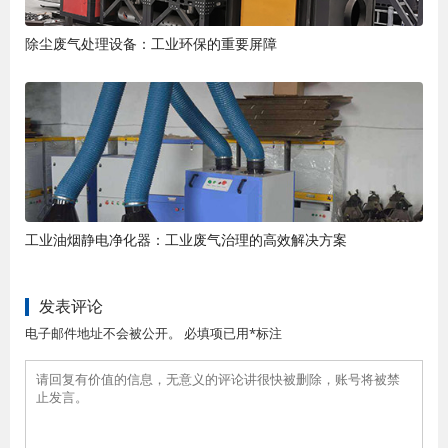
除尘废气处理设备：工业环保的重要屏障
工业油烟静电净化器：工业废气治理的高效解决方案
发表评论
电子邮件地址不会被公开。 必填项已用*标注