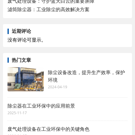
废气处理设备：守护蓝天白云的重要屏障
滤筒除尘器：工业除尘的高效解决方案
近期评论
没有评论可显示。
热门文章
除尘设备改造，提升生产效率，保护
环境
2024-04-19
除尘器在工业环保中的应用前景
2025-11-17
废气处理设备在工业环保中的关键角色