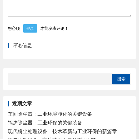
您必须
才能发表评论！
登录
评论信息
近期文章
车间除尘器：工业环境净化的关键设备
锅炉除尘器：工业环保的关键装备
现代粉尘处理设备：技术革新与工业环保的新篇章