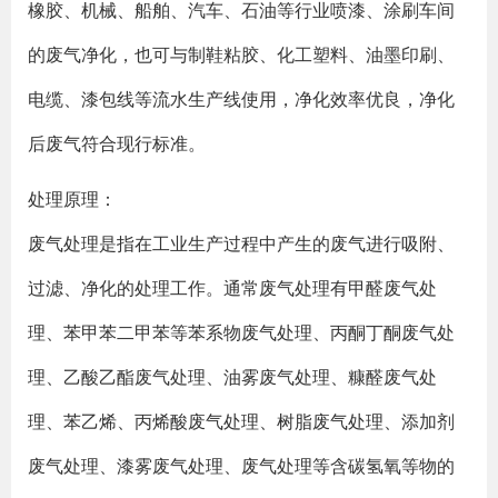
橡胶、机械、船舶、汽车、石油等行业喷漆、涂刷车间
的废气净化，也可与制鞋粘胶、化工塑料、油墨印刷、
电缆、漆包线等流水生产线使用，净化效率优良，净化
后废气符合现行标准。
处理原理：
废气处理是指在工业生产过程中产生的废气进行吸附、
过滤、净化的处理工作。通常废气处理有甲醛废气处
理、苯甲苯二甲苯等苯系物废气处理、丙酮丁酮废气处
理、乙酸乙酯废气处理、油雾废气处理、糠醛废气处
理、苯乙烯、丙烯酸废气处理、树脂废气处理、添加剂
废气处理、漆雾废气处理、废气处理等含碳氢氧等物的