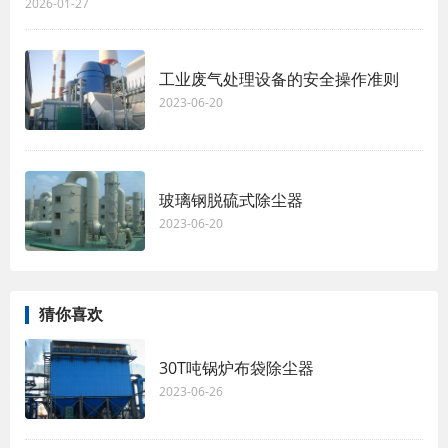
2026-01-27
工业废气处理设备的安全操作准则
2023-06-20
玻璃钢脱硫式除尘器
2023-06-20
猜你喜欢
30T吨锅炉布袋除尘器
2023-06-26