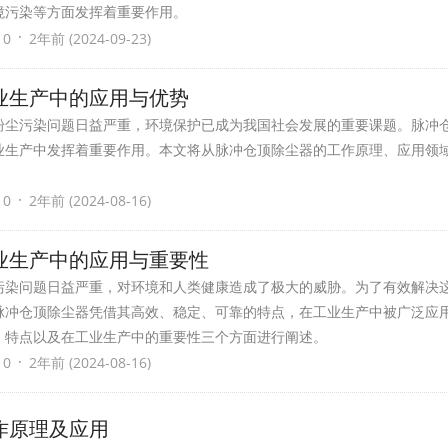
境污染等方面发挥着重要作用。
·
 0
2年前 (2024-09-23)
业生产中的应用与优势
粉尘污染问题日益严重，环境保护已成为我国社会发展的重要课题。脉冲
业生产中发挥着重要作用。本文将从脉冲仓顶除尘器的工作原理、应用领
·
 0
2年前 (2024-08-16)
业生产中的应用与重要性
污染问题日益严重，对环境和人类健康造成了极大的威胁。为了有效解决
脉冲仓顶除尘器凭借其高效、稳定、可靠的特点，在工业生产中被广泛应
、特点以及在工业生产中的重要性三个方面进行阐述。
·
 0
2年前 (2024-08-16)
作原理及应用