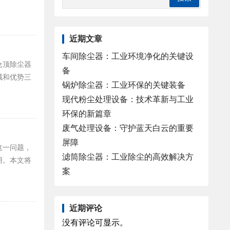
近期文章
车间除尘器：工业环境净化的关键设
仓顶除尘器
备
域和优势三
锅炉除尘器：工业环保的关键装备
现代粉尘处理设备：技术革新与工业
环保的新篇章
废气处理设备：守护蓝天白云的重要
屏障
这一问题，
滤筒除尘器：工业除尘的高效解决方
用。本文将
案
近期评论
没有评论可显示。