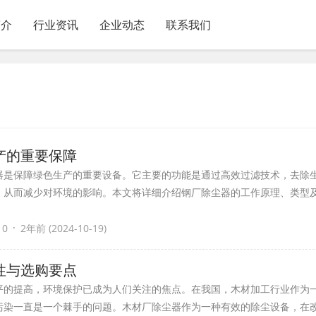
简介
行业资讯
企业动态
联系我们
产的重要保障
器是保障绿色生产的重要设备。它主要的功能是通过高效过滤技术，去除
，从而减少对环境的影响。本文将详细介绍钢厂除尘器的工作原理、类型
·
 0
2年前 (2024-10-19)
性与选购要点
平的提高，环境保护已成为人们关注的焦点。在我国，木材加工行业作为
污染一直是一个棘手的问题。木材厂除尘器作为一种有效的除尘设备，在