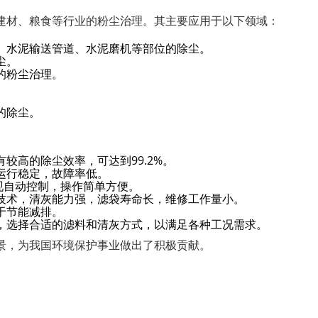
建材、粮食等行业的粉尘治理。其主要应用于以下领域：
、水泥输送管道、水泥磨机等部位的除尘。
尘。
的粉尘治理。
。
的除尘。
较高的除尘效率，可达到99.2%。
运行稳定，故障率低。
现自动控制，操作简单方便。
技术，清灰能力强，滤袋寿命长，维修工作量小。
于节能减排。
，选择合适的滤料和清灰方式，以满足各种工况需求。
景，为我国环境保护事业做出了积极贡献。