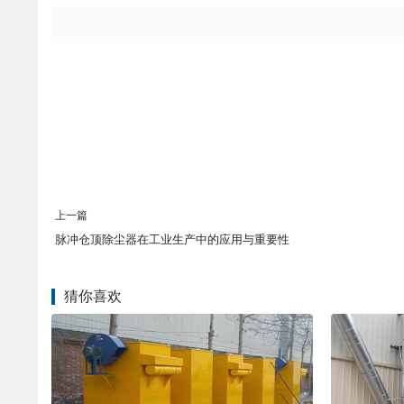
上一篇
脉冲仓顶除尘器在工业生产中的应用与重要性
猜你喜欢