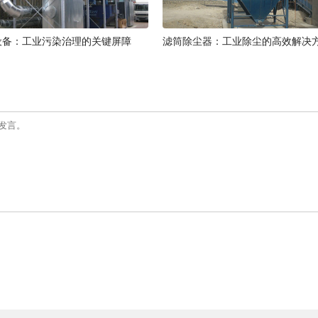
设备：工业污染治理的关键屏障
滤筒除尘器：工业除尘的高效解决