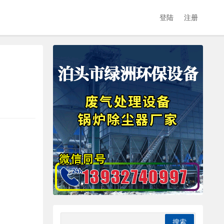
登陆
注册