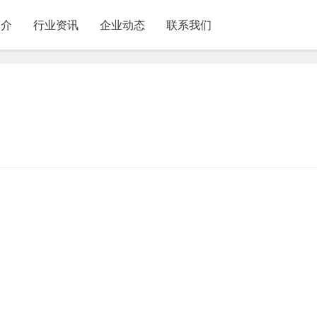
简介
行业资讯
企业动态
联系我们