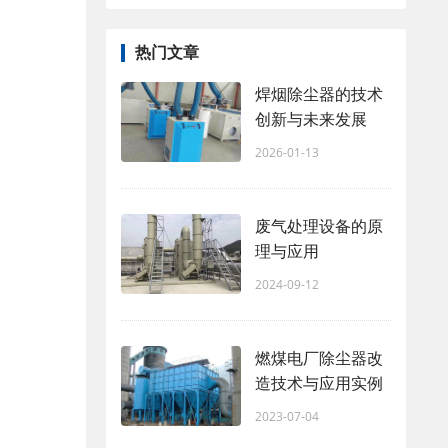
热门文章
焊烟除尘器的技术
创新与未来发展
2026-01-13
废气处理设备的原
理与应用
2024-09-12
燃煤电厂除尘器改
造技术与应用实例
2023-07-04