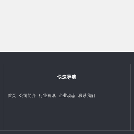
快速导航
首页
公司简介
行业资讯
企业动态
联系我们