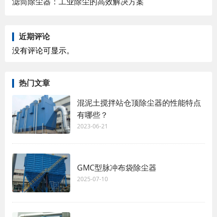
滤筒除尘器：工业除尘的高效解决方案
近期评论
没有评论可显示。
热门文章
混泥土搅拌站仓顶除尘器的性能特点
有哪些？
2023-06-21
GMC型脉冲布袋除尘器
2025-07-10