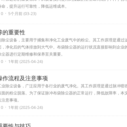
寿命，提升运行可靠性，降低运维成本。
·
 0
5个月前 (03-23)
养的重要性
的除尘设备，主要用于捕集和净化工业废气中的粉尘。其工作原理是通过
面，净化后的气体排放到大气中。布袋除尘器的运行状况直接影响到企业
除尘器进行定期维修和保养至关重要。
·
 0
1年前 (2025-04-24)
操作流程及注意事项
工业除尘设备，广泛应用于各行业的废气净化。其工作原理是通过脉冲喷
表面的粉尘脱落。为了保证脉冲布袋除尘器的正常运行，降低故障率，本
及注意事项。
·
 0
1年前 (2025-04-24)
重要性与技巧