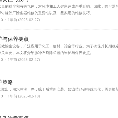
大量的粉尘和有害气体，对环境和工人健康造成严重影响。因此，除尘器
探讨橡胶厂除尘器维修的重要性以及一些实用的维修技巧。
·
 0
1年前 (2025-02-27)
护与保养要点
高效除尘设备，广泛应用于化工、建材、冶金等行业。为了确保其长期稳
至关重要。本文将介绍脉冲布袋除尘器的维护与保养要点。
·
 0
1年前 (2025-02-27)
护策略
其取出，用水冲洗干净，晾干后重新安装。如滤芯已破损或老化，需更换
·
 0
1年前 (2025-02-18)