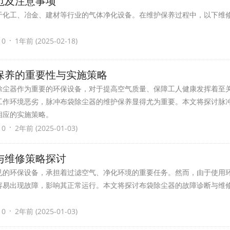
范及注意事项
于化工、冶金、建材等行业的气体净化设备。在维护保养过程中，以下维
·
 0
1年前 (2025-02-18)
保养的重要性与实施策略
除尘器作为重要的环保设备，对于提高空气质量、保障工人健康发挥着至
工作环境恶劣，脉冲布袋除尘器的维护保养显得尤为重要。本文将探讨脉
相应的实施策略。
·
 0
2年前 (2025-01-03)
与维修策略探讨
见的环保设备，承担着过滤空气、净化环境的重要任务。然而，由于使用
容易出现故障，影响其正常运行。本文将探讨布袋除尘器的故障诊断与维
·
 0
2年前 (2025-01-03)