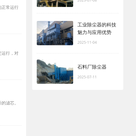
2023-07-08
的正常运行
工业除尘器的科技
魅力与应用优势
2025-11-04
定运行，对
石料厂除尘器
2025-07-11
新的滤芯。