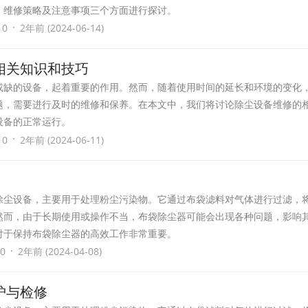
、维修策略及注意事项三个方面进行探讨。
·
 0
2年前 (2024-06-14)
相关知识和技巧
或缺的设备，起着重要的作用。然而，随着使用时间的延长和环境的变化
题，需要进行及时的维修和保养。在本文中，我们将讨论除尘设备维修的
设备的正常运行。
·
 0
2年前 (2024-06-11)
除尘设备，主要用于处理粉尘污染物。它通过布袋滤料对气体进行过滤，
然而，由于长期使用或操作不当，布袋除尘器可能会出现各种问题，影响
对于保持布袋除尘器的高效工作非常重要。
·
0
2年前 (2024-04-08)
护与检修