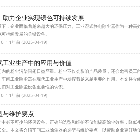
：助力企业实现绿色可持续发展
景下，企业面临着越来越大的环保压力。工业湿式静电除尘器作为一种高
色可持续发展的关键设备。
·
 0
1年前 (2025-04-19)
代工业生产中的应用与价值
间内的粉尘污染问题日益严重。粉尘不仅会影响产品质量，还会危害员工
，车间工业除尘器在现代工业生产中发挥着越来越重要的作用。本文将介
人们对工业除尘设备重要性的认识。
·
 0
1年前 (2025-04-19)
型与维护要点
产中必不可少的环保设备。正确的选型和维护不仅能提高除尘效率，降低
安全。本文将介绍车间工业除尘器的选型与维护要点，以帮助企业更好地