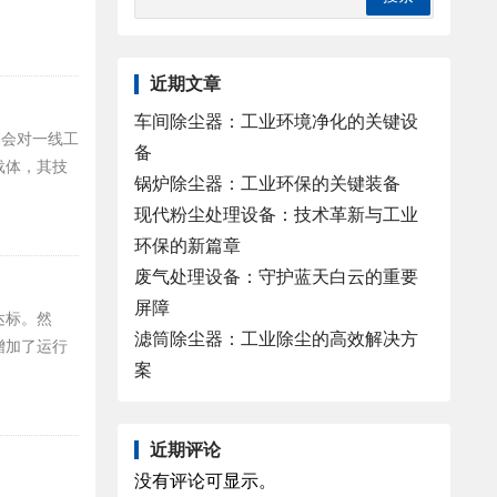
近期文章
车间除尘器：工业环境净化的关键设
更会对一线工
备
载体，其技
锅炉除尘器：工业环保的关键装备
现代粉尘处理设备：技术革新与工业
环保的新篇章
废气处理设备：守护蓝天白云的重要
屏障
达标。然
滤筒除尘器：工业除尘的高效解决方
增加了运行
案
近期评论
没有评论可显示。