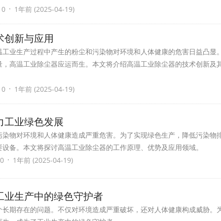
·
 0
1年前 (2025-04-19)
术创新与应用
温工业生产过程中产生的粉尘和污染物对环境和人体健康的危害日益凸显
量，高温工业除尘器应运而生。本文将介绍高温工业除尘器的技术创新及
·
 0
1年前 (2025-04-19)
力工业绿色发展
污染物对环境和人体健康造成严重危害。为了实现绿色生产，降低污染物
要设备。本文将探讨高温工业除尘器的工作原理、优势及应用领域。
·
0
1年前 (2025-04-19)
工业生产中的绿色守护者
个长期存在的问题。不仅对环境造成严重破坏，还对人体健康构成威胁。