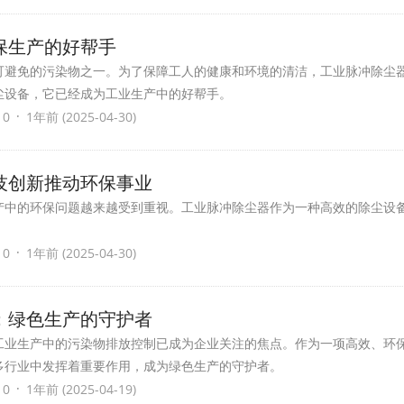
保生产的好帮手
可避免的污染物之一。为了保障工人的健康和环境的清洁，工业脉冲除尘
尘设备，它已经成为工业生产中的好帮手。
·
 0
1年前 (2025-04-30)
技创新推动环保事业
产中的环保问题越来越受到重视。工业脉冲除尘器作为一种高效的除尘设
·
 0
1年前 (2025-04-30)
：绿色生产的守护者
工业生产中的污染物排放控制已成为企业关注的焦点。作为一项高效、环
多行业中发挥着重要作用，成为绿色生产的守护者。
·
 0
1年前 (2025-04-19)