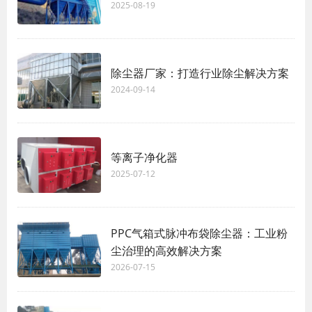
2025-08-19
除尘器厂家：打造行业除尘解决方案
2024-09-14
等离子净化器
2025-07-12
PPC气箱式脉冲布袋除尘器：工业粉
尘治理的高效解决方案
2026-07-15