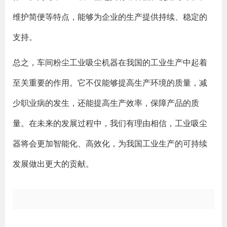
维护简便等特点，能够为企业的生产提供持续、稳定的
支持。
总之，车间粉尘工业吸尘机器在我国的工业生产中起着
至关重要的作用。它不仅能够提高生产环境的质量，减
少职业病的发生，还能提高生产效率，保障产品的质
量。在未来的发展过程中，我们有理由相信，工业吸尘
器将会更加智能化、高效化，为我国工业生产的可持续
发展做出更大的贡献。