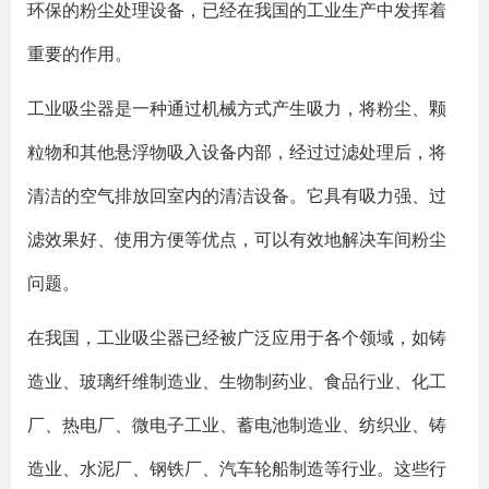
环保的粉尘处理设备，已经在我国的工业生产中发挥着
重要的作用。
工业吸尘器是一种通过机械方式产生吸力，将粉尘、颗
粒物和其他悬浮物吸入设备内部，经过过滤处理后，将
清洁的空气排放回室内的清洁设备。它具有吸力强、过
滤效果好、使用方便等优点，可以有效地解决车间粉尘
问题。
在我国，工业吸尘器已经被广泛应用于各个领域，如铸
造业、玻璃纤维制造业、生物制药业、食品行业、化工
厂、热电厂、微电子工业、蓄电池制造业、纺织业、铸
造业、水泥厂、钢铁厂、汽车轮船制造等行业。这些行