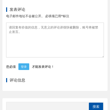
发表评论
电子邮件地址不会被公开。 必填项已用*标注
您必须
才能发表评论！
登录
评论信息