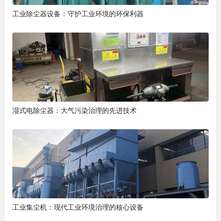
工业除尘器设备：守护工业环境的环保利器
湿式电除尘器：大气污染治理的先进技术
工业集尘机：现代工业环境治理的核心设备