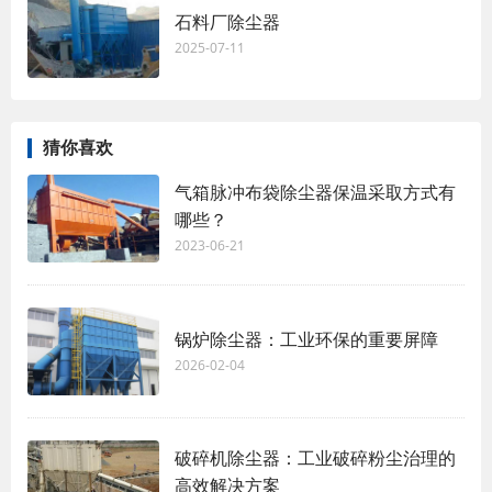
石料厂除尘器
2025-07-11
猜你喜欢
气箱脉冲布袋除尘器保温采取方式有
哪些？
2023-06-21
锅炉除尘器：工业环保的重要屏障
2026-02-04
破碎机除尘器：工业破碎粉尘治理的
高效解决方案