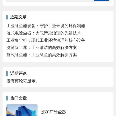
近期文章
工业除尘器设备：守护工业环境的环保利器
湿式电除尘器：大气污染治理的先进技术
工业集尘机：现代工业环境治理的核心设备
滤筒除尘器：工业清洁的高效解决方案
袋式除尘器：工业除尘的高效解决方案
近期评论
没有评论可显示。
热门文章
选矿厂除尘器