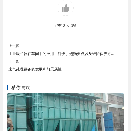
已有
0
人点赞
上一篇
工业吸尘器在车间中的应用、种类、选购要点以及维护保养方法
下一篇
废气处理设备的发展和前景展望
猜你喜欢