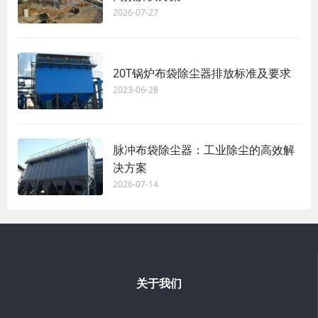
2026-07-27
20T锅炉布袋除尘器排放标准及要求
2023-06-28
脉冲布袋除尘器：工业除尘的高效解
决方案
2026-07-14
关于我们