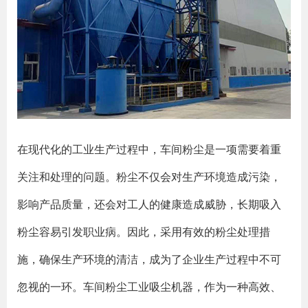
在现代化的工业生产过程中，车间粉尘是一项需要着重
关注和处理的问题。粉尘不仅会对生产环境造成污染，
影响产品质量，还会对工人的健康造成威胁，长期吸入
粉尘容易引发职业病。因此，采用有效的粉尘处理措
施，确保生产环境的清洁，成为了企业生产过程中不可
忽视的一环。车间粉尘工业吸尘机器，作为一种高效、