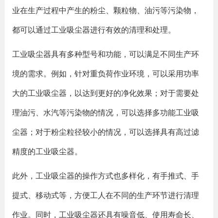
业在生产过程中产生的粉尘、颗粒物、油污等污染物，
都可以通过工业吸尘器进行有效的清理和处理。
工业吸尘器具有多种型号和功能，可以满足不同生产环
境的需求。例如，针对重负荷作业环境，可以采用功率
大的工业吸尘器，以达到更好的净化效果；对于需要处
理油污、水汽等污染物的情况，可以选择多功能工业吸
尘器；对于粉尘粒径较小的情况，可以选择具有高过滤
精度的工业吸尘器。
此外，工业吸尘器的操作方式也多样化，有手推式、手
提式、移动式等，方便工人在不同的生产环节进行清理
作业。同时，工业吸尘器还具有噪音低、使用寿命长、