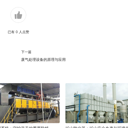
已有
0
人点赞
下一篇
废气处理设备的原理与应用