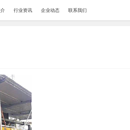
简介
行业资讯
企业动态
联系我们