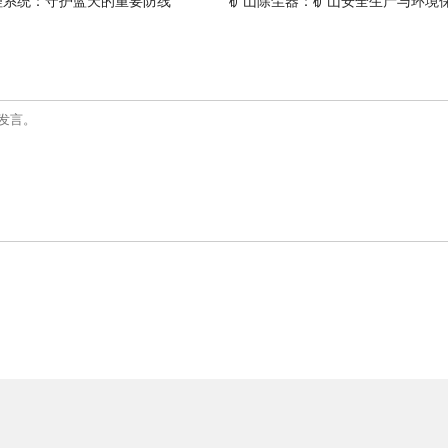
理系统：守护蓝天的重要防线