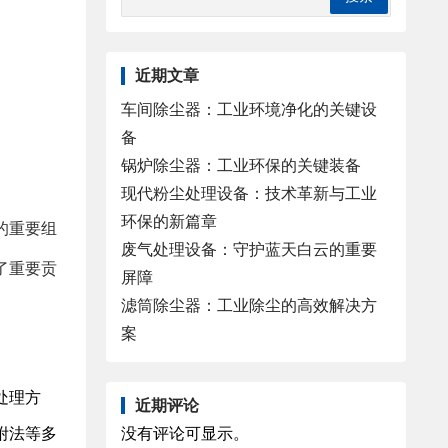
近期文章
车间除尘器：工业环境净化的关键设
备
锅炉除尘器：工业环保的关键装备
现代粉尘处理设备：技术革新与工业
环保的新篇章
的重要组
废气处理设备：守护蓝天白云的重要
了重要贡
屏障
滤筒除尘器：工业除尘的高效解决方
案
处理方
近期评论
附法等多
没有评论可显示。