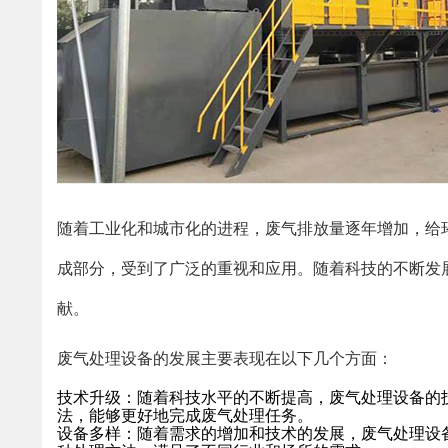
随着工业化和城市化的进程，废气排放量逐年增加，给
成部分，受到了广泛的重视和应用。随着科技的不断发
献。
废气处理设备的发展主要表现在以下几个方面：
技术升级：随着科技水平的不断提高，废气处理设备的
法，能够更好地完成废气处理任务。
设备多样：随着需求的增加和技术的发展，废气处理设