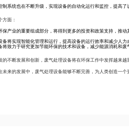
控制系统也在不断升级，实现设备的自动化运行和监控，提高了
个方面：
环保产业的重要组成部分，将得到更多的投资和政策支持，推动
设备将实现智能化管理和运行，提高设备的运行效率和减少人力
备将致力于研究更加节能环保的技术和设备，减少能源消耗和废
技的不断发展和创新，废气处理设备将在环保工作中发挥越来越
在未来的发展中，废气处理设备能够不断完善，为人类创造一个