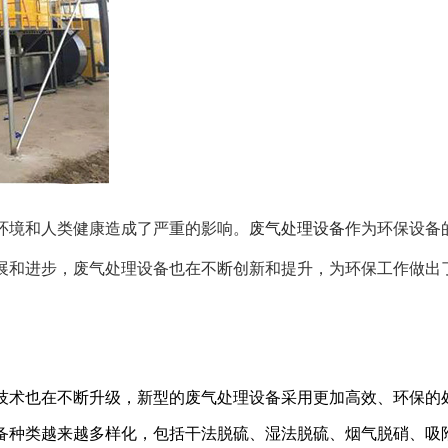
环境和人类健康造成了严重的影响。
废气处理设备
作为环保设备
展和进步，废气处理设备也在不断创新和提升，为环保工作做出
技术也在不断升级，新型的废气处理设备采用更加高效、环保的
备种类越来越多样化，包括干法脱硫、湿法脱硫、烟气脱硝、吸