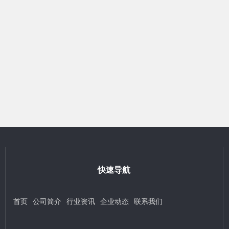
快速导航
首页
公司简介
行业资讯
企业动态
联系我们