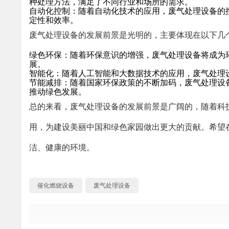
种处理方法，满足了不同行业和场所的需求。
自动化控制：随着自动化技术的应用，废气处理设备的
定性和效率。
废气处理设备的发展前景是光明的，主要体现在以下几
绿色环保：随着环保意识的增强，废气处理设备将成为
展。
智能化：随着人工智能和大数据技术的应用，废气处理
节能减排：随着国家环保政策的不断加码，废气处理设
推动绿色发展。
总的来看，废气处理设备的发展前景是广阔的，随着科
用，为建设美丽中国和绿色家园做出更大的贡献。希望
洁、健康的环境。
催化燃烧设备
废气处理设备