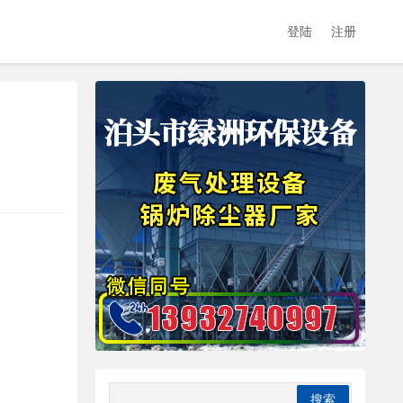
登陆
注册