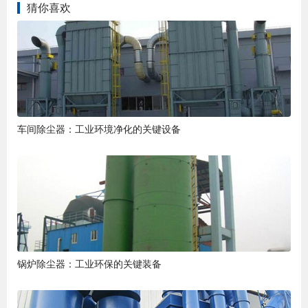
猜你喜欢
车间除尘器：工业环境净化的关键设备
锅炉除尘器：工业环保的关键装备