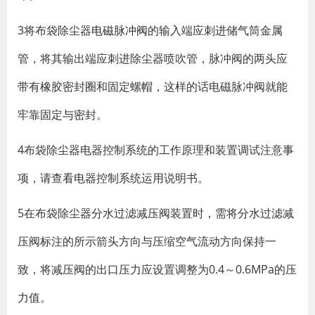
3将布袋除尘器
电磁脉冲阀
的输入端应刺进储气筒金属
管，将其输出端应刺进除尘器喷吹管，脉冲阀的两头应
带有橡胶密封圈和固定螺帽，这样的话电磁脉冲阀就能
牢靠固定与密封。
4布袋除尘器电器控制系统的工作原理和装置调试注意事
项，请查看电器控制系统运用说明书。
5在布袋除尘器分水过滤减压阀装置时，需将分水过滤减
压阀标注的所示箭头方向与压缩空气流动方向保持一
致，将减压阀的出口压力应设置调整为0.4～0.6MPa的压
力值。