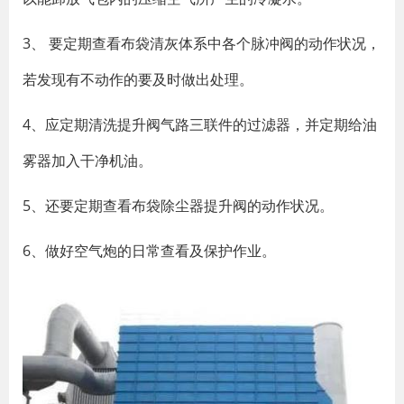
3、 要定期查看布袋清灰体系中各个脉冲阀的动作状况，
若发现有不动作的要及时做出处理。
4、应定期清洗提升阀气路三联件的过滤器，并定期给油
雾器加入干净机油。
5、还要定期查看布袋除尘器提升阀的动作状况。
6、做好空气炮的日常查看及保护作业。