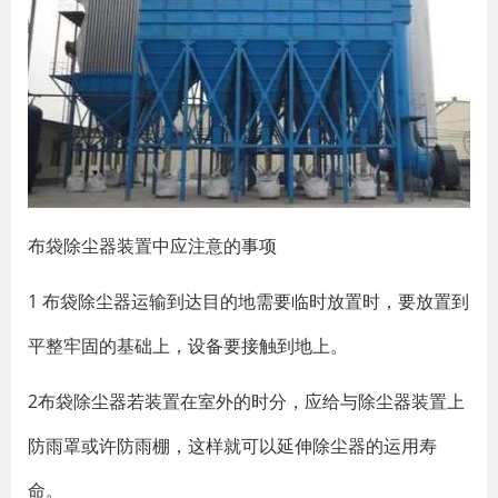
布袋除尘器装置中应注意的事项
1 布袋除尘器运输到达目的地需要临时放置时，要放置到
平整牢固的基础上，设备要接触到地上。
2布袋除尘器若装置在室外的时分，应给与除尘器装置上
防雨罩或许防雨棚，这样就可以延伸除尘器的运用寿
命。