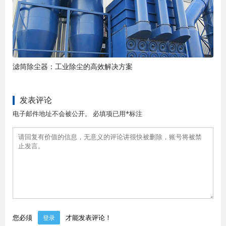
滤筒除尘器：工业除尘的高效解决方案
发表评论
电子邮件地址不会被公开。 必填项已用*标注
您必须
才能发表评论！
登录