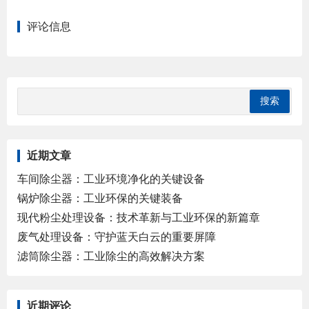
评论信息
近期文章
车间除尘器：工业环境净化的关键设备
锅炉除尘器：工业环保的关键装备
现代粉尘处理设备：技术革新与工业环保的新篇章
废气处理设备：守护蓝天白云的重要屏障
滤筒除尘器：工业除尘的高效解决方案
近期评论