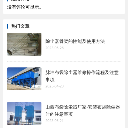
没有评论可显示。
热门文章
除尘器骨架的性能及使用方法
2023-06-26
脉冲布袋除尘器维修操作流程及注意
事项
2025-04-23
山西布袋除尘器厂家-安装布袋除尘器
时的注意事项
2023-06-21