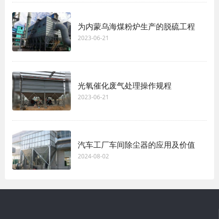
为内蒙乌海煤粉炉生产的脱硫工程
2023-06-21
光氧催化废气处理操作规程
2023-06-21
汽车工厂车间除尘器的应用及价值
2024-08-02