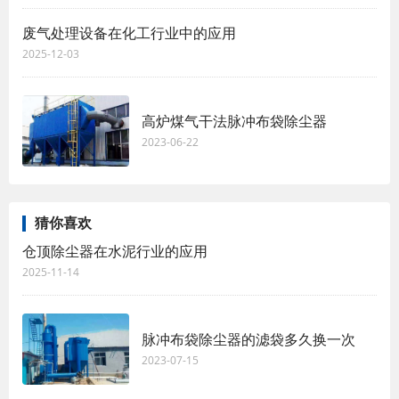
废气处理设备在化工行业中的应用
2025-12-03
高炉煤气干法脉冲布袋除尘器
2023-06-22
猜你喜欢
仓顶除尘器在水泥行业的应用
2025-11-14
脉冲布袋除尘器的滤袋多久换一次
2023-07-15