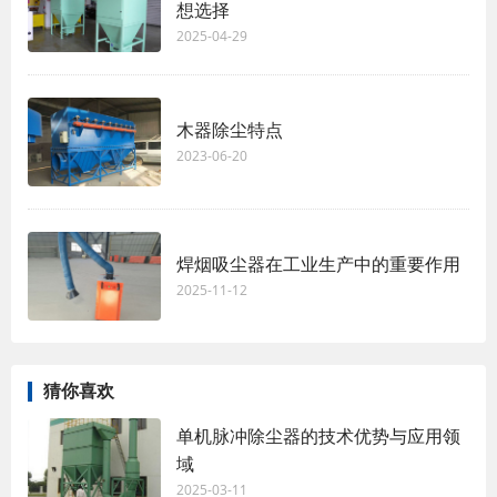
想选择
2025-04-29
木器除尘特点
2023-06-20
焊烟吸尘器在工业生产中的重要作用
2025-11-12
猜你喜欢
单机脉冲除尘器的技术优势与应用领
域
2025-03-11