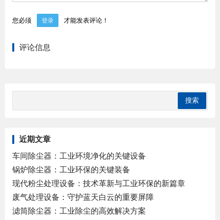
您必须
才能发表评论！
登录
评论信息
近期文章
车间除尘器：工业环境净化的关键设备
锅炉除尘器：工业环保的关键装备
现代粉尘处理设备：技术革新与工业环保的新篇章
废气处理设备：守护蓝天白云的重要屏障
滤筒除尘器：工业除尘的高效解决方案