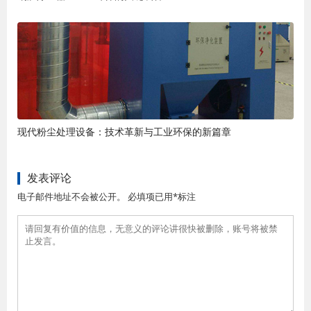
现代粉尘处理设备：技术革新与工业环保的新篇章
发表评论
电子邮件地址不会被公开。 必填项已用*标注