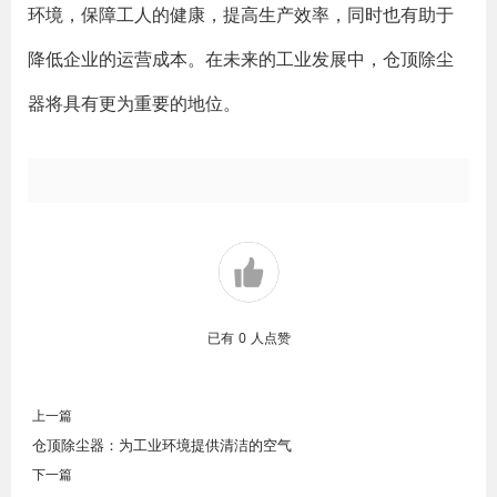
环境，保障工人的健康，提高生产效率，同时也有助于
降低企业的运营成本。在未来的工业发展中，仓顶除尘
器将具有更为重要的地位。
已有
0
人点赞
上一篇
仓顶除尘器：为工业环境提供清洁的空气
下一篇