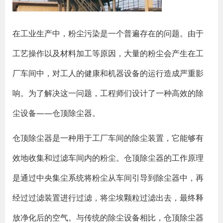
在工业生产中，粉尘污染是一个普遍存在的问题。由于
工艺操作以及材料加工等原因，大量的粉尘会产生在工
厂车间中，对工人的健康和机器设备的运行造成严重影
响。为了解决这一问题，工程师们设计了一种高效的除
尘设备——仓顶除尘器。
仓顶除尘器是一种用于工厂车间的除尘装置，它能够有
效地收集和过滤车间内的粉尘。仓顶除尘器的工作原理
是通过中央集尘系统将粉尘从车间引导到除尘器中，再
经过过滤装置进行过滤，将尘埃颗粒过滤出去，最终释
放净化后的空气。与传统的除尘设备相比，仓顶除尘器