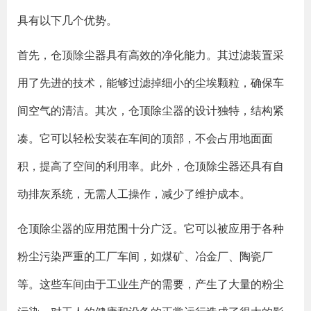
具有以下几个优势。
首先，仓顶除尘器具有高效的净化能力。其过滤装置采
用了先进的技术，能够过滤掉细小的尘埃颗粒，确保车
间空气的清洁。其次，仓顶除尘器的设计独特，结构紧
凑。它可以轻松安装在车间的顶部，不会占用地面面
积，提高了空间的利用率。此外，仓顶除尘器还具有自
动排灰系统，无需人工操作，减少了维护成本。
仓顶除尘器的应用范围十分广泛。它可以被应用于各种
粉尘污染严重的工厂车间，如煤矿、冶金厂、陶瓷厂
等。这些车间由于工业生产的需要，产生了大量的粉尘