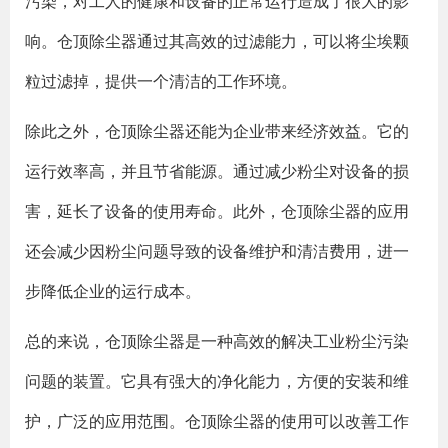
污染，对工人的健康和设备的正常运行造成了很大的影
响。仓顶除尘器通过其高效的过滤能力，可以将尘埃颗
粒过滤掉，提供一个清洁的工作环境。
除此之外，仓顶除尘器还能为企业带来经济效益。它的
运行效率高，并且节省能源。通过减少粉尘对设备的损
害，延长了设备的使用寿命。此外，仓顶除尘器的应用
还会减少因粉尘问题导致的设备维护和清洁费用，进一
步降低企业的运行成本。
总的来说，仓顶除尘器是一种高效的解决工业粉尘污染
问题的装置。它具有强大的净化能力，方便的安装和维
护，广泛的应用范围。仓顶除尘器的使用可以改善工作