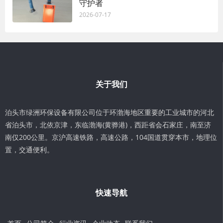
守护者
2026-07-17
关于我们
泊头市绿洲环保设备有限公司位于环渤海地区重要的工业城市的河北
省泊头市，北依京津，东临渤海(黄骅港)，西距省会石家庄，南至济
南仅200公里。京沪高速铁路，高速公路，104国道贯穿本市，地理位
置，交通便利。
快速导航