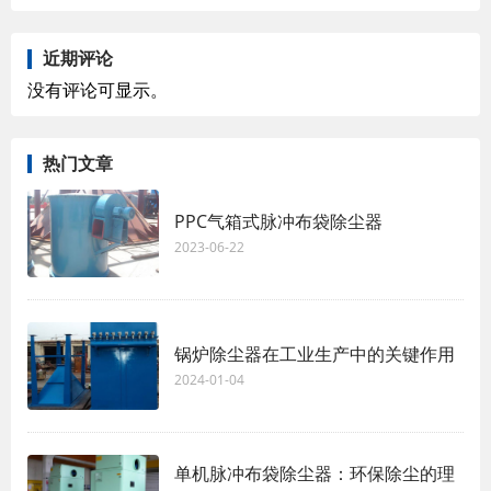
近期评论
没有评论可显示。
热门文章
PPC气箱式脉冲布袋除尘器
2023-06-22
锅炉除尘器在工业生产中的关键作用
2024-01-04
单机脉冲布袋除尘器：环保除尘的理