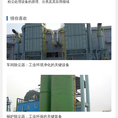
粉尘处理设备的原理、分类及其应用领域
猜你喜欢
车间除尘器：工业环境净化的关键设备
锅炉除尘器：工业环保的关键装备