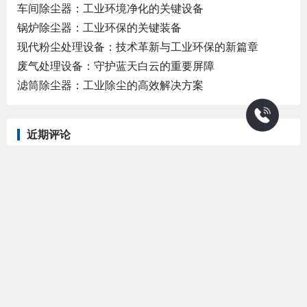
车间除尘器：工业环境净化的关键设备
锅炉除尘器：工业环保的关键装备
现代粉尘处理设备：技术革新与工业环保的新篇章
废气处理设备：守护蓝天白云的重要屏障
滤筒除尘器：工业除尘的高效解决方案
近期评论
没有评论可显示。
热门文章
喷漆车间废气处理设备：高效净化工
业废气
2026-03-06