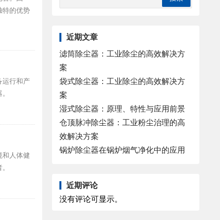
独特的优势
近期文章
滤筒除尘器：工业除尘的高效解决方
案
袋式除尘器：工业除尘的高效解决方
备运行和产
器。
案
湿式除尘器：原理、特性与应用前景
仓顶脉冲除尘器：工业粉尘治理的高
效解决方案
锅炉除尘器在锅炉烟气净化中的应用
境和人体健
者。
近期评论
没有评论可显示。