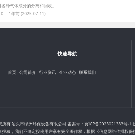
对各种气体成分的分离和回收。
·
 0
1年前 (2025-07-11)
快速导航
首页
公司简介
行业资讯
企业动态
联系我们
 © 版权所有:泊头市绿洲环保设备有限公司 备案号：
冀ICP备2023021383号-1
者投稿，我们不确定投稿用户享有完全著作权，根据《信息网络传播权保