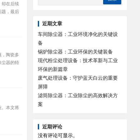
，却在后续
问题，最后
近期文章
车间除尘器：工业环境净化的关键设
备
锅炉除尘器：工业环保的关键装备
题，陶瓷多
现代粉尘处理设备：技术革新与工业
除尘器的特
环保的新篇章
废气处理设备：守护蓝天白云的重要
屏障
滤筒除尘器：工业除尘的高效解决方
案
业。本文将
近期评论
没有评论可显示。