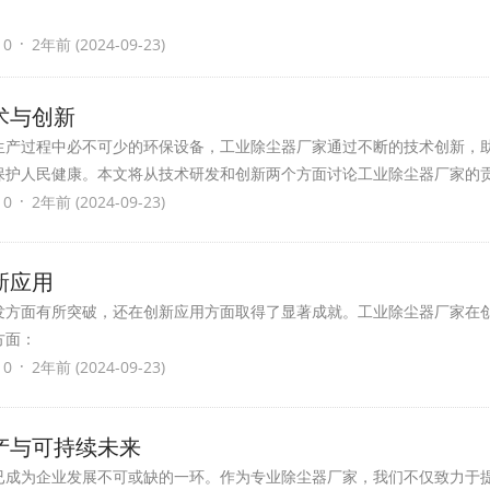
·
 0
2年前 (2024-09-23)
术与创新
生产过程中必不可少的环保设备，工业除尘器厂家通过不断的技术创新，
保护人民健康。本文将从技术研发和创新两个方面讨论工业除尘器厂家的
·
 0
2年前 (2024-09-23)
新应用
发方面有所突破，还在创新应用方面取得了显著成就。工业除尘器厂家在
方面：
·
 0
2年前 (2024-09-23)
产与可持续未来
已成为企业发展不可或缺的一环。作为专业除尘器厂家，我们不仅致力于