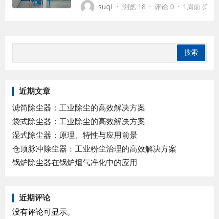
用。随着工业化进程的加速和环保要求的不断
·
·
·
suqi
浏览 18
评论 0
1周前 (07-2
尘技术也在不断发展创新，形成了多样化的除
系，满足不同工业场景的需求。
近期文章
滤筒除尘器：工业除尘的高效解决方案
袋式除尘器：工业除尘的高效解决方案
湿式除尘器：原理、特性与应用前景
仓顶脉冲除尘器：工业粉尘治理的高效解决方案
锅炉除尘器在锅炉烟气净化中的应用
近期评论
没有评论可显示。