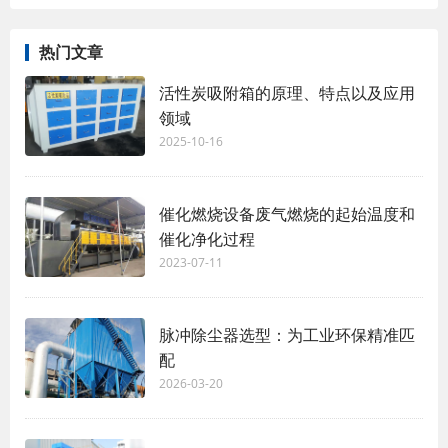
热门文章
活性炭吸附箱的原理、特点以及应用
领域
2025-10-16
催化燃烧设备废气燃烧的起始温度和
催化净化过程
2023-07-11
脉冲除尘器选型：为工业环保精准匹
配
2026-03-20