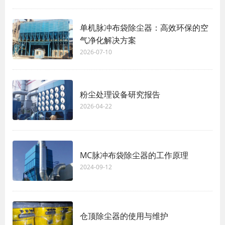
单机脉冲布袋除尘器：高效环保的空
气净化解决方案
2026-07-10
粉尘处理设备研究报告
2026-04-22
MC脉冲布袋除尘器的工作原理
2024-09-12
仓顶除尘器的使用与维护