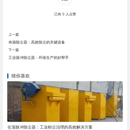
已有
0
人点赞
上一篇
布袋除尘器：高效除尘的关键设备
下一篇
工业脉冲除尘器：环保生产的好帮手
猜你喜欢
仓顶脉冲除尘器：工业粉尘治理的高效解决方案