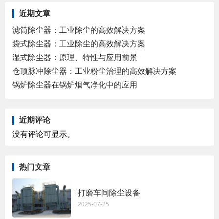
近期文章
滤筒除尘器：工业除尘的高效解决方案
袋式除尘器：工业除尘的高效解决方案
湿式除尘器：原理、特性与应用前景
仓顶脉冲除尘器：工业粉尘治理的高效解决方案
锅炉除尘器在锅炉烟气净化中的应用
近期评论
没有评论可显示。
热门文章
打磨车间除尘设备
2025-07-25