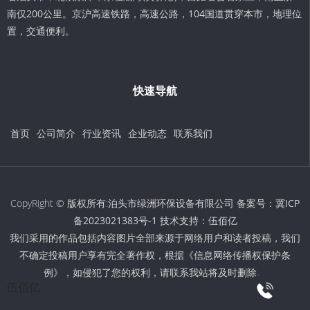
南仅200公里。京沪高速铁路，高速公路，104国道贯穿本市，地理位
置，交通便利。
快速导航
首页
公司简介
行业资讯
企业动态
联系我们
CopyRight © 版权所有:泊头市绿洲环保设备有限公司 备案号：
冀ICP
备2023021383号-1
技术支持：
伍佰亿
我们采用的作品包括内容图片全部来源于网络用户和读者投稿，我们
不确定投稿用户享有完全著作权，根据《信息网络传播权保护条
例》，如侵犯了您的权利，请联系我站将及时删除。
伍佰亿