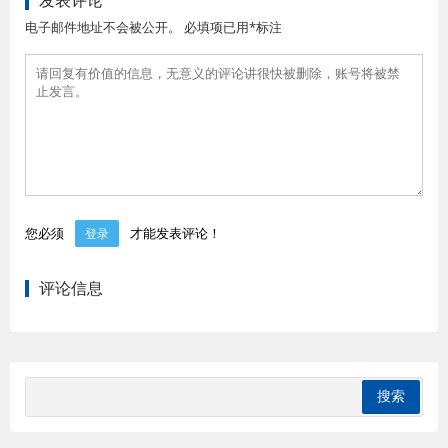
发表评论
电子邮件地址不会被公开。 必填项已用*标注
您必须
才能发表评论！
登录
评论信息