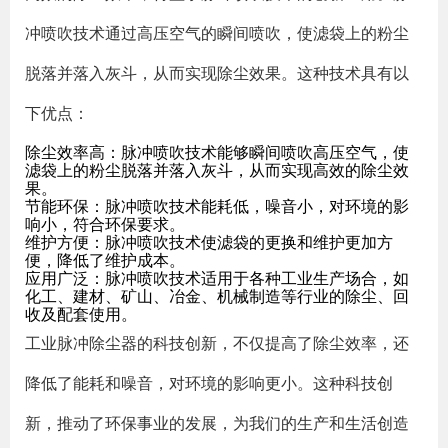
冲喷吹技术通过高压空气的瞬间喷吹，使滤袋上的粉尘
脱落并落入灰斗，从而实现除尘效果。这种技术具有以
下优点：
除尘效率高：脉冲喷吹技术能够瞬间喷吹高压空气，使
滤袋上的粉尘脱落并落入灰斗，从而实现高效的除尘效
果。
节能环保：脉冲喷吹技术能耗低，噪音小，对环境的影
响小，符合环保要求。
维护方便：脉冲喷吹技术使滤袋的更换和维护更加方
便，降低了维护成本。
应用广泛：脉冲喷吹技术适用于各种工业生产场合，如
化工、建材、矿山、冶金、机械制造等行业的除尘、回
收及配套使用。
工业脉冲除尘器的科技创新，不仅提高了除尘效率，还
降低了能耗和噪音，对环境的影响更小。这种科技创
新，推动了环保事业的发展，为我们的生产和生活创造