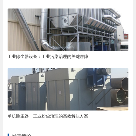
工业除尘器设备：工业污染治理的关键屏障
单机除尘器：工业粉尘治理的高效解决方案