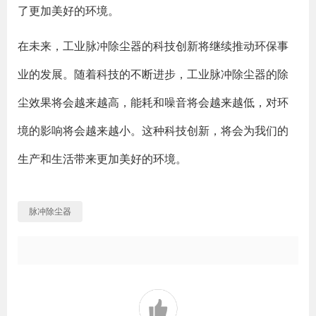
了更加美好的环境。
在未来，工业脉冲除尘器的科技创新将继续推动环保事
业的发展。随着科技的不断进步，工业脉冲除尘器的除
尘效果将会越来越高，能耗和噪音将会越来越低，对环
境的影响将会越来越小。这种科技创新，将会为我们的
生产和生活带来更加美好的环境。
脉冲除尘器