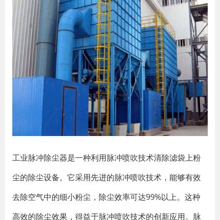
工业脉冲除尘器是一种利用脉冲喷吹技术清除滤袋上粉
尘的除尘设备。它采用先进的脉冲喷吹技术，能够有效
去除空气中的细小粉尘，除尘效率可达99%以上。这种
高效的除尘效果，得益于脉冲喷吹技术的创新应用。脉