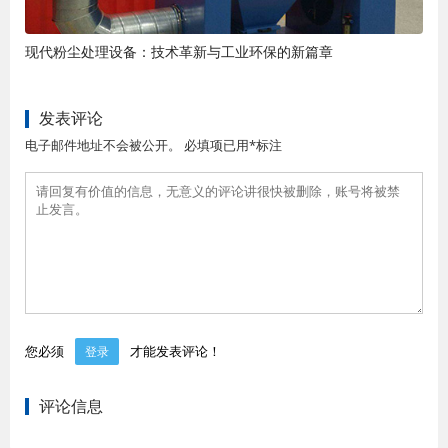
现代粉尘处理设备：技术革新与工业环保的新篇章
发表评论
电子邮件地址不会被公开。 必填项已用*标注
您必须
才能发表评论！
登录
评论信息