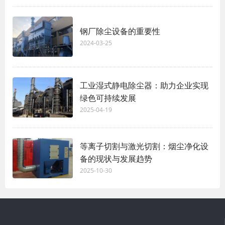
钢厂除尘设备的重要性
2024-03-25
工业湿式静电除尘器：助力企业实现
绿色可持续发展
2025-04-19
等离子切割与激光切割：烟尘净化设
备的现状与发展趋势
2025-10-30