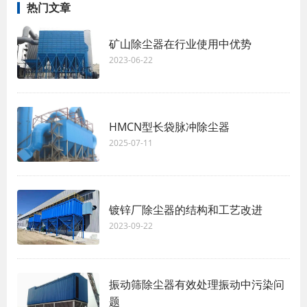
热门文章
矿山除尘器在行业使用中优势
2023-06-22
HMCN型长袋脉冲除尘器
2025-07-11
镀锌厂除尘器的结构和工艺改进
2023-09-22
振动筛除尘器有效处理振动中污染问
题