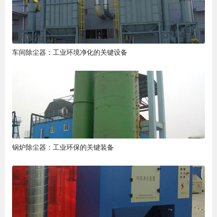
车间除尘器：工业环境净化的关键设备
锅炉除尘器：工业环保的关键装备