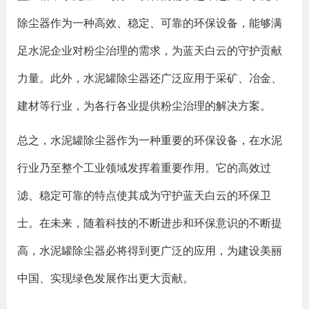
除尘器作为一种高效、稳定、可靠的环保设备，能够满
足水泥企业对粉尘治理的需求，为蓝天白云的守护贡献
力量。此外，水泥罐除尘器还广泛应用于采矿、冶金、
建材等行业，为各行各业提供粉尘治理的解决方案。
总之，水泥罐除尘器作为一种重要的环保设备，在水泥
行业乃至整个工业领域发挥着重要作用。它的高效过
滤、稳定可靠的特点使其成为守护蓝天白云的环保卫
士。在未来，随着科技的不断进步和环保意识的不断提
高，水泥罐除尘器必将得到更广泛的应用，为建设美丽
中国、实现绿色发展作出更大贡献。