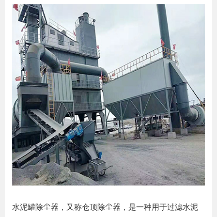
水泥罐除尘器，又称仓顶除尘器，是一种用于过滤水泥