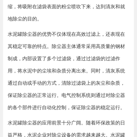
缩，将吸附在滤袋表面的粉尘喷吹下来，达到清灰和就
地除尘的目的。
水泥罐除尘器的优势不仅体现在高效过滤上，还表现在
其稳定可靠的特点。除尘器主体通常采用高质量的钢材
制成，内部设置了多个过滤袋，通过过滤袋的过滤作
用，将水泥中的尘埃和杂质分离出来。同时，清灰系统
通过自动或手动的方式，清除过滤袋上的灰尘和杂质，
保证除尘器的正常运行。电气控制系统则通过对除尘器
的各个部件进行自动化控制，保证除尘器的稳定运行。
水泥罐除尘器的应用前景十分广阔。随着环保政策的日
益严格，水泥企业对除尘设备的需求越来越大。水泥罐