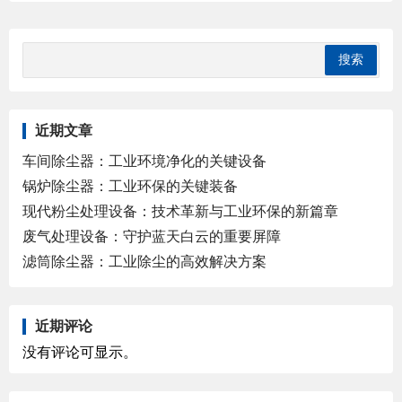
近期文章
车间除尘器：工业环境净化的关键设备
锅炉除尘器：工业环保的关键装备
现代粉尘处理设备：技术革新与工业环保的新篇章
废气处理设备：守护蓝天白云的重要屏障
滤筒除尘器：工业除尘的高效解决方案
近期评论
没有评论可显示。