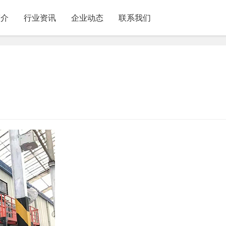
简介
行业资讯
企业动态
联系我们