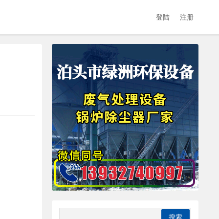
登陆
注册