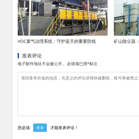
VOC废气治理系统：守护蓝天的重要防线
发表评论
电子邮件地址不会被公开。 必填项已用*标注
您必须
才能发表评论！
登录