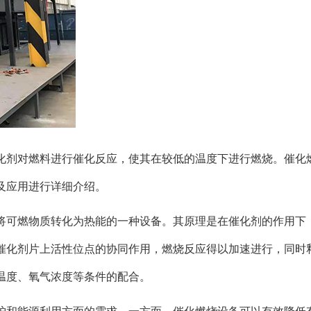
化剂对燃料进行催化反应，使其在较低的温度下进行燃烧。催化
及应用进行详细介绍。
将可燃物质转化为热能的一种设备。其原理是在催化剂的作用下
催化剂片上活性位点的协同作用，燃烧反应得以加速进行，同时
温度、氧气浓度等条件的配合。