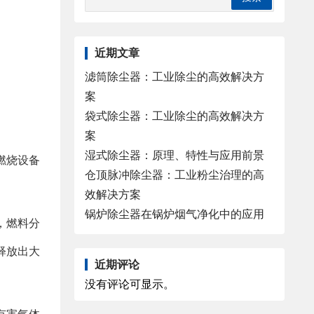
近期文章
滤筒除尘器：工业除尘的高效解决方
案
袋式除尘器：工业除尘的高效解决方
案
湿式除尘器：原理、特性与应用前景
燃烧设备
仓顶脉冲除尘器：工业粉尘治理的高
效解决方案
锅炉除尘器在锅炉烟气净化中的应用
，燃料分
释放出大
近期评论
没有评论可显示。