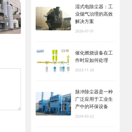
湿式电除尘器：工
业烟气治理的高效
解决方案
2026-07-31
催化燃烧设备在工
作时应如何处理
2023-11-20
脉冲除尘器是一种
广泛应用于工业生
产中的环保设备
2024-03-22