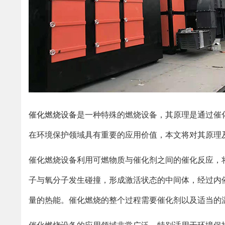
催化燃烧设备
是一种特殊的燃烧设备，其原理是通过催
在环境保护领域具有重要的应用价值，本文将对其原理
催化燃烧设备利用可燃物质与催化剂之间的催化反应，
子与氧分子发生碰撞，形成激活状态的中间体，经过内
量的热能。催化燃烧的整个过程需要催化剂以及适当的