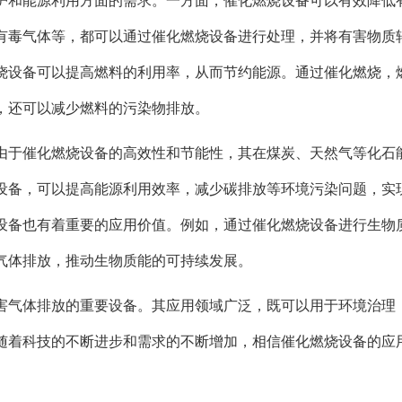
护和能源利用方面的需求。一方面，催化燃烧设备可以有效降低
有毒气体等，都可以通过催化燃烧设备进行处理，并将有害物质
烧设备可以提高燃料的利用率，从而节约能源。通过催化燃烧，
，还可以减少燃料的污染物排放。
由于催化燃烧设备的高效性和节能性，其在煤炭、天然气等化石
设备，可以提高能源利用效率，减少碳排放等环境污染问题，实
设备也有着重要的应用价值。例如，通过催化燃烧设备进行生物
气体排放，推动生物质能的可持续发展。
害气体排放的重要设备。其应用领域广泛，既可以用于环境治理
随着科技的不断进步和需求的不断增加，相信催化燃烧设备的应