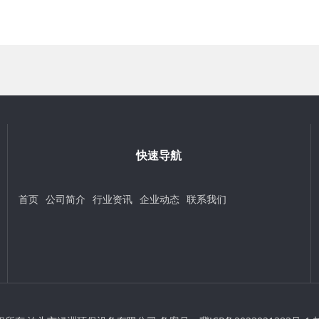
快速导航
首页
公司简介
行业资讯
企业动态
联系我们