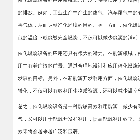
催化燃烧设备的应用领域非常广泛，特别适用于环境保
的排放。例如，工业生产中产生的废气、汽车尾气中的
害气体，从而达到净化环境的目的。另一方面，催化燃
低的温度下就能被完全燃烧，不仅可以减少能源的消耗
催化燃烧设备的应用还具有很大的潜力。在能源领域，
用中有着广阔的前景。通过合理地设计和应用催化燃烧
发展的目标。另外，在新能源开发利用方面，催化燃烧
转化，不仅可以有效利用生物质资源，还可以减少温室
总之，催化燃烧设备是一种能够高效利用能源、减少有
气，又可以用于能源开发和利用，提高能源利用效率。
效果将会越来越广泛和显著。