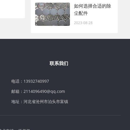
如何选择合适的除
尘配件
2023-08-28
联系我们
电话：13932740997
邮箱：2114096490@qq.com
地址：河北省沧州市泊头市富镇