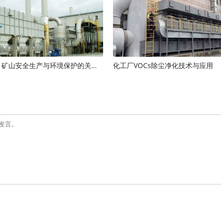
矿山除尘器：矿山安全生产与环境保护的关键装备
化工厂VOCs除尘净化技术与应用