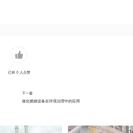
已有
0
人点赞
下一篇
催化燃烧设备在环境治理中的应用