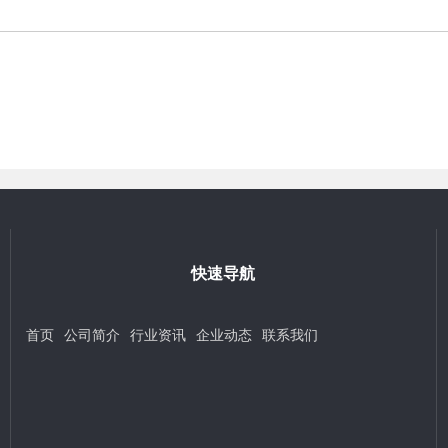
快速导航
首页
公司简介
行业资讯
企业动态
联系我们