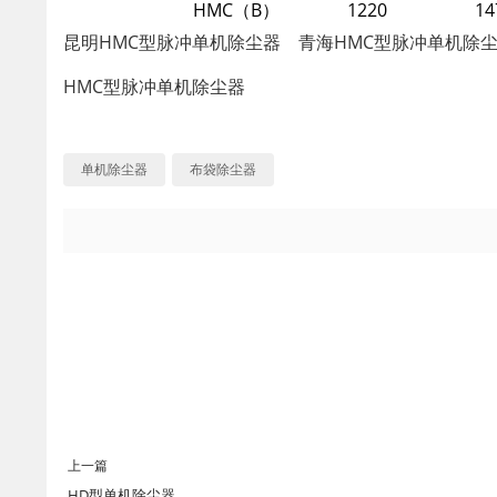
HMC（B）
1220
14
昆明HMC型脉冲单机除尘器 青海HMC型脉冲单机除
HMC型脉冲单机除尘器
单机除尘器
布袋除尘器
上一篇
HD型单机除尘器