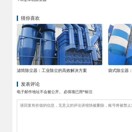
猜你喜欢
滤筒除尘器：工业除尘的高效解决方案
袋式除尘器
发表评论
电子邮件地址不会被公开。 必填项已用*标注