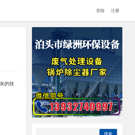
登陆
注册
清灰的技