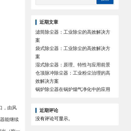
近期文章
滤筒除尘器：工业除尘的高效解决方
案
袋式除尘器：工业除尘的高效解决方
案
湿式除尘器：原理、特性与应用前景
仓顶脉冲除尘器：工业粉尘治理的高
效解决方案
锅炉除尘器在锅炉烟气净化中的应用
口，由风
近期评论
没有评论可显示。
尘器能继续