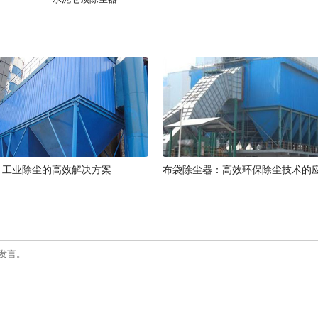
：工业除尘的高效解决方案
布袋除尘器：高效环保除尘技术的