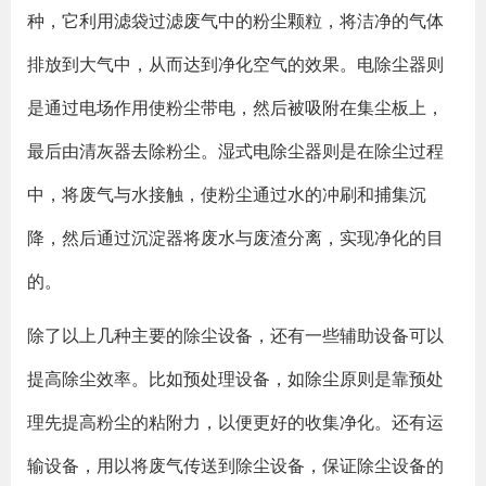
种，它利用滤袋过滤废气中的粉尘颗粒，将洁净的气体
排放到大气中，从而达到净化空气的效果。电除尘器则
是通过电场作用使粉尘带电，然后被吸附在集尘板上，
最后由清灰器去除粉尘。湿式电除尘器则是在除尘过程
中，将废气与水接触，使粉尘通过水的冲刷和捕集沉
降，然后通过沉淀器将废水与废渣分离，实现净化的目
的。
除了以上几种主要的除尘设备，还有一些辅助设备可以
提高除尘效率。比如预处理设备，如除尘原则是靠预处
理先提高粉尘的粘附力，以便更好的收集净化。还有运
输设备，用以将废气传送到除尘设备，保证除尘设备的