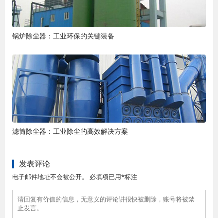
锅炉除尘器：工业环保的关键装备
滤筒除尘器：工业除尘的高效解决方案
发表评论
电子邮件地址不会被公开。 必填项已用*标注