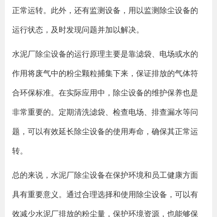
正常运转。此外，还有监测设备，用以监测除尘设备的
运行状态，及时发现问题并加以解决。
水泥厂除尘设备的运行原理主要是靠滤袋、电场或水的
作用将废气中的粉尘颗粒捕集下来，保证排放的气体符
合环保标准。在实际应用中，除尘设备的维护保养也是
非常重要的。定期清洗滤袋、检查电场、排查漏水等问
题，可以有效延长除尘设备的使用寿命，确保其正常运
转。
总的来说，水泥厂除尘设备在保护环境和员工健康方面
具有重要意义。通过合理选择和使用除尘设备，可以有
效减少水泥厂排放的粉尘量，保护环境资源，也能够保