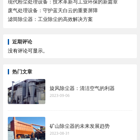
现代粉尘处理设备：技术革新与工业环保的新篇章
废气处理设备：守护蓝天白云的重要屏障
滤筒除尘器：工业除尘的高效解决方案
近期评论
没有评论可显示。
热门文章
旋风除尘器：清洁空气的利器
2023-09-06
矿山除尘器的未来发展趋势
2023-08-31