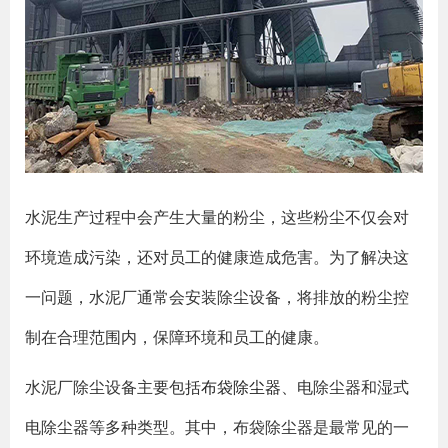
水泥生产过程中会产生大量的粉尘，这些粉尘不仅会对
环境造成污染，还对员工的健康造成危害。为了解决这
一问题，水泥厂通常会安装除尘设备，将排放的粉尘控
制在合理范围内，保障环境和员工的健康。
水泥厂除尘设备主要包括
布袋除尘器
、电除尘器和湿式
电除尘器等多种类型。其中，布袋除尘器是最常见的一