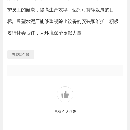
护员工的健康，提高生产效率，达到可持续发展的目
标。希望水泥厂能够重视除尘设备的安装和维护，积极
履行社会责任，为环境保护贡献力量。
布袋除尘器
已有
0
人点赞