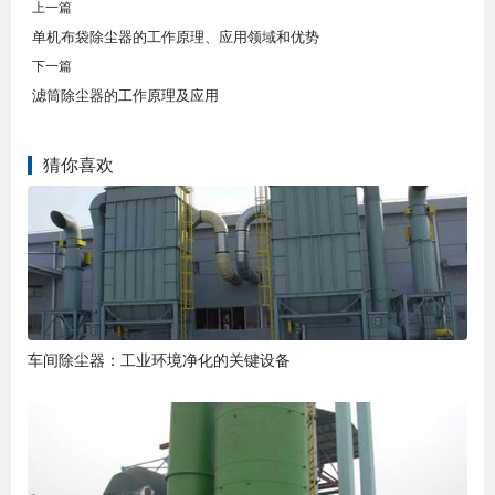
上一篇
单机布袋除尘器的工作原理、应用领域和优势
下一篇
滤筒除尘器的工作原理及应用
猜你喜欢
车间除尘器：工业环境净化的关键设备