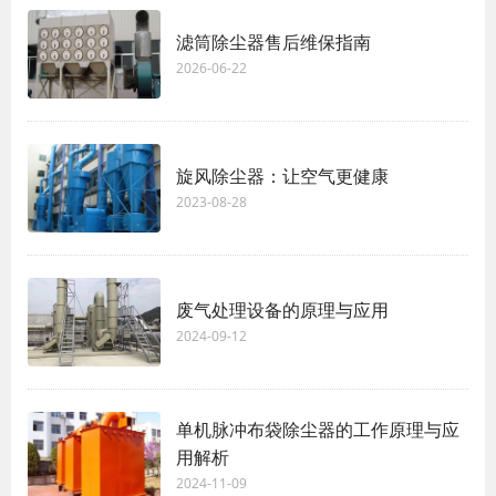
滤筒除尘器售后维保指南
2026-06-22
旋风除尘器：让空气更健康
2023-08-28
废气处理设备的原理与应用
2024-09-12
单机脉冲布袋除尘器的工作原理与应
用解析
2024-11-09