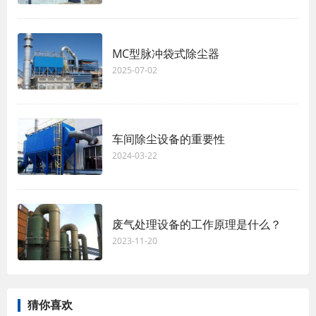
MC型脉冲袋式除尘器
2025-07-02
车间除尘设备的重要性
2024-03-22
废气处理设备的工作原理是什么？
2023-11-20
猜你喜欢