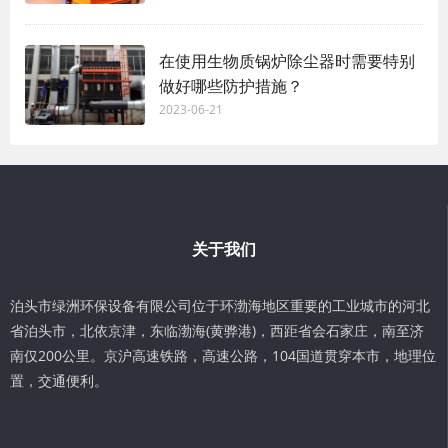
在使用生物质锅炉除尘器时需要特别
做好哪些防护措施？
2023-06-21
关于我们
泊头市绿洲环保设备有限公司位于环渤海地区重要的工业城市的河北
省泊头市，北依京津，东临渤海(黄骅港)，西距省会石家庄，南至济
南仅200公里。京沪高速铁路，高速公路，104国道贯穿本市，地理位
置，交通便利。