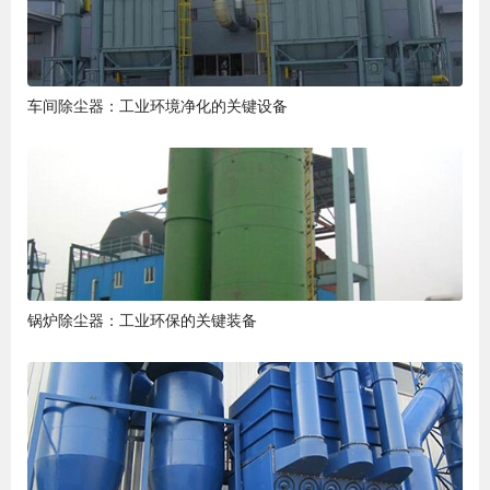
车间除尘器：工业环境净化的关键设备
锅炉除尘器：工业环保的关键装备