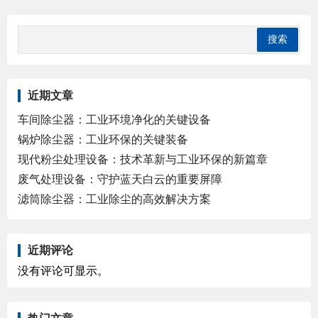
近期文章
车间除尘器：工业环境净化的关键设备
锅炉除尘器：工业环保的关键装备
现代粉尘处理设备：技术革新与工业环保的新篇章
废气处理设备：守护蓝天白云的重要屏障
滤筒除尘器：工业除尘的高效解决方案
近期评论
没有评论可显示。
热门文章