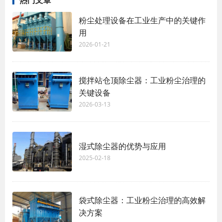
粉尘处理设备在工业生产中的关键作
用
2026-01-21
搅拌站仓顶除尘器：工业粉尘治理的
关键设备
2026-03-13
湿式除尘器的优势与应用
2025-02-18
袋式除尘器：工业粉尘治理的高效解
决方案