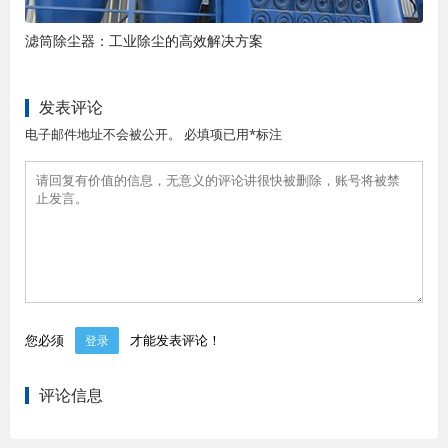
滤筒除尘器：工业除尘的高效解决方案
发表评论
电子邮件地址不会被公开。 必填项已用*标注
您必须
才能发表评论！
登录
评论信息