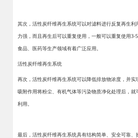
其次，活性炭纤维再生系统可以对滤料进行反复再生利
力强，而且再生后可以重复使用，一般可以重复使用3-
食品、医药等生产领域有着广泛应用。
活性炭纤维再生系统
再次，活性炭纤维再生系统可以降低排放物浓度，并实
吸附作用将粉尘、有机气体等污染物质净化处理后，就
利用。
最后，活性炭纤维再生系统具有结构简单、安全可靠、