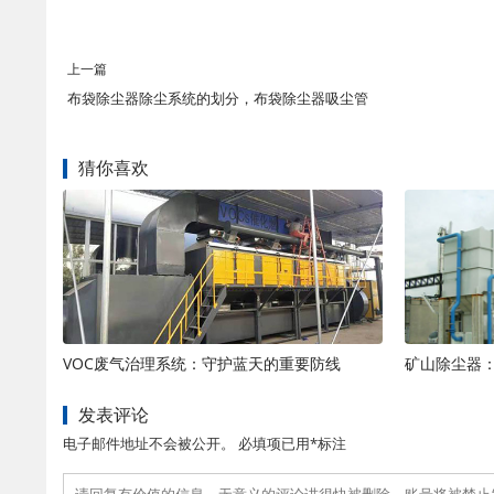
上一篇
布袋除尘器除尘系统的划分，布袋除尘器吸尘管
猜你喜欢
VOC废气治理系统：守护蓝天的重要防线
发表评论
电子邮件地址不会被公开。 必填项已用*标注