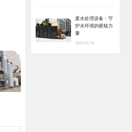
废水处理设备：守
护水环境的硬核力
量
2026-03-18