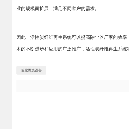
业的规模而扩展，满足不同客户的需求。
因此，活性炭纤维再生系统可以提高除尘器厂家的效率
术的不断进步和应用的广泛推广，活性炭纤维再生系统
催化燃烧设备