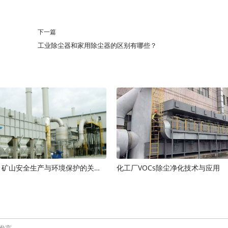
下一篇
工业除尘器和家用除尘器的区别有哪些？
矿山除尘器：矿山安全生产与环境保护的关键装备
化工厂VOCs除尘净化技术与应用