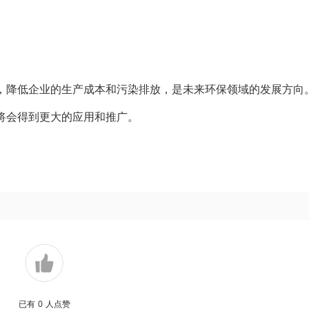
，降低企业的生产成本和污染排放，是未来环保领域的发展方向
将会得到更大的应用和推广。
已有
0
人点赞