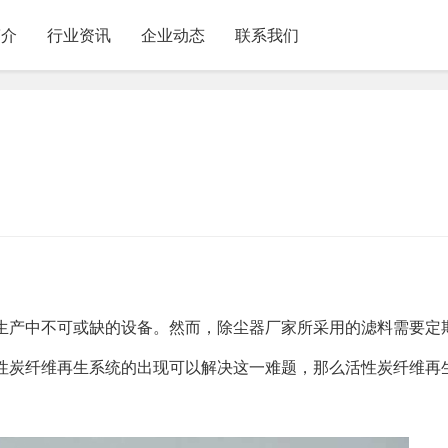
简介
行业资讯
企业动态
联系我们
？
生产中不可或缺的设备。然而，除尘器厂家所采用的滤料需要定
性炭纤维再生系统的出现可以解决这一难题，那么活性炭纤维再