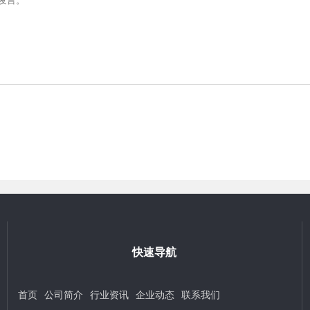
快速导航
首页
公司简介
行业资讯
企业动态
联系我们