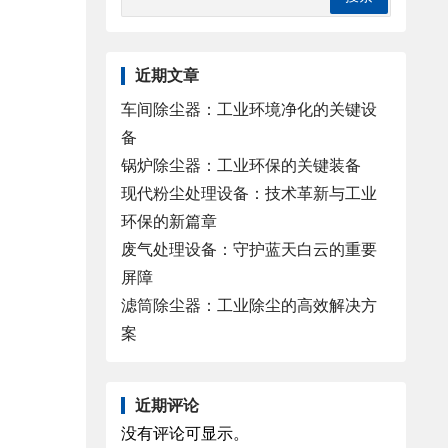
近期文章
车间除尘器：工业环境净化的关键设
备
锅炉除尘器：工业环保的关键装备
现代粉尘处理设备：技术革新与工业
环保的新篇章
废气处理设备：守护蓝天白云的重要
屏障
滤筒除尘器：工业除尘的高效解决方
案
近期评论
没有评论可显示。