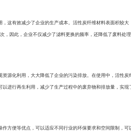
用，这有效减少了企业的生产成本。活性炭纤维材料表面积较大
5次，因此，企业不仅减少了滤料更换的频率，还降低了废料处
现资源化利用，大大降低了企业的污染排放。在使用中，活性炭
可以进行再生利用，减少了生产过程中的废弃物和排放量，实现
操作方便等优点，可以适应不同行业的环保要求和空间限制，可