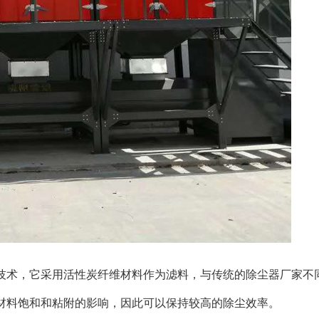
技术，它采用活性炭纤维材料作为滤料，与传统的除尘器厂家不
材料饱和和粘附的影响，因此可以保持较高的除尘效率。