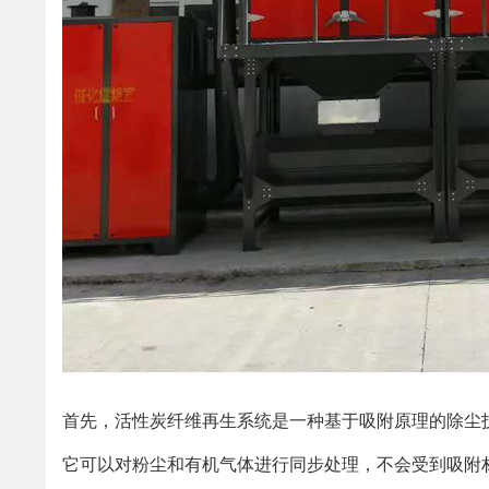
首先，活性炭纤维再生系统是一种基于吸附原理的除尘
它可以对粉尘和有机气体进行同步处理，不会受到吸附