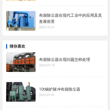
布袋除尘器在现代工业中的应用及其
发展前景
2025-10-21
猜你喜欢
布袋除尘器出现问题怎样处理
2023-07-15
10t锅炉脉冲布袋除尘器
2025-07-01