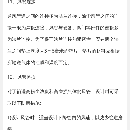
11、风管连接
通风管道之间的连接多为法兰连接，除尘风管之间的连
接一般为焊接连接，风管与设备、阀门等部件的连接多
为法兰连接。为了保证法兰连接的紧密性，应在两个法
兰之间垫上厚度为3 ~ 5毫米的垫片，垫片的材料应根据
所输送气体的性质和温度而定。
12、风管磨损
对于输送高粉尘浓度和高磨损气体的风管，设计时可采
取以下防磨措施:
1)设计风管时，适当设计下降管内的风速，以减少管道磨
损。