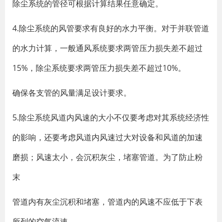
除尘系统的管径可根据计算结果任意确定。
4.除尘系统的风管要求有良好的水力平衡。对于并联管道
的水力计算，一般通风系统要求两管压力损失差不超过
15%，除尘系统要求两管压力损失差不超过10%。
确保各支管的风量满足设计要求。
5.除尘系统风道内风速的大小不仅要考虑对其系统经济性
的影响，还要考虑风道内风速过大对设备和风道的加速
磨损；风速太小，会沉积灰尘，堵塞管道。为了防止粉
末
管道内有灰尘沉积和堵塞，管道内的风速不应低于下表
所列的空气流速。