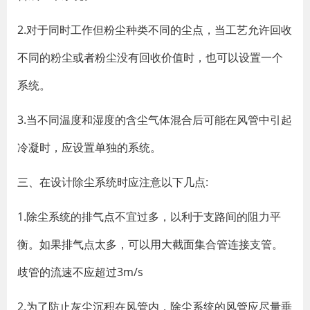
2.对于同时工作但粉尘种类不同的尘点，当工艺允许回收
不同的粉尘或者粉尘没有回收价值时，也可以设置一个
系统。
3.当不同温度和湿度的含尘气体混合后可能在风管中引起
冷凝时，应设置单独的系统。
三、在设计除尘系统时应注意以下几点:
1.除尘系统的排气点不宜过多，以利于支路间的阻力平
衡。如果排气点太多，可以用大截面集合管连接支管。
歧管的流速不应超过3m/s
2.为了防止灰尘沉积在风管内，除尘系统的风管应尽量垂