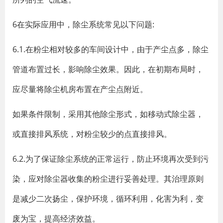
6在实际应用中，除尘系统常见以下问题:
6.1.在粉尘相对较多的车间设计中，由于产尘点多，除尘
管道布置过长，影响除尘效果。因此，在初期布局时，
应尽量将除尘机房布置在产尘点附近。
如果条件限制，采用其他除尘形式，如移动式除尘器，
或直接排风系统，对粉尘较少的点直接排风。
6.2.为了保证除尘系统的正常运行，防止环境再次受到污
染，应对除尘器收集的粉尘进行妥善处理。其治理原则
是减少二次扬尘，保护环境，循环利用，化害为利，变
废为宝，提高经济效益。