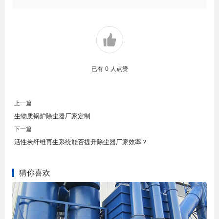
已有
0
人点赞
上一篇
生物质锅炉除尘器厂家定制
下一篇
活性炭纤维再生系统能否提升除尘器厂家效率？
猜你喜欢