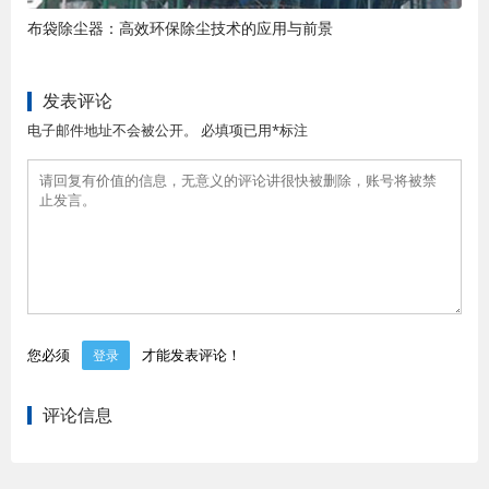
布袋除尘器：高效环保除尘技术的应用与前景
发表评论
电子邮件地址不会被公开。 必填项已用*标注
您必须
才能发表评论！
登录
评论信息