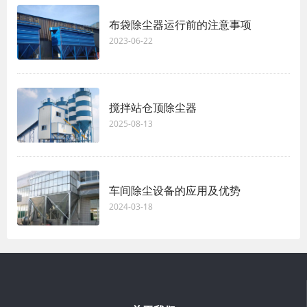
布袋除尘器运行前的注意事项
2023-06-22
搅拌站仓顶除尘器
2025-08-13
车间除尘设备的应用及优势
2024-03-18