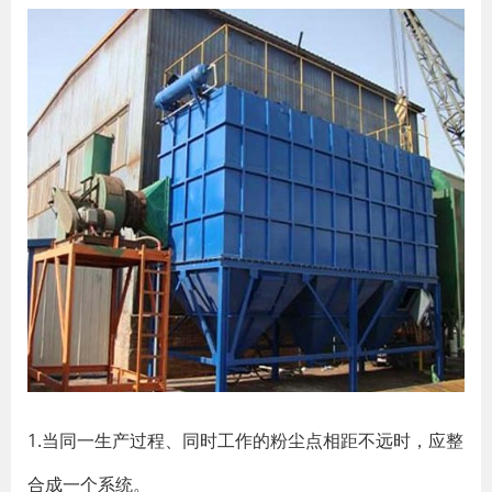
1.当同一生产过程、同时工作的粉尘点相距不远时，应整
合成一个系统。