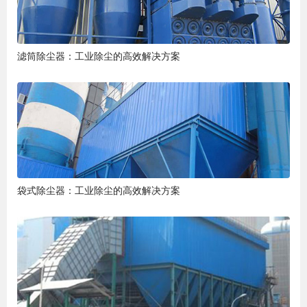
滤筒除尘器：工业除尘的高效解决方案
袋式除尘器：工业除尘的高效解决方案