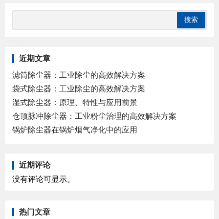
近期文章
滤筒除尘器：工业除尘的高效解决方案
袋式除尘器：工业除尘的高效解决方案
湿式除尘器：原理、特性与应用前景
仓顶脉冲除尘器：工业粉尘治理的高效解决方案
锅炉除尘器在锅炉烟气净化中的应用
近期评论
没有评论可显示。
热门文章