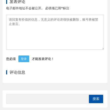
发表评论
电子邮件地址不会被公开。 必填项已用*标注
您必须
才能发表评论！
登录
评论信息