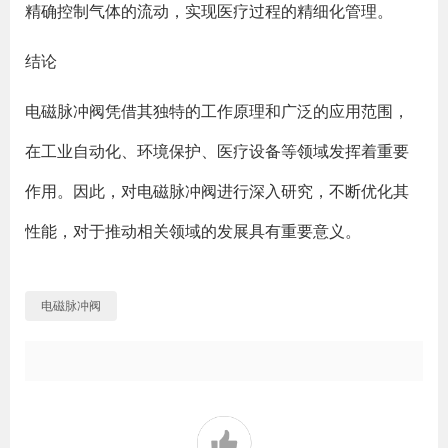
精确控制气体的流动，实现医疗过程的精细化管理。
结论
电磁脉冲阀凭借其独特的工作原理和广泛的应用范围，
在工业自动化、环境保护、医疗设备等领域发挥着重要
作用。因此，对电磁脉冲阀进行深入研究，不断优化其
性能，对于推动相关领域的发展具有重要意义。
电磁脉冲阀