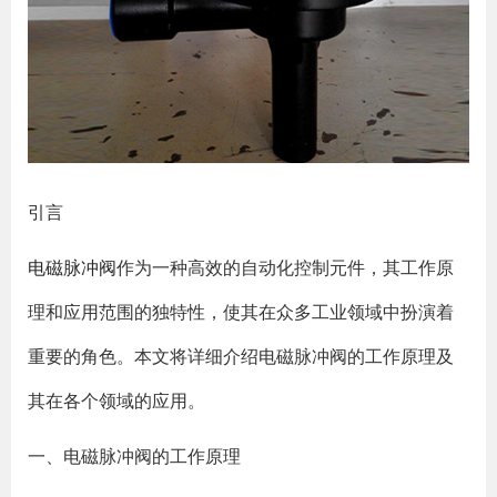
引言
电磁脉冲阀
作为一种高效的自动化控制元件，其工作原
理和应用范围的独特性，使其在众多工业领域中扮演着
重要的角色。本文将详细介绍电磁脉冲阀的工作原理及
其在各个领域的应用。
一、电磁脉冲阀的工作原理