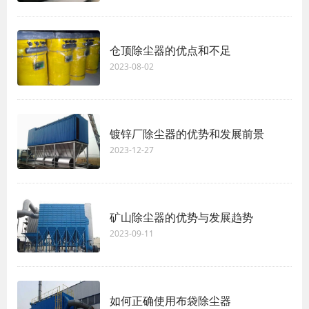
仓顶除尘器的优点和不足
2023-08-02
镀锌厂除尘器的优势和发展前景
2023-12-27
矿山除尘器的优势与发展趋势
2023-09-11
如何正确使用布袋除尘器