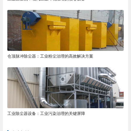
仓顶脉冲除尘器：工业粉尘治理的高效解决方案
工业除尘器设备：工业污染治理的关键屏障