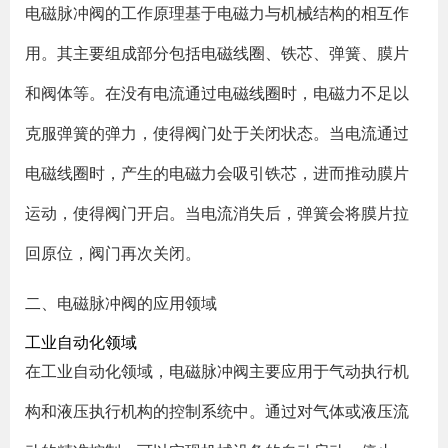
电磁脉冲阀的工作原理基于电磁力与机械结构的相互作
用。其主要组成部分包括电磁线圈、铁芯、弹簧、膜片
和阀体等。在没有电流通过电磁线圈时，电磁力不足以
克服弹簧的弹力，使得阀门处于关闭状态。当电流通过
电磁线圈时，产生的电磁力会吸引铁芯，进而推动膜片
运动，使得阀门开启。当电流消失后，弹簧会将膜片拉
回原位，阀门再次关闭。
二、电磁脉冲阀的应用领域
工业自动化领域
在工业自动化领域，电磁脉冲阀主要应用于气动执行机
构和液压执行机构的控制系统中。通过对气体或液压流