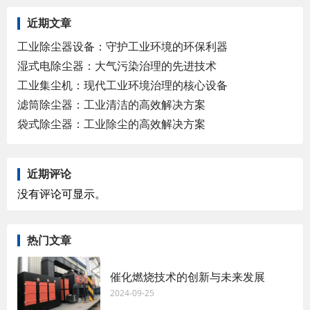
近期文章
工业除尘器设备：守护工业环境的环保利器
湿式电除尘器：大气污染治理的先进技术
工业集尘机：现代工业环境治理的核心设备
滤筒除尘器：工业清洁的高效解决方案
袋式除尘器：工业除尘的高效解决方案
近期评论
没有评论可显示。
热门文章
催化燃烧技术的创新与未来发展
2024-09-25