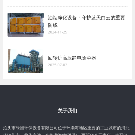
油烟净化设备：守护蓝天白云的重要
防线
2024-11-25
回转炉高压静电除尘器
2025-07-02
关于我们
泊头市绿洲环保设备有限公司位于环渤海地区重要的工业城市的河北