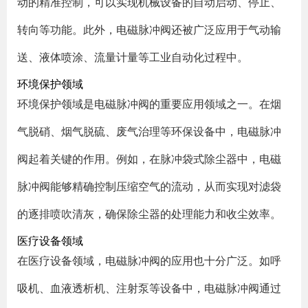
动的精准控制，可以实现机械设备的自动启动、停止、
转向等功能。此外，电磁脉冲阀还被广泛应用于气动输
送、液体喷涂、流量计量等工业自动化过程中。
环境保护领域
环境保护领域是电磁脉冲阀的重要应用领域之一。在烟
气脱硝、烟气脱硫、废气治理等环保设备中，电磁脉冲
阀起着关键的作用。例如，在脉冲袋式除尘器中，电磁
脉冲阀能够精确控制压缩空气的流动，从而实现对滤袋
的逐排喷吹清灰，确保除尘器的处理能力和收尘效率。
医疗设备领域
在医疗设备领域，电磁脉冲阀的应用也十分广泛。如呼
吸机、血液透析机、注射泵等设备中，电磁脉冲阀通过