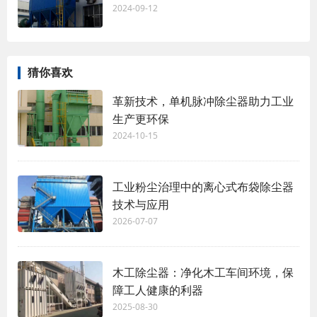
2024-09-12
猜你喜欢
革新技术，单机脉冲除尘器助力工业
生产更环保
2024-10-15
工业粉尘治理中的离心式布袋除尘器
技术与应用
2026-07-07
木工除尘器：净化木工车间环境，保
障工人健康的利器
2025-08-30