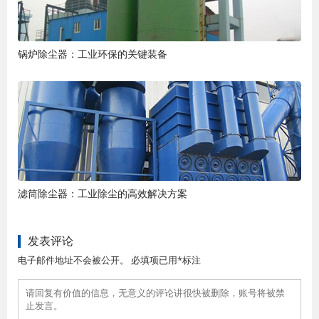
锅炉除尘器：工业环保的关键装备
滤筒除尘器：工业除尘的高效解决方案
发表评论
电子邮件地址不会被公开。 必填项已用*标注