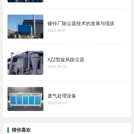
镀锌厂除尘器技术的发展与现状
2023-09-01
XZZ型旋风除尘器
2023-06-20
废气处理设备
2025-08-23
猜你喜欢