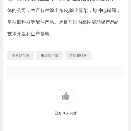
体的公司，生产各种除尘布袋,除尘骨架，脉冲电磁阀，
星型卸料器
等配件产品。是目前国内高性能环保产品的
技术开发和生产基地。
单机除尘器
布袋除尘器
星型卸料器
已有
0
人点赞