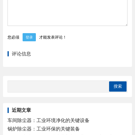
您必须
才能发表评论！
登录
评论信息
近期文章
车间除尘器：工业环境净化的关键设备
锅炉除尘器：工业环保的关键装备