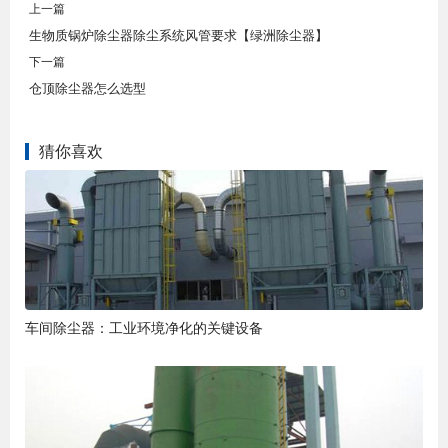
上一篇
生物质锅炉除尘器除尘系统风管要求【绿洲除尘器】
下一篇
仓顶除尘器怎么选型
猜你喜欢
车间除尘器：工业环境净化的关键设备