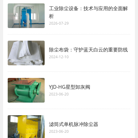
工业除尘设备：技术与应用的全面解
析
2026-07-29
除尘布袋：守护蓝天白云的重要防线
2024-12-10
YJD-HG星型卸灰阀
2023-06-20
滤筒式单机脉冲除尘器
2023-06-20