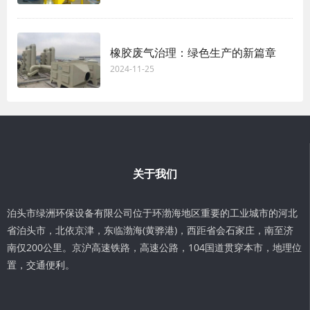
橡胶废气治理：绿色生产的新篇章
2024-11-25
关于我们
泊头市绿洲环保设备有限公司位于环渤海地区重要的工业城市的河北
省泊头市，北依京津，东临渤海(黄骅港)，西距省会石家庄，南至济
南仅200公里。京沪高速铁路，高速公路，104国道贯穿本市，地理位
置，交通便利。