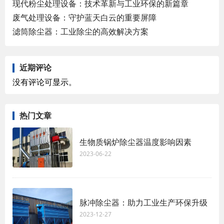
现代粉尘处理设备：技术革新与工业环保的新篇章
废气处理设备：守护蓝天白云的重要屏障
滤筒除尘器：工业除尘的高效解决方案
近期评论
没有评论可显示。
热门文章
生物质锅炉除尘器温度影响因素
2023-06-22
脉冲除尘器：助力工业生产环保升级
2023-12-27