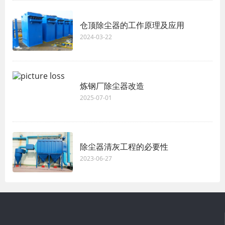
仓顶除尘器的工作原理及应用
2024-03-22
炼钢厂除尘器改造
2025-07-01
除尘器清灰工程的必要性
2023-06-27