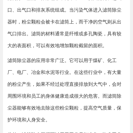
口、出气口和排灰系统组成。当污染气体进入滤筒除尘
器时，粉尘颗粒会被卡在滤筒上，而干净的空气则从出
气口排出。滤筒的材料通常是纤维或多孔陶瓷，具有较
大的表面积，可以有效地增加颗粒截留的面积。
滤筒除尘器的应用非常广泛。它可以用于煤矿、化工
厂、电厂、冶金和水泥等行业。在这些行业中，有大量
的粉尘产生，如果不经过处理直接排放到大气中，会对
周围环境和员工的身体健康造成很大的危害。而滤筒除
尘器能够有效地去除这些粉尘颗粒，提高空气质量，保
护环境和人身安全。