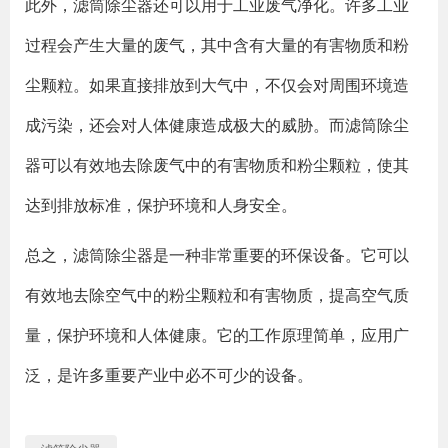
此外，滤筒除尘器还可以用于工业废气净化。许多工业
过程会产生大量的废气，其中含有大量的有害物质和粉
尘颗粒。如果直接排放到大气中，不仅会对周围环境造
成污染，还会对人体健康造成极大的威胁。而滤筒除尘
器可以有效地去除废气中的有害物质和粉尘颗粒，使其
达到排放标准，保护环境和人身安全。
总之，滤筒除尘器是一种非常重要的环保设备。它可以
有效地去除空气中的粉尘颗粒和有害物质，提高空气质
量，保护环境和人体健康。它的工作原理简单，应用广
泛，是许多重要产业中必不可少的设备。