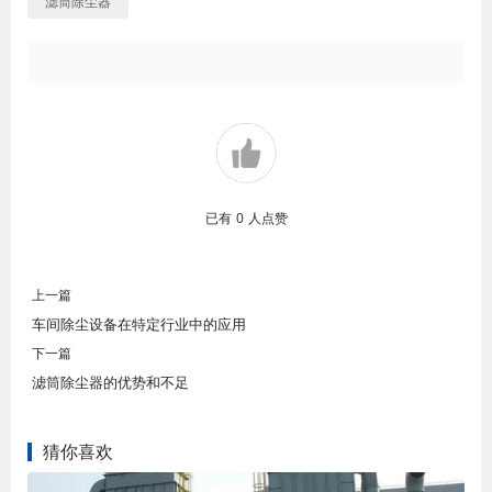
滤筒除尘器
已有
0
人点赞
上一篇
车间除尘设备在特定行业中的应用
下一篇
滤筒除尘器的优势和不足
猜你喜欢