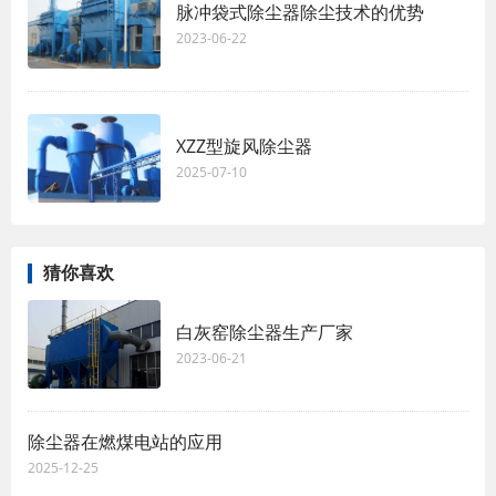
脉冲袋式除尘器除尘技术的优势
2023-06-22
XZZ型旋风除尘器
2025-07-10
猜你喜欢
白灰窑除尘器生产厂家
2023-06-21
除尘器在燃煤电站的应用
2025-12-25