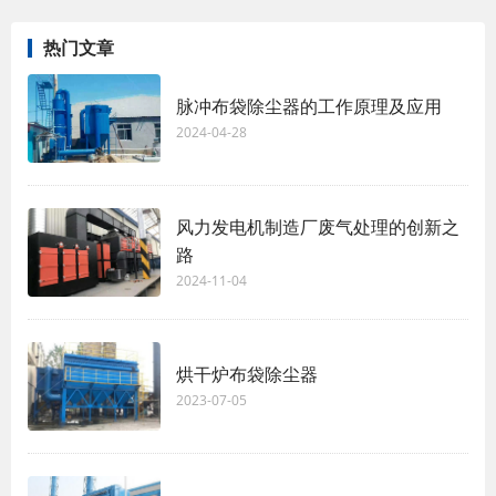
热门文章
脉冲布袋除尘器的工作原理及应用
2024-04-28
风力发电机制造厂废气处理的创新之
路
2024-11-04
烘干炉布袋除尘器
2023-07-05