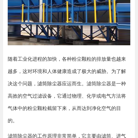
随着工业化进程的加快，各种粉尘颗粒的排放量也越来
越多，这对环境和人体健康造成了极大的威胁。为了解
决这个问题，
滤筒除尘器
应运而生。滤筒除尘器是一种
高效的空气过滤设备，它通过物理、化学或电气方法将
气体中的粉尘颗粒截留下来，从而达到净化空气的目
的。
滤筒除尘器的工作原理非常简单，它主要由滤筒、进气