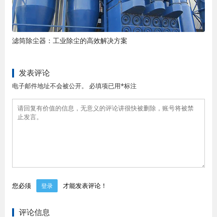
滤筒除尘器：工业除尘的高效解决方案
发表评论
电子邮件地址不会被公开。 必填项已用*标注
您必须
才能发表评论！
登录
评论信息