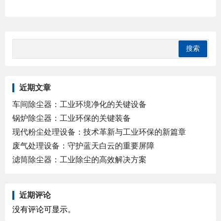
近期文章
车间除尘器：工业环境净化的关键设备
锅炉除尘器：工业环保的关键装备
现代粉尘处理设备：技术革新与工业环保的新篇章
废气处理设备：守护蓝天白云的重要屏障
滤筒除尘器：工业除尘的高效解决方案
近期评论
没有评论可显示。