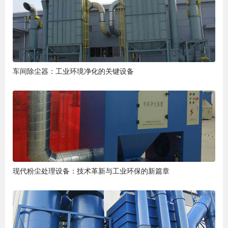
车间除尘器：工业环境净化的关键设备
现代粉尘处理设备：技术革新与工业环保的新篇章