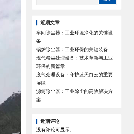
近期文章
车间除尘器：工业环境净化的关键设
备
锅炉除尘器：工业环保的关键装备
现代粉尘处理设备：技术革新与工业
环保的新篇章
废气处理设备：守护蓝天白云的重要
屏障
滤筒除尘器：工业除尘的高效解决方
案
近期评论
没有评论可显示。