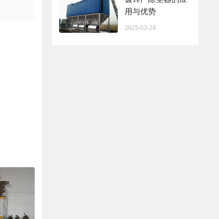
用与优势
2025-03-24