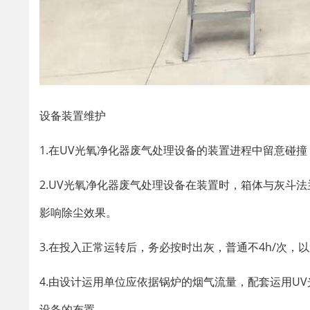
设备装置维护
1.在UV光氧净化器废气处理设备的装置进程中留意碰
2.UV光氧净化器废气处理设备在装置时，箱体与灰斗
影响除尘效果。
3.在投入正常运转后，务必按时出灰，普通不4h/次，
4.由设计运用单位应依据锅炉的烟气流量，配套运用U
设备的布置。