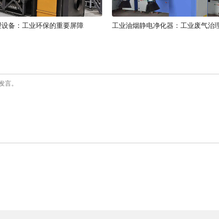
理设备：工业环保的重要屏障