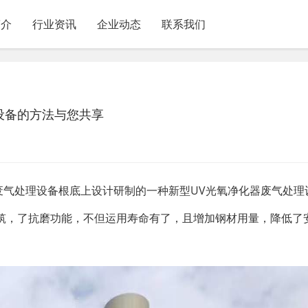
简介
行业资讯
企业动态
联系我们
设备的方法与您共享
废气处理设备根底上设计研制的一种新型UV光氧净化器废气处理
筑，了抗磨功能，不但运用寿命有了，且增加钢材用量，降低了