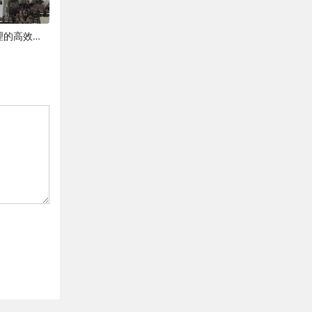
工业油烟静电净化器：工业废气治理的高效解决方案