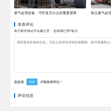
废气处理设备：守护蓝天白云的重要屏障
除尘废气处
发表评论
电子邮件地址不会被公开。 必填项已用*标注
您必须
才能发表评论！
登录
评论信息