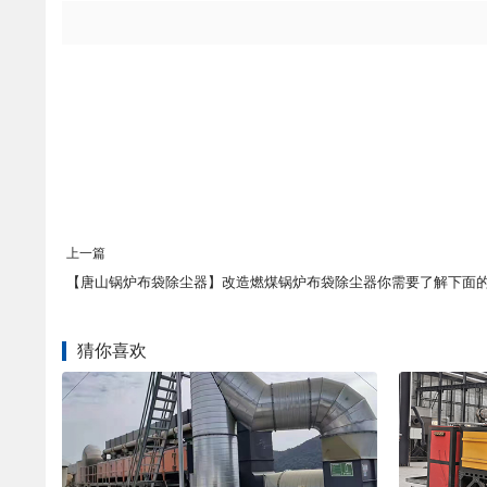
上一篇
猜你喜欢