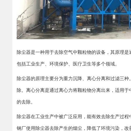
除尘器是一种用于去除空气中颗粒物的设备，其原理是
包括工业生产、环境保护、医疗卫生等多个领域。
除尘器的原理主要分为重力沉降、离心分离和过滤三种
除。离心分离是通过离心力将颗粒物分离出来，适用于
的去除。
除尘器在工业生产中被广泛应用，能有效去除生产过程
钢厂使用除尘器去除产生的烟尘，降低了环境污染，改