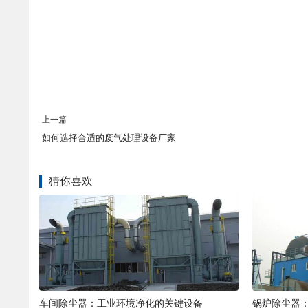
上一篇
如何选择合适的废气处理设备厂家
猜你喜欢
车间除尘器：工业环境净化的关键设备
锅炉除尘器