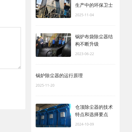
生产中的环保卫士
2025-11-04
锅炉布袋除尘器结
构不断升级
2023-06-22
锅炉除尘器的运行原理
2025-11-20
仓顶除尘器的技术
特点和选择要点
2024-10-09