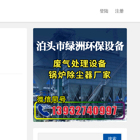
登陆
注册