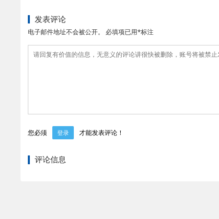
发表评论
电子邮件地址不会被公开。 必填项已用*标注
您必须
才能发表评论！
登录
评论信息