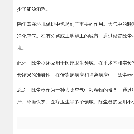
少了能源消耗。
除尘器在环境保护中也起到了重要的作用。大气中的颗
净化空气。在有公路或工地施工的城市，通过设置除尘
境。
此外，除尘器还应用于医疗卫生领域。在手术室和实验
验结果的准确性。在传染病病房和隔离病房中，除尘器
总之，除尘器作为一种去除空气中颗粒物的设备，通过
产、环境保护、医疗卫生等多个领域。除尘器的应用不