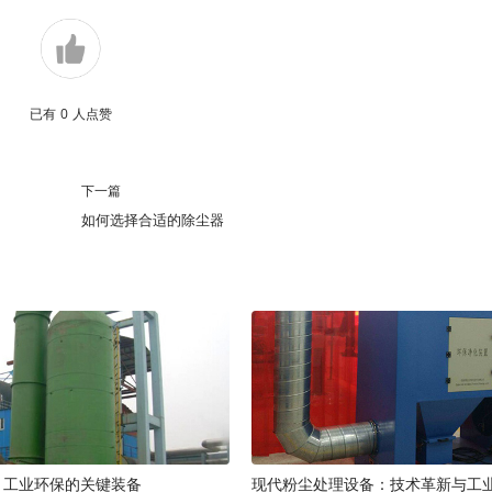
已有
0
人点赞
下一篇
如何选择合适的除尘器
：工业环保的关键装备