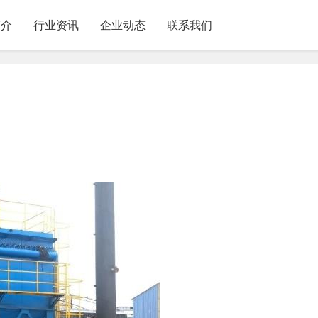
简介
行业资讯
企业动态
联系我们