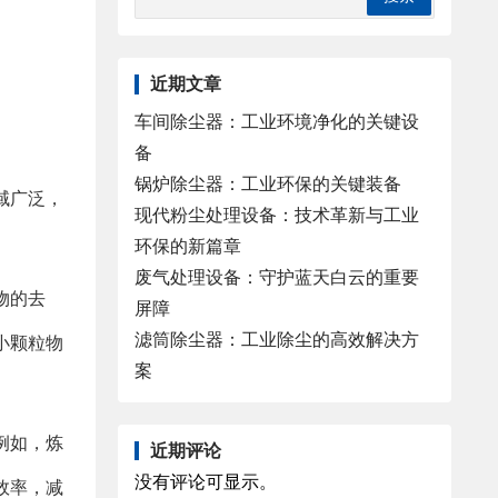
近期文章
车间除尘器：工业环境净化的关键设
备
锅炉除尘器：工业环保的关键装备
域广泛，
现代粉尘处理设备：技术革新与工业
环保的新篇章
废气处理设备：守护蓝天白云的重要
物的去
屏障
滤筒除尘器：工业除尘的高效解决方
小颗粒物
案
例如，炼
近期评论
没有评论可显示。
效率，减