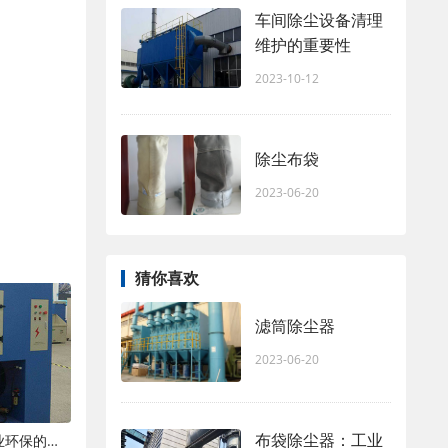
车间除尘设备清理
维护的重要性
2023-10-12
除尘布袋
2023-06-20
猜你喜欢
滤筒除尘器
2023-06-20
布袋除尘器：工业
现代粉尘处理设备：技术革新与工业环保的新篇章