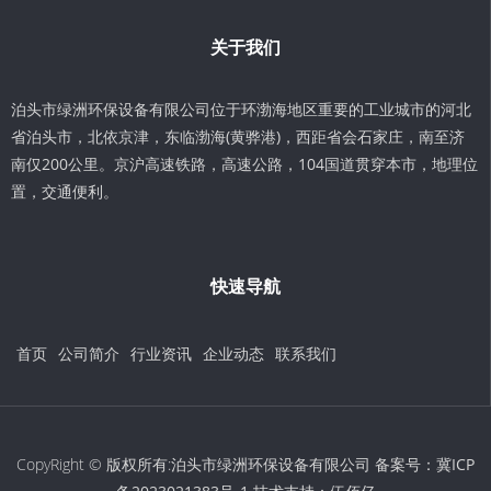
关于我们
泊头市绿洲环保设备有限公司位于环渤海地区重要的工业城市的河北
省泊头市，北依京津，东临渤海(黄骅港)，西距省会石家庄，南至济
南仅200公里。京沪高速铁路，高速公路，104国道贯穿本市，地理位
置，交通便利。
快速导航
首页
公司简介
行业资讯
企业动态
联系我们
CopyRight © 版权所有:泊头市绿洲环保设备有限公司 备案号：
冀ICP