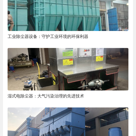
工业除尘器设备：守护工业环境的环保利器
湿式电除尘器：大气污染治理的先进技术