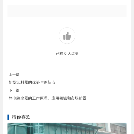
已有
0
人点赞
上一篇
新型卸料器的优势与创新点
下一篇
静电除尘器的工作原理、应用领域和市场前景
猜你喜欢