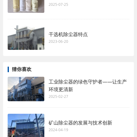
2025-07-25
干选机除尘器特点
2023-06-20
猜你喜欢
工业除尘器的绿色守护者——让生产
环境更清新
2025-02-27
矿山除尘器的发展与技术创新
2024-04-19