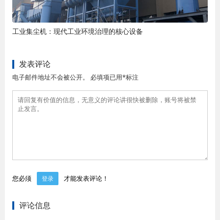
工业集尘机：现代工业环境治理的核心设备
发表评论
电子邮件地址不会被公开。 必填项已用*标注
您必须
才能发表评论！
登录
评论信息