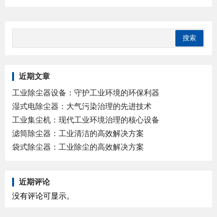
近期文章
工业除尘器设备：守护工业环境的环保利器
湿式电除尘器：大气污染治理的先进技术
工业集尘机：现代工业环境治理的核心设备
滤筒除尘器：工业清洁的高效解决方案
袋式除尘器：工业除尘的高效解决方案
近期评论
没有评论可显示。