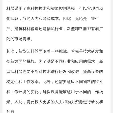
料器采用了高科技技术和智能控制系统，可以实现自动
化卸载，节约人力和能源成本。因此，无论是工业生
产、建筑材料输送还是物流行业，新型卸料器都有着广
阔的市场需求。
其次，新型卸料器面临着一些挑战。首先是技术研发和
创新方面的挑战。为了满足不同行业和应用的需求，新
型卸料器需要不断对技术进行研发和改进，提高设备的
稳定性和工作效率。此外，还需要适应不同物料的特性
和工作环境的变化，确保设备能够适用于不同的工作场
景。因此，需要投入更多的人力和物力资源进行研发和
创新。