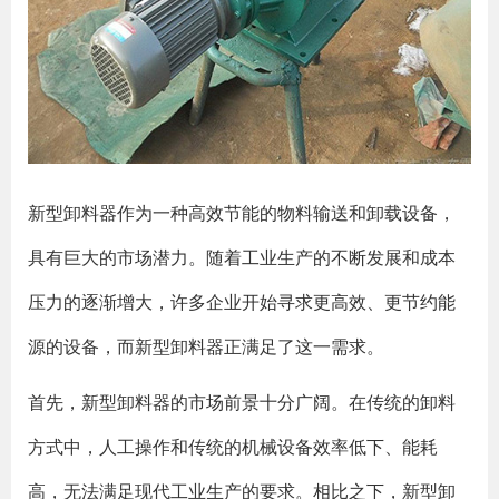
新型卸料器作为一种高效节能的物料输送和卸载设备，
具有巨大的市场潜力。随着工业生产的不断发展和成本
压力的逐渐增大，许多企业开始寻求更高效、更节约能
源的设备，而新型卸料器正满足了这一需求。
首先，新型卸料器的市场前景十分广阔。在传统的卸料
方式中，人工操作和传统的机械设备效率低下、能耗
高，无法满足现代工业生产的要求。相比之下，新型卸