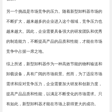
另一个挑战是市场竞争的压力。随着新型卸料器市场的
不断扩大，越来越多的企业进入这个领域，竞争压力也
越来越大。因此，企业需要具备强大的研发团队和优秀
的制造能力，不断提高产品的品质和性能，才能在市场
竞争中占据一席之地。
综上所述，新型卸料器作为一种高效节能的物料输送和
卸载设备，具有广阔的市场前景。然而，为了适应市场
需求和应对竞争压力，企业需要加大研发和创新力度，
提高产品品质和性能，以满足不断变化的市场需求。只
有如此，新型卸料器才能在市场上获得更大的成功。