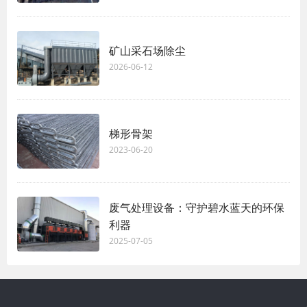
矿山采石场除尘
2026-06-12
梯形骨架
2023-06-20
废气处理设备：守护碧水蓝天的环保
利器
2025-07-05