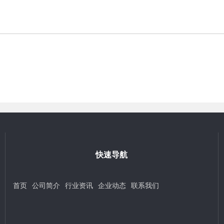
快速导航
首页
公司简介
行业资讯
企业动态
联系我们