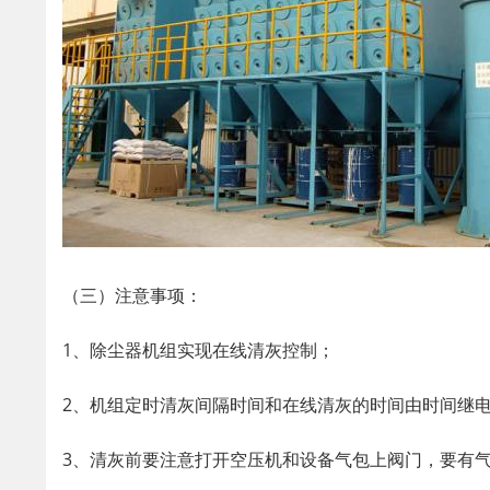
（三）注意事项：
1、除尘器机组实现在线清灰控制；
2、机组定时清灰间隔时间和在线清灰的时间由时间继
3、清灰前要注意打开空压机和设备气包上阀门，要有