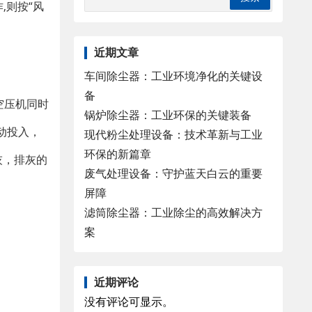
,则按“风
近期文章
车间除尘器：工业环境净化的关键设
备
空压机同时
锅炉除尘器：工业环保的关键装备
自动投入，
现代粉尘处理设备：技术革新与工业
环保的新篇章
灰，排灰的
废气处理设备：守护蓝天白云的重要
屏障
滤筒除尘器：工业除尘的高效解决方
案
近期评论
没有评论可显示。