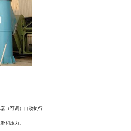
电器（可调）自动执行；
气源和压力。