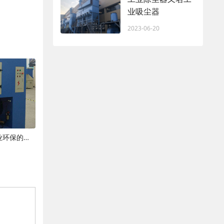
业吸尘器
2023-06-20
现代粉尘处理设备：技术革新与工业环保的新篇章