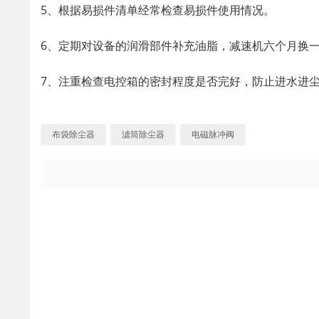
5、根据易损件清单经常检查易损件使用情况。
6、定期对设备的润滑部件补充油脂，减速机六个月换
7、注重检查电控箱的密封程度是否完好，防止进水进
布袋除尘器
滤筒除尘器
电磁脉冲阀