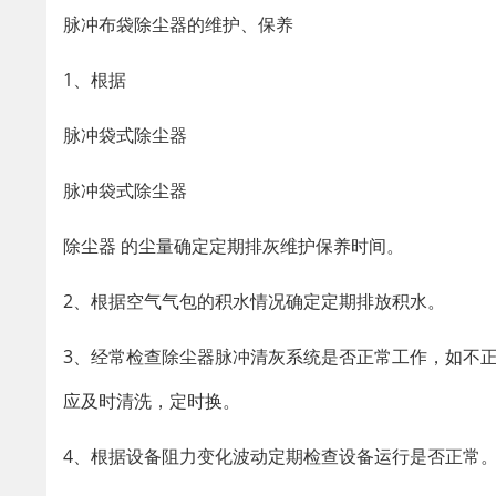
脉冲布袋除尘器的维护、保养
1、根据
脉冲袋式除尘器
脉冲袋式除尘器
除尘器 的尘量确定定期排灰维护保养时间。
2、根据空气气包的积水情况确定定期排放积水。
3、经常检查除尘器脉冲清灰系统是否正常工作，如不
应及时清洗，定时换。
4、根据设备阻力变化波动定期检查设备运行是否正常