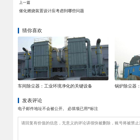
上一篇
催化燃烧装置设计应考虑到哪些问题
猜你喜欢
车间除尘器：工业环境净化的关键设备
锅炉除尘器
发表评论
电子邮件地址不会被公开。 必填项已用*标注