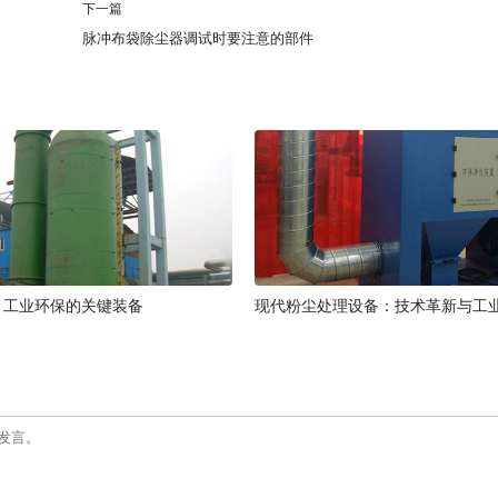
下一篇
脉冲布袋除尘器调试时要注意的部件
：工业环保的关键装备