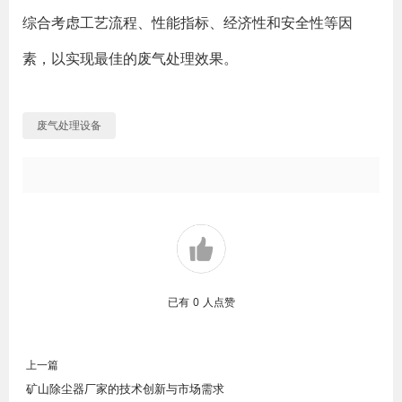
综合考虑工艺流程、性能指标、经济性和安全性等因
素，以实现最佳的废气处理效果。
废气处理设备
已有
0
人点赞
上一篇
矿山除尘器厂家的技术创新与市场需求