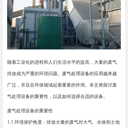
随着工业化的进程和人们生活水平的提高，大量的废气
排放成为严重的环境问题。
废气处理设备
的应用越来越
广泛，并且在环保领域起着重要的作用。本文将探讨废
气处理设备的重要性，以及如何选择合适的设备。
废气处理设备的重要性
1.1 环境保护角度：排放大量的废气对大气、水体和土地