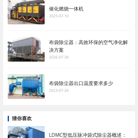
催化燃烧一体机
2025-07-10
布袋除尘器：高效环保的空气净化解
决方案
2026-07-30
布袋除尘器出口温度要求多少
2023-07-26
猜你喜欢
LDMC型低压脉冲袋式除尘器概述：