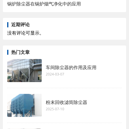
锅炉除尘器在锅炉烟气净化中的应用
近期评论
没有评论可显示。
热门文章
车间除尘器的作用及应用
2024-03-07
粉末回收滤筒除尘器
2025-07-10