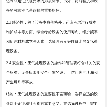
达到或超过法规要求的排放标准。另外，耗能程度和设
备的可靠性也是选择的重要指标。
2.3 经济性：除了设备本身价格外，还应考虑运行成本、
维护成本等方面。综合考虑设备的使用寿命、维护频率
和所需材料成本等因素，选择具有良好性价比的废气处
理设备。
2.4 安全性：废气处理设备的操作和管理要符合相关的安
全标准。设备应采用安全可靠的设计，防止废气泄漏和
产生爆炸等事故。
结论：废气处理设备的重要性不言而喻，选择合适的设
备对于企业和社会都有重要意义。在选择过程中，需要