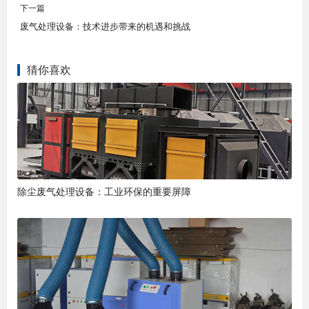
下一篇
废气处理设备：技术进步带来的机遇和挑战
猜你喜欢
除尘废气处理设备：工业环保的重要屏障