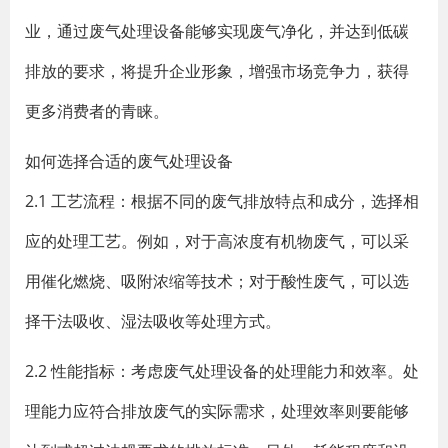
业，通过废气处理设备能够实现废气净化，并达到低碳
排放的要求，将提升企业形象，增强市场竞争力，获得
更多消费者的青睐。
如何选择合适的废气处理设备
2.1 工艺流程：根据不同的废气排放特点和成分，选择相
应的处理工艺。例如，对于高浓度有机物废气，可以采
用催化燃烧、吸附浓缩等技术；对于酸性废气，可以选
择干法吸收、湿法吸收等处理方式。
2.2 性能指标：考虑废气处理设备的处理能力和效率。处
理能力应符合排放废气的实际需求，处理效率则要能够