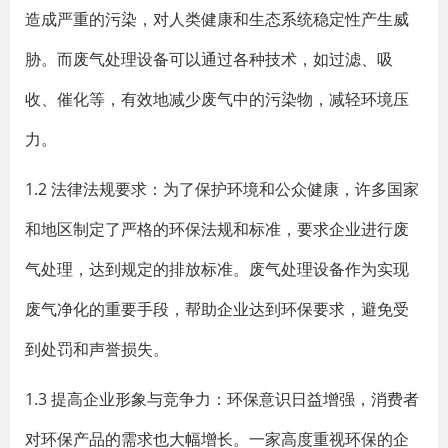
造成严重的污染，对人类健康和生态系统稳定性产生威
胁。而废气处理设备可以通过各种技术，如过滤、吸
收、催化等，有效地减少废气中的污染物，减轻环境压
力。
1.2 法律法规要求：为了保护环境和公众健康，许多国家
和地区制定了严格的环保法规和标准，要求企业进行废
气处理，达到规定的排放标准。废气处理设备作为实现
废气净化的重要手段，帮助企业达到环保要求，避免受
到处罚和声誉损失。
1.3 提高企业形象与竞争力：环保意识日益增强，消费者
对环保产品的需求也大幅增长。一家高度重视环保的企