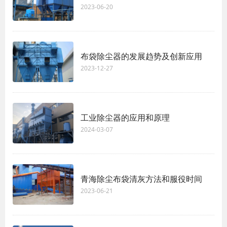
2023-06-20
布袋除尘器的发展趋势及创新应用
2023-12-27
工业除尘器的应用和原理
2024-03-07
青海除尘布袋清灰方法和服役时间
2023-06-21