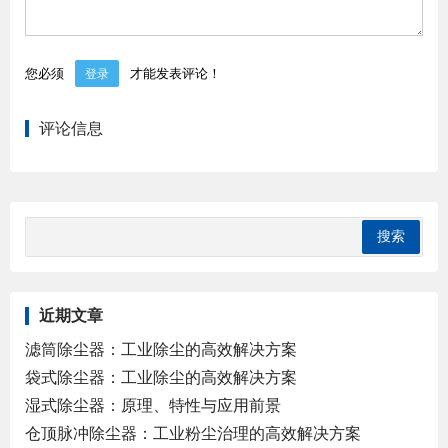
您必须
才能发表评论！
登录
评论信息
近期文章
滤筒除尘器：工业除尘的高效解决方案
袋式除尘器：工业除尘的高效解决方案
湿式除尘器：原理、特性与应用前景
仓顶脉冲除尘器：工业粉尘治理的高效解决方案