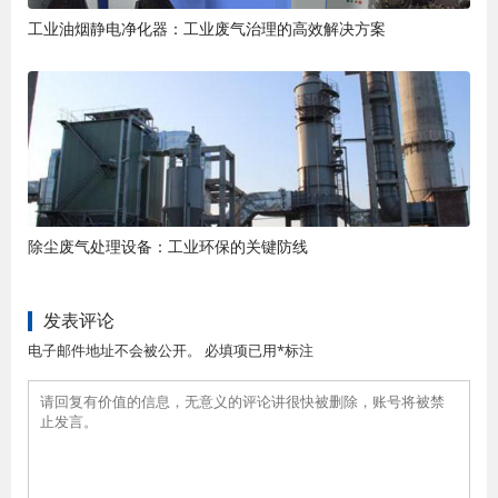
工业油烟静电净化器：工业废气治理的高效解决方案
除尘废气处理设备：工业环保的关键防线
发表评论
电子邮件地址不会被公开。 必填项已用*标注