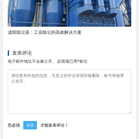
滤筒除尘器：工业除尘的高效解决方案
发表评论
电子邮件地址不会被公开。 必填项已用*标注
您必须
才能发表评论！
登录