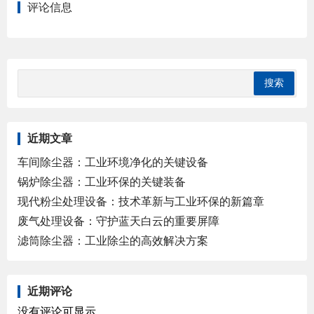
评论信息
近期文章
车间除尘器：工业环境净化的关键设备
锅炉除尘器：工业环保的关键装备
现代粉尘处理设备：技术革新与工业环保的新篇章
废气处理设备：守护蓝天白云的重要屏障
滤筒除尘器：工业除尘的高效解决方案
近期评论
没有评论可显示。