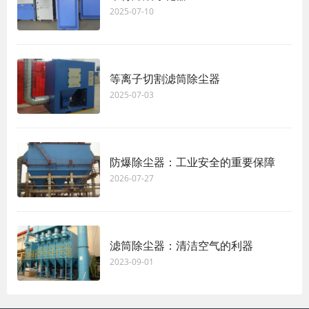
2025-07-10
等离子切割滤筒除尘器
2025-07-03
防爆除尘器：工业安全的重要保障
2026-07-27
滤筒除尘器：清洁空气的利器
2023-09-01