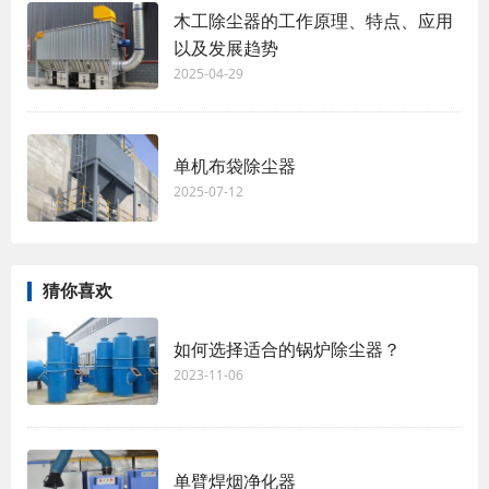
木工除尘器的工作原理、特点、应用
以及发展趋势
2025-04-29
单机布袋除尘器
2025-07-12
猜你喜欢
如何选择适合的锅炉除尘器？
2023-11-06
单臂焊烟净化器