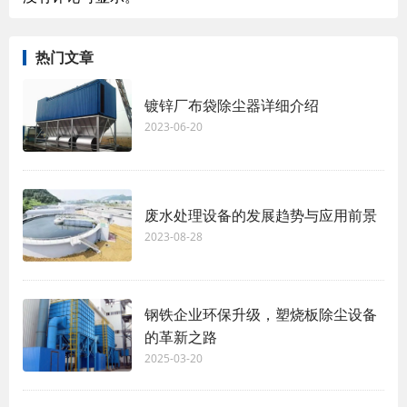
热门文章
镀锌厂布袋除尘器详细介绍
2023-06-20
废水处理设备的发展趋势与应用前景
2023-08-28
钢铁企业环保升级，塑烧板除尘设备
的革新之路
2025-03-20