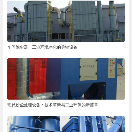
车间除尘器：工业环境净化的关键设备
现代粉尘处理设备：技术革新与工业环保的新篇章