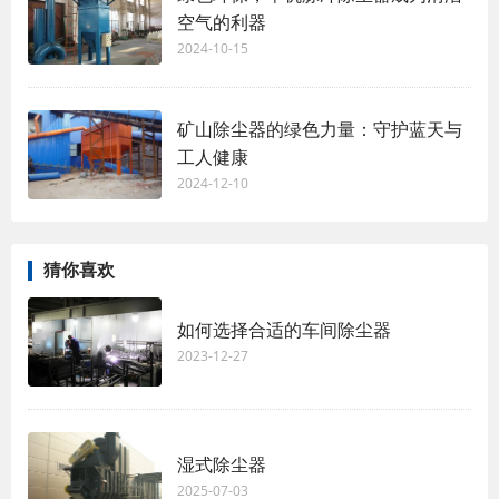
空气的利器
2024-10-15
矿山除尘器的绿色力量：守护蓝天与
工人健康
2024-12-10
猜你喜欢
如何选择合适的车间除尘器
2023-12-27
湿式除尘器
2025-07-03