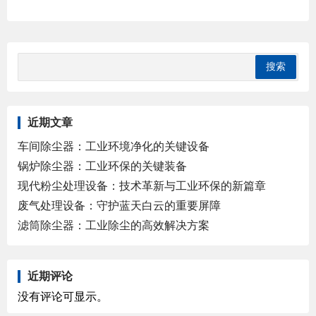
近期文章
车间除尘器：工业环境净化的关键设备
锅炉除尘器：工业环保的关键装备
现代粉尘处理设备：技术革新与工业环保的新篇章
废气处理设备：守护蓝天白云的重要屏障
滤筒除尘器：工业除尘的高效解决方案
近期评论
没有评论可显示。