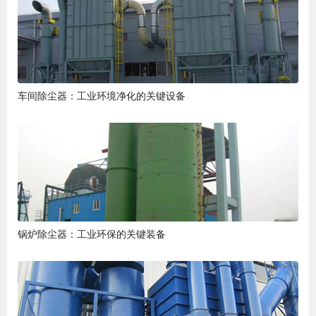
车间除尘器：工业环境净化的关键设备
锅炉除尘器：工业环保的关键装备