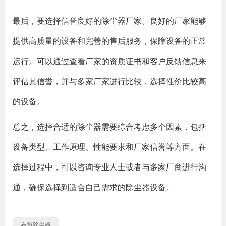
最后，要选择信誉良好的除尘器厂家。良好的厂家能够
提供高质量的设备和完善的售后服务，保障设备的正常
运行。可以通过查看厂家的资质证书和客户反馈信息来
评估其信誉，并与多家厂家进行比较，选择性价比较高
的设备。
总之，选择合适的除尘器需要综合考虑多个因素，包括
设备类型、工作原理、性能要求和厂家信誉等方面。在
选择过程中，可以咨询专业人士或者与多家厂商进行沟
通，确保选择到适合自己需求的除尘器设备。
布袋除尘器