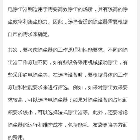
电除尘器则适用于需要高效除尘的场所，具有较高的除
尘效率和集尘能力。因此，选择合适的除尘器需要根据
自己的需求来确定。
其次，要考虑除尘器的工作原理和性能要求。不同的除
尘器工作原理不同，如有些设备采用机械振动除尘，有
些采用静电除尘等。在选择设备时，要根据具体的工作
原理和性能要求来进行筛选。例如，如果对除尘效果要
求较高，可以选择电除尘器；如果对除尘设备的占地面
积要求较小，可以选择湿式除尘器等。此外，还要考虑
除尘器的运行和维护成本，包括能耗、布袋更换等方面
的费用。