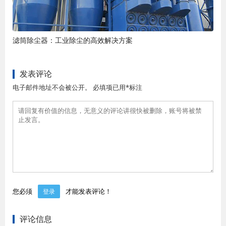
滤筒除尘器：工业除尘的高效解决方案
发表评论
电子邮件地址不会被公开。 必填项已用*标注
您必须
才能发表评论！
登录
评论信息