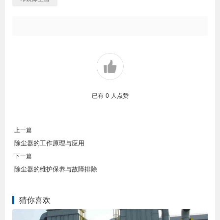
已有
0
人点赞
上一篇
除尘器的工作原理与应用
下一篇
除尘器的维护保养与故障排除
猜你喜欢