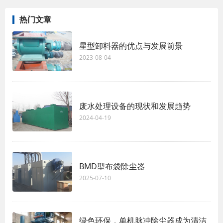
热门文章
星型卸料器的优点与发展前景
2023-08-04
废水处理设备的现状和发展趋势
2024-04-19
BMD型布袋除尘器
2025-07-10
绿色环保，单机脉冲除尘器成为清洁