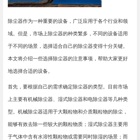
除尘器作为一种重要的设备，广泛应用于各个行业和领
域。但是，市场上除尘器的种类繁多，不同的设备适用
于不同的场景，选择适合自己的除尘器变得十分关键。
本文将介绍一些选择除尘器的注意事项，帮助大家更好
地选择合适的设备。
首先，要根据自己的需求确定除尘器的类型。目前市场
上主要有机械除尘器、湿式除尘器和电除尘器等几种类
型。机械除尘器适用于大颗粒物和介质颗粒物的除尘，
能够有效去除一些较大的颗粒物质；湿式除尘器主要用
于气体中含有水溶性颗粒物或需要同时除湿的场景；而