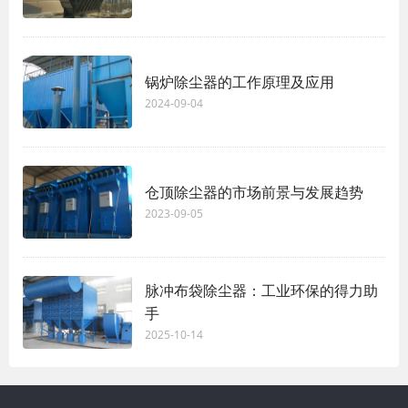
锅炉除尘器的工作原理及应用
2024-09-04
仓顶除尘器的市场前景与发展趋势
2023-09-05
脉冲布袋除尘器：工业环保的得力助
手
2025-10-14