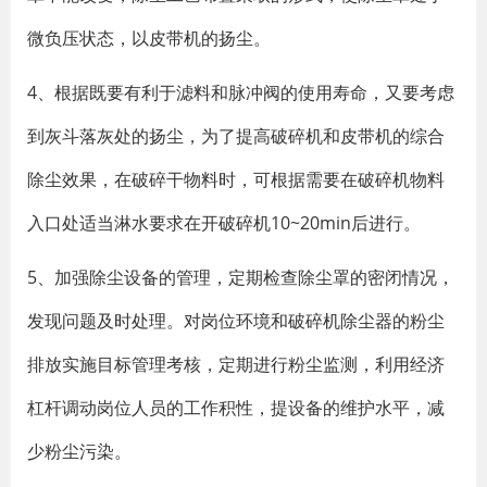
微负压状态，以皮带机的扬尘。
4、根据既要有利于滤料和脉冲阀的使用寿命，又要考虑
到灰斗落灰处的扬尘，为了提高破碎机和皮带机的综合
除尘效果，在破碎干物料时，可根据需要在破碎机物料
入口处适当淋水要求在开破碎机10~20min后进行。
5、加强除尘设备的管理，定期检查除尘罩的密闭情况，
发现问题及时处理。对岗位环境和破碎机除尘器的粉尘
排放实施目标管理考核，定期进行粉尘监测，利用经济
杠杆调动岗位人员的工作积性，提设备的维护水平，减
少粉尘污染。