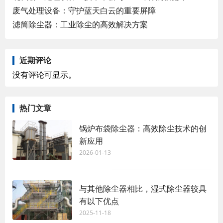
废气处理设备：守护蓝天白云的重要屏障
滤筒除尘器：工业除尘的高效解决方案
近期评论
没有评论可显示。
热门文章
锅炉布袋除尘器：高效除尘技术的创
新应用
2026-01-13
与其他除尘器相比，湿式除尘器较具
有以下优点
2025-11-18