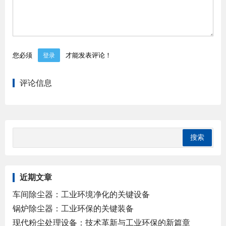
您必须
才能发表评论！
登录
评论信息
近期文章
车间除尘器：工业环境净化的关键设备
锅炉除尘器：工业环保的关键装备
现代粉尘处理设备：技术革新与工业环保的新篇章