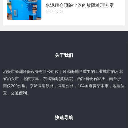
水泥罐仓顶除尘器的故障处理方案
2023-07-21
关于我们
泊头市绿洲环保设备有限公司位于环渤海地区重要的工业城市的河北
省泊头市，北依京津，东临渤海(黄骅港)，西距省会石家庄，南至济
南仅200公里。京沪高速铁路，高速公路，104国道贯穿本市，地理位
置，交通便利。
快速导航