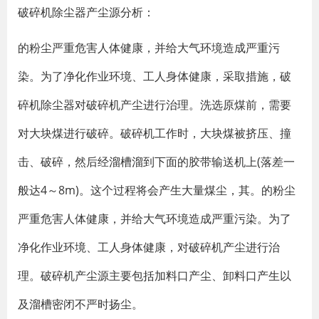
破碎机除尘器产尘源分析：
的粉尘严重危害人体健康，并给大气环境造成严重污
染。为了净化作业环境、工人身体健康，采取措施，破
碎机除尘器对破碎机产尘进行治理。洗选原煤前，需要
对大块煤进行破碎。破碎机工作时，大块煤被挤压、撞
击、破碎，然后经溜槽溜到下面的胶带输送机上(落差一
般达4～8m)。这个过程将会产生大量煤尘，其。的粉尘
严重危害人体健康，并给大气环境造成严重污染。为了
净化作业环境、工人身体健康，对破碎机产尘进行治
理。破碎机产尘源主要包括加料口产尘、卸料口产生以
及溜槽密闭不严时扬尘。