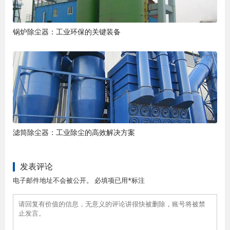
锅炉除尘器：工业环保的关键装备
滤筒除尘器：工业除尘的高效解决方案
发表评论
电子邮件地址不会被公开。 必填项已用*标注