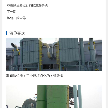
布袋除尘器运行前的注意事项
下一篇
炼钢厂除尘器
猜你喜欢
车间除尘器：工业环境净化的关键设备