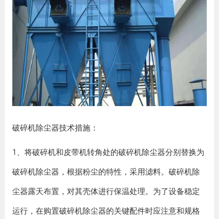
破碎机除尘器技术措施：
1、将破碎机和皮带机转角处的破碎机除尘器分别替换为
破碎机除尘器，根据粉尘的特性，采用滤料。破碎机除
尘器露天布置，对其壳体进行保温处理。为了设备稳定
运行，在购置破碎机除尘器的关键配件时应注意和规格