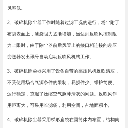
风率低。
2、破碎机除尘器工作时随着过滤工况的进行，粉尘附于
布袋表面上，滤袋阻力逐渐增加，当达到反吹风控制阻
力上限时，由于除尘器前后风管上的接口相连接的差压
变送器发出讯号自动启动反吹风机构工作。
3、破碎机除尘器采用了设备自带的高压风机反吹清灰，
不受使用场合气源条件的限制，易损件少、维护简便、
运行稳定，克服了压缩空气脉冲清灰的问题。反吹风作
用距离大，可采用长滤袋，利用空间，占地面积小。
4、破碎机除尘器采用梯形扁袋在圆筒体内布置，结构简