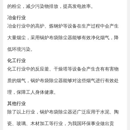
的粉尘，减少污染物排放，提高发电效率。
冶金行业
冶金行业中的高炉、炼钢炉等设备在生产过程中会产生
大量烟尘，采用锅炉布袋除尘器能够有效净化烟气，降
低环境污染。
化工行业
化工行业中的反应釜、干燥塔等设备会产生含有有害物
质的烟气，锅炉布袋除尘器能够对这些烟气进行有效处
理，保障工人身体健康。
其他行业
除了以上行业，锅炉布袋除尘器还广泛应用于水泥、陶
瓷、玻璃、木材加工等行业，为我国环保事业做出贡