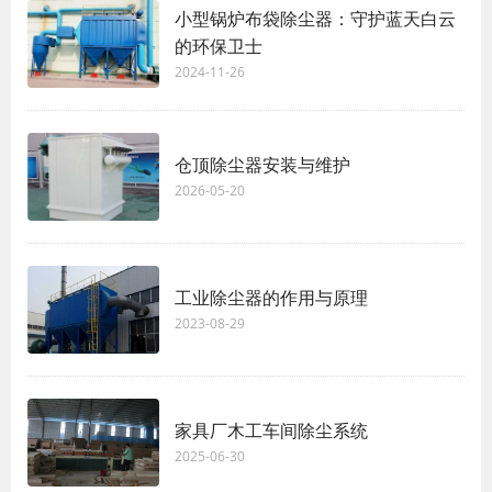
小型锅炉布袋除尘器：守护蓝天白云
的环保卫士
2024-11-26
仓顶除尘器安装与维护
2026-05-20
工业除尘器的作用与原理
2023-08-29
家具厂木工车间除尘系统
2025-06-30