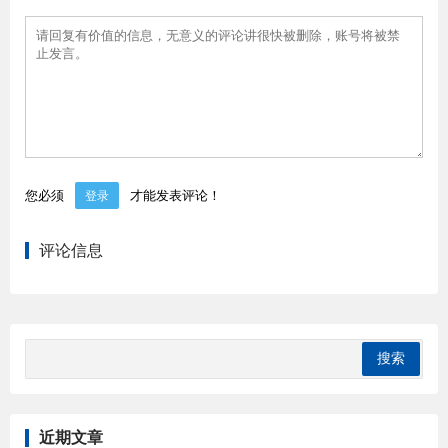
您必须
才能发表评论！
登录
评论信息
近期文章