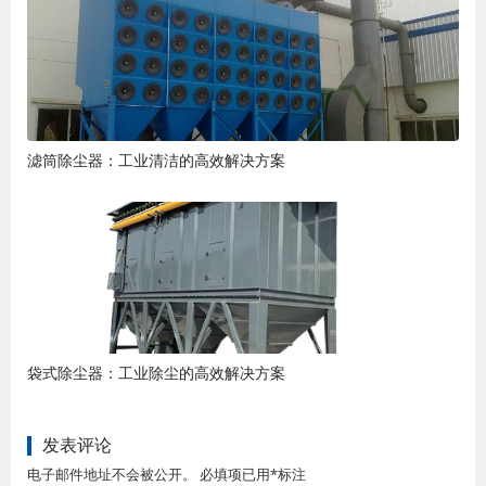
滤筒除尘器：工业清洁的高效解决方案
袋式除尘器：工业除尘的高效解决方案
发表评论
电子邮件地址不会被公开。 必填项已用*标注