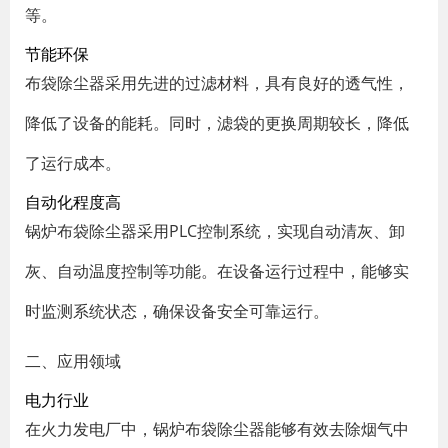
等。
节能环保
布袋除尘器采用先进的过滤材料，具有良好的透气性，
降低了设备的能耗。同时，滤袋的更换周期较长，降低
了运行成本。
自动化程度高
锅炉布袋除尘器采用PLC控制系统，实现自动清灰、卸
灰、自动温度控制等功能。在设备运行过程中，能够实
时监测系统状态，确保设备安全可靠运行。
二、应用领域
电力行业
在火力发电厂中，锅炉布袋除尘器能够有效去除烟气中