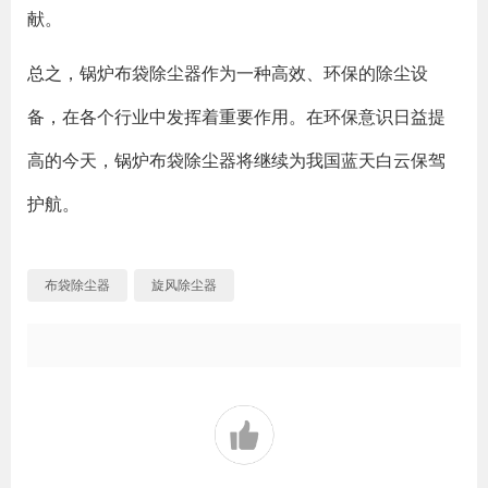
献。
总之，锅炉布袋除尘器作为一种高效、环保的除尘设
备，在各个行业中发挥着重要作用。在环保意识日益提
高的今天，锅炉布袋除尘器将继续为我国蓝天白云保驾
护航。
布袋除尘器
旋风除尘器