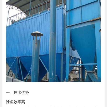
一、技术优势
除尘效率高