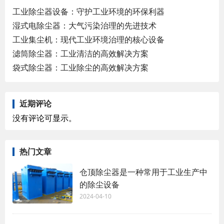
工业除尘器设备：守护工业环境的环保利器
湿式电除尘器：大气污染治理的先进技术
工业集尘机：现代工业环境治理的核心设备
滤筒除尘器：工业清洁的高效解决方案
袋式除尘器：工业除尘的高效解决方案
近期评论
没有评论可显示。
热门文章
仓顶除尘器是一种常用于工业生产中
的除尘设备
2024-04-10