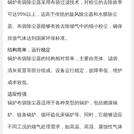
锅炉布袋除尘器采用布袋过滤技术，对粉尘的去除效率
可达99%以上，远高于传统的
旋风除尘器
和水膜除尘
器。布袋除尘器能够有效去除烟气中的细小粉尘，确保
排放气体达到国家环保标准。
结构简单，运行稳定
锅炉布袋除尘器的结构相对简单，主要由壳体、滤袋、
清灰装置等部分组成。设备运行稳定，故障率低，维护
成本较低。
适应性强
锅炉布袋除尘器适用于各种类型的锅炉，包括燃煤锅
炉、链条锅炉、循环硫化床锅炉等。同时，它能够适应
不同工况的烟气处理需求，如高温、高湿、腐蚀性气体