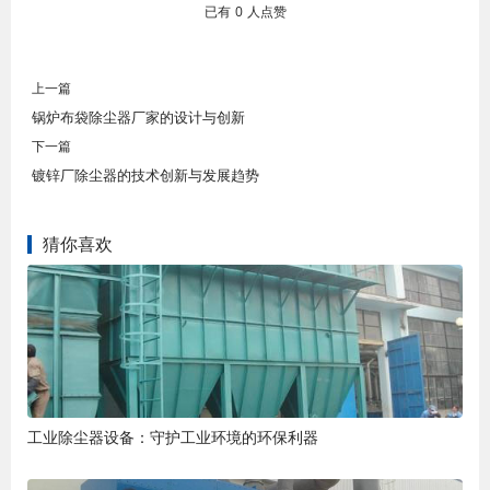
已有
0
人点赞
上一篇
锅炉布袋除尘器厂家的设计与创新
下一篇
镀锌厂除尘器的技术创新与发展趋势
猜你喜欢
工业除尘器设备：守护工业环境的环保利器