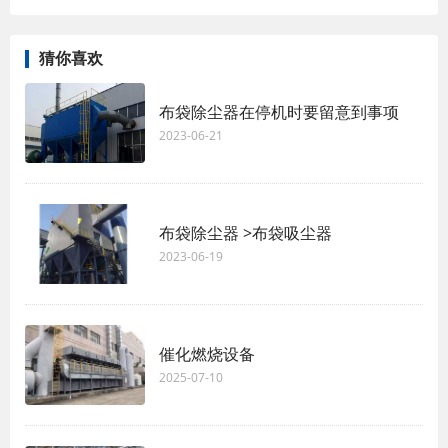
猜你喜欢
布袋除尘器在停机时要留意到事项
2023-06-21
布袋除尘器 >布袋吸尘器
2023-06-19
催化燃烧设备
2025-07-10