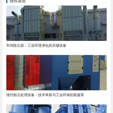
猜你喜欢
车间除尘器：工业环境净化的关键设备
现代粉尘处理设备：技术革新与工业环保的新篇章