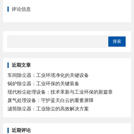
评论信息
近期文章
车间除尘器：工业环境净化的关键设备
锅炉除尘器：工业环保的关键装备
现代粉尘处理设备：技术革新与工业环保的新篇章
废气处理设备：守护蓝天白云的重要屏障
滤筒除尘器：工业除尘的高效解决方案
近期评论