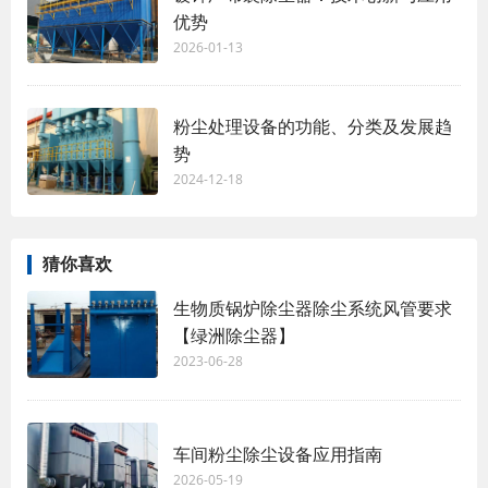
优势
2026-01-13
粉尘处理设备的功能、分类及发展趋
势
2024-12-18
猜你喜欢
生物质锅炉除尘器除尘系统风管要求
【绿洲除尘器】
2023-06-28
车间粉尘除尘设备应用指南
2026-05-19