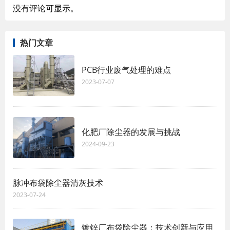
没有评论可显示。
热门文章
PCB行业废气处理的难点
2023-07-07
化肥厂除尘器的发展与挑战
2024-09-23
脉冲布袋除尘器清灰技术
2023-07-24
镀锌厂布袋除尘器：技术创新与应用