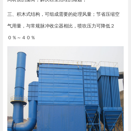
三、积木式结构，可组成需要的处理风量；节省压缩空
气用量，与常规脉冲收尘器相比，喷吹压力可降低２
０％～４０％