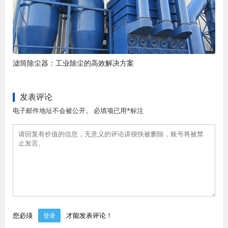
滤筒除尘器：工业除尘的高效解决方案
发表评论
电子邮件地址不会被公开。 必填项已用*标注
您必须
才能发表评论！
登录