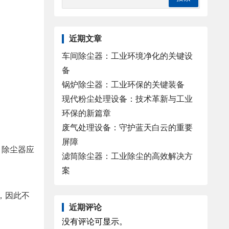
近期文章
车间除尘器：工业环境净化的关键设
备
锅炉除尘器：工业环保的关键装备
现代粉尘处理设备：技术革新与工业
环保的新篇章
废气处理设备：守护蓝天白云的重要
屏障
，除尘器应
滤筒除尘器：工业除尘的高效解决方
案
，因此不
近期评论
没有评论可显示。