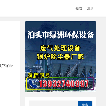
登陆
注册
此它的应