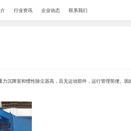
简介
行业资讯
企业动态
联系我们
重力沉降室和惯性除尘器高，且无运动部件，运行管理简便。因