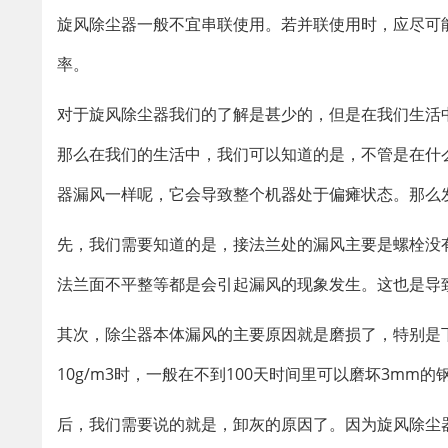
旋风除尘器一般不宜串联使用。若并联使用时，应尽可
率。
对于旋风除尘器我们的了解是甚少的，但是在我们生活
那么在我们的生活中，我们可以知道的是，不管是在什
器漏风一样呢，它会导致整个机器处于偏瘫状态。那么
先，我们需要知道的是，接法兰处的漏风主要是螺栓没
法兰面不平整等都是会引起漏风的现象发生。这也是导
其次，除尘器本体漏风的主要原因就是磨损了，特别是
10g/m3时，一般在不到100天时间里可以磨坏3m
后，我们需要说的就是，卸灰的原因了。因为旋风除尘