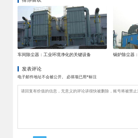
车间除尘器：工业环境净化的关键设备
锅炉除尘器
发表评论
电子邮件地址不会被公开。 必填项已用*标注