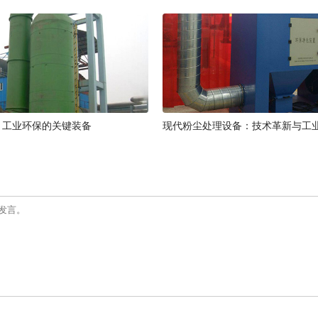
：工业环保的关键装备