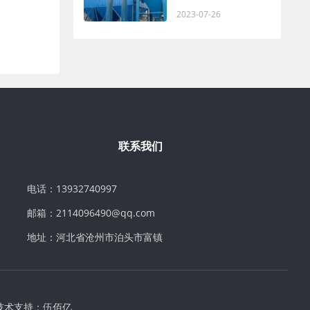
2023-07-26
联系我们
电话：13932740997
邮箱：2114096490@qq.com
地址：河北省沧州市泊头市富镇
技术支持：
伍佰亿