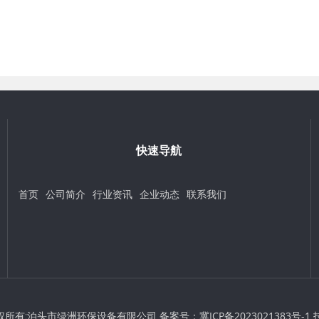
快速导航
首页
公司简介
行业资讯
企业动态
联系我们
 © 版权所有:泊头市绿洲环保设备有限公司 备案号：
冀ICP备2023021383号-1