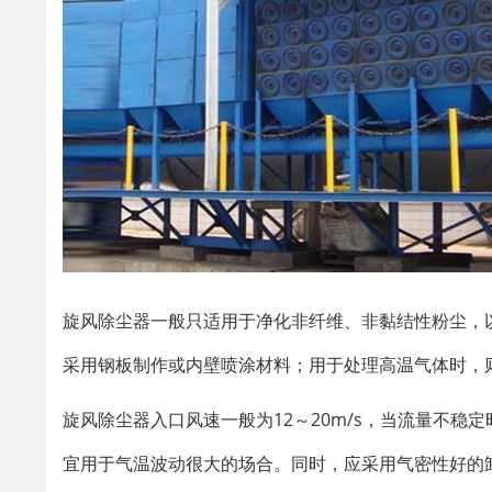
旋风除尘器一般只适用于净化非纤维、非黏结性粉尘，以
采用钢板制作或内壁喷涂材料；用于处理高温气体时，
旋风除尘器入口风速一般为12～20m/s，当流量不
宜用于气温波动很大的场合。同时，应采用气密性好的