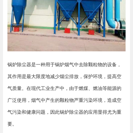
锅炉除尘器是一种用于锅炉烟气中去除颗粒物的设备，
其作用是最大限度地减少烟尘排放，保护环境，提高空
气质量。在现代工业生产中，由于燃煤、燃油等能源的
广泛使用，烟气中产生的颗粒物严重污染环境，造成空
气污染和健康问题，因此锅炉除尘器的应用显得尤为重
要。