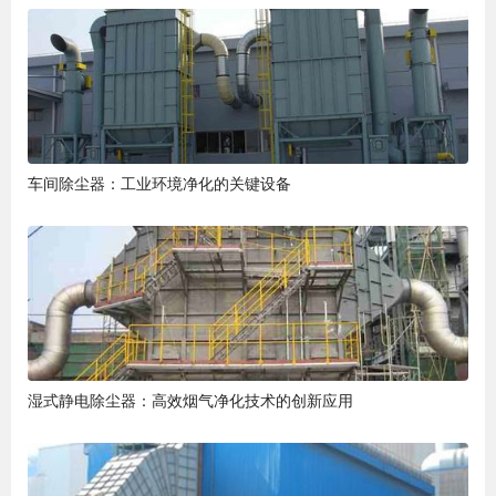
车间除尘器：工业环境净化的关键设备
湿式静电除尘器：高效烟气净化技术的创新应用