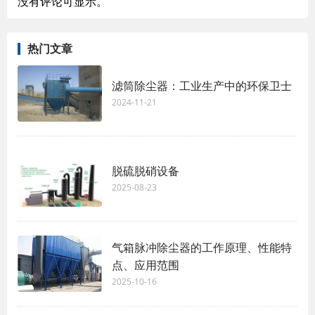
没有评论可显示。
热门文章
滤筒除尘器：工业生产中的环保卫士
2024-11-21
脱硫脱硝设备
2025-08-23
气箱脉冲除尘器的工作原理、性能特
点、应用范围
2025-10-16