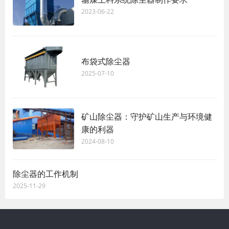
2023-06-22
布袋式除尘器
2025-07-10
矿山除尘器：守护矿山生产与环境健
康的利器
2024-08-10
除尘器的工作机制
2025-11-29