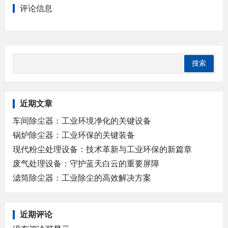
评论信息
近期文章
车间除尘器：工业环境净化的关键设备
锅炉除尘器：工业环保的关键装备
现代粉尘处理设备：技术革新与工业环保的新篇章
废气处理设备：守护蓝天白云的重要屏障
滤筒除尘器：工业除尘的高效解决方案
近期评论