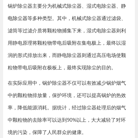
锅炉除尘器主要分为机械式除尘器、湿式电除尘器、
静
电除尘器
等多种类型。其中，机械式除尘器通过滤袋、
滤筒等过滤介质将颗粒物捕集下来，湿式电除尘器则利
用静电原理将颗粒物带电后吸附在集电极上，最终以湿
润的形式排放出来，而静电除尘器则通过高压电场使颗
粒物带电后吸附在极板上，最终实现除尘的目的。
在实际应用中，锅炉除尘器不仅可以有效减少锅炉烟气
中的颗粒物排放量，保护环境，还可以提高锅炉的热效
率，降低能源消耗。据统计，经过除尘器处理后的烟气
中颗粒物的去除率可以达到90%以上，大大减轻了对环
境的污染，保障了人民群众的健康。