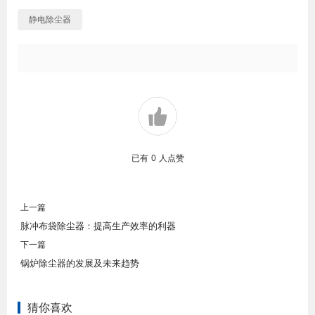
静电除尘器
已有
0
人点赞
上一篇
脉冲布袋除尘器：提高生产效率的利器
下一篇
锅炉除尘器的发展及未来趋势
猜你喜欢