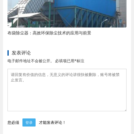
布袋除尘器：高效环保除尘技术的应用与前景
发表评论
电子邮件地址不会被公开。 必填项已用*标注
您必须
才能发表评论！
登录