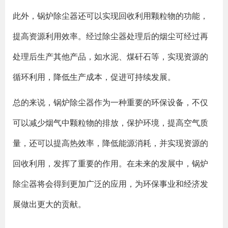
此外，锅炉除尘器还可以实现回收利用颗粒物的功能，
提高资源利用效率。经过除尘器处理后的烟尘可经过再
处理后生产其他产品，如水泥、煤矸石等，实现资源的
循环利用，降低生产成本，促进可持续发展。
总的来说，锅炉除尘器作为一种重要的环保设备，不仅
可以减少烟气中颗粒物的排放，保护环境，提高空气质
量，还可以提高热效率，降低能源消耗，并实现资源的
回收利用，发挥了重要的作用。在未来的发展中，锅炉
除尘器将会得到更加广泛的应用，为环保事业和经济发
展做出更大的贡献。