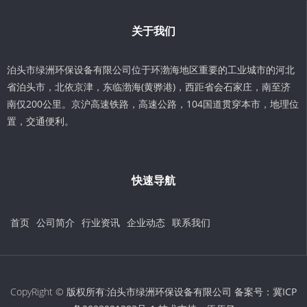
关于我们
泊头市绿洲环保设备有限公司位于环渤海地区重要的工业城市的河北
省泊头市，北依京津，东临渤海(黄骅港)，西距省会石家庄，南至济
南仅200公里。京沪高速铁路，高速公路，104国道贯穿本市，地理位
置，交通便利。
快速导航
首页
公司简介
行业资讯
企业动态
联系我们
CopyRight © 版权所有:泊头市绿洲环保设备有限公司 备案号：
冀ICP