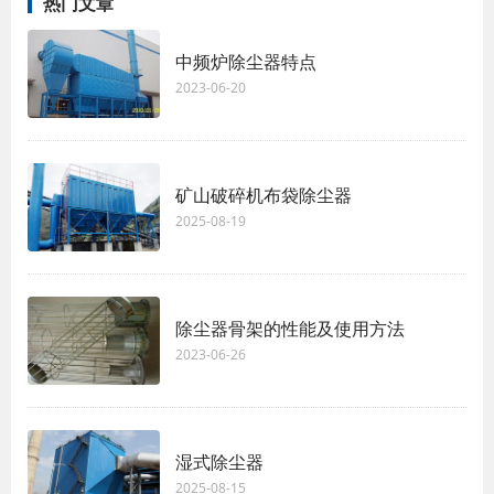
热门文章
中频炉除尘器特点
2023-06-20
矿山破碎机布袋除尘器
2025-08-19
除尘器骨架的性能及使用方法
2023-06-26
湿式除尘器
2025-08-15