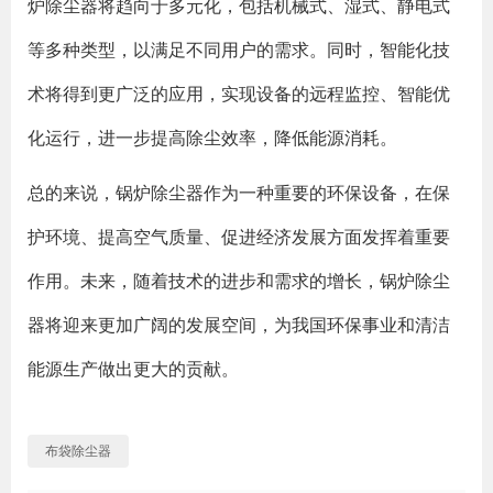
炉除尘器将趋向于多元化，包括机械式、湿式、静电式
等多种类型，以满足不同用户的需求。同时，智能化技
术将得到更广泛的应用，实现设备的远程监控、智能优
化运行，进一步提高除尘效率，降低能源消耗。
总的来说，锅炉除尘器作为一种重要的环保设备，在保
护环境、提高空气质量、促进经济发展方面发挥着重要
作用。未来，随着技术的进步和需求的增长，锅炉除尘
器将迎来更加广阔的发展空间，为我国环保事业和清洁
能源生产做出更大的贡献。
布袋除尘器