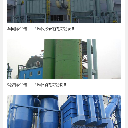
车间除尘器：工业环境净化的关键设备
锅炉除尘器：工业环保的关键装备