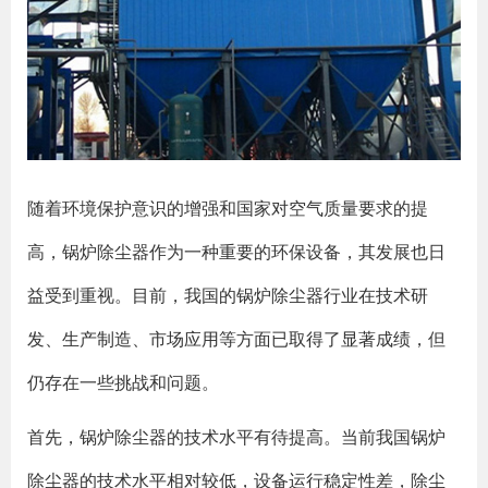
随着环境保护意识的增强和国家对空气质量要求的提
高，锅炉除尘器作为一种重要的环保设备，其发展也日
益受到重视。目前，我国的锅炉除尘器行业在技术研
发、生产制造、市场应用等方面已取得了显著成绩，但
仍存在一些挑战和问题。
首先，锅炉除尘器的技术水平有待提高。当前我国锅炉
除尘器的技术水平相对较低，设备运行稳定性差，除尘