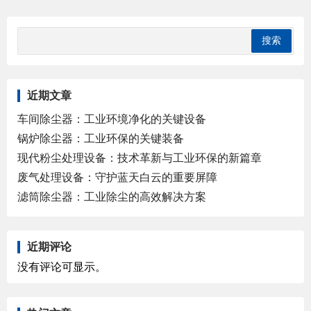
近期文章
车间除尘器：工业环境净化的关键设备
锅炉除尘器：工业环保的关键装备
现代粉尘处理设备：技术革新与工业环保的新篇章
废气处理设备：守护蓝天白云的重要屏障
滤筒除尘器：工业除尘的高效解决方案
近期评论
没有评论可显示。