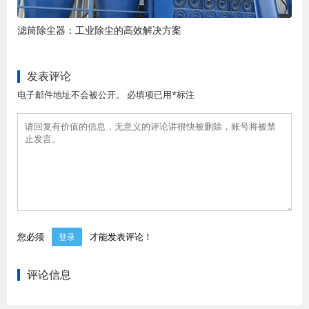
滤筒除尘器：工业除尘的高效解决方案
发表评论
电子邮件地址不会被公开。 必填项已用*标注
您必须
才能发表评论！
登录
评论信息