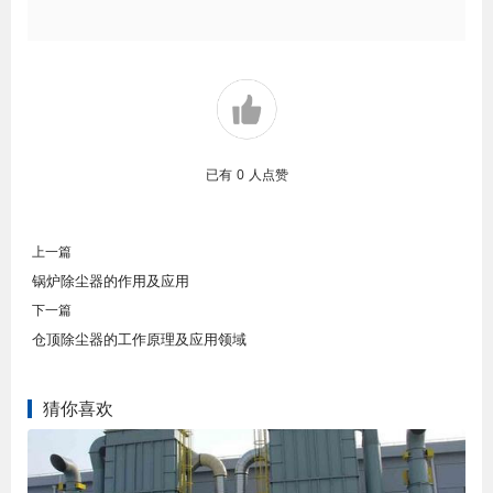
已有
0
人点赞
上一篇
锅炉除尘器的作用及应用
下一篇
仓顶除尘器的工作原理及应用领域
猜你喜欢