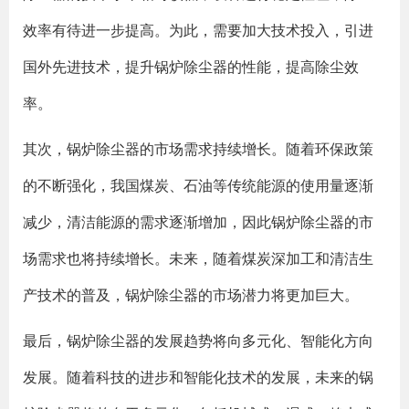
效率有待进一步提高。为此，需要加大技术投入，引进
国外先进技术，提升锅炉除尘器的性能，提高除尘效
率。
其次，锅炉除尘器的市场需求持续增长。随着环保政策
的不断强化，我国煤炭、石油等传统能源的使用量逐渐
减少，清洁能源的需求逐渐增加，因此锅炉除尘器的市
场需求也将持续增长。未来，随着煤炭深加工和清洁生
产技术的普及，锅炉除尘器的市场潜力将更加巨大。
最后，锅炉除尘器的发展趋势将向多元化、智能化方向
发展。随着科技的进步和智能化技术的发展，未来的锅