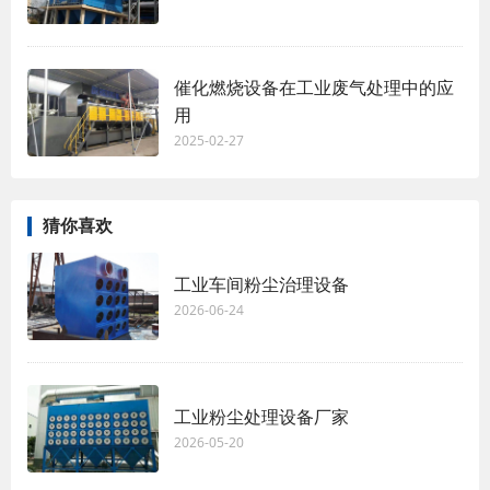
催化燃烧设备在工业废气处理中的应
用
2025-02-27
猜你喜欢
工业车间粉尘治理设备
2026-06-24
工业粉尘处理设备厂家
2026-05-20