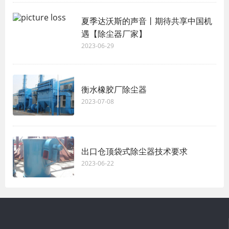
夏季达沃斯的声音丨期待共享中国机
遇【除尘器厂家】
2023-06-29
衡水橡胶厂除尘器
2023-07-08
出口仓顶袋式除尘器技术要求
2023-06-22