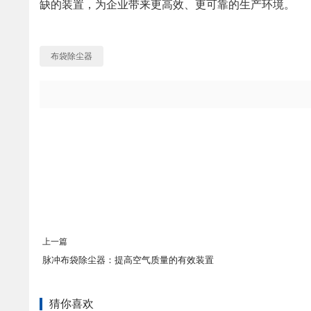
缺的装置，为企业带来更高效、更可靠的生产环境。
布袋除尘器
上一篇
脉冲布袋除尘器：提高空气质量的有效装置
猜你喜欢