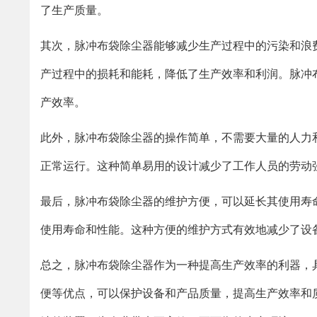
了生产质量。
其次，脉冲布袋除尘器能够减少生产过程中的污染和浪
产过程中的损耗和能耗，降低了生产效率和利润。脉冲
产效率。
此外，脉冲布袋除尘器的操作简单，不需要大量的人力
正常运行。这种简单易用的设计减少了工作人员的劳动
最后，脉冲布袋除尘器的维护方便，可以延长其使用寿
使用寿命和性能。这种方便的维护方式有效地减少了设
总之，脉冲布袋除尘器作为一种提高生产效率的利器，
便等优点，可以保护设备和产品质量，提高生产效率和