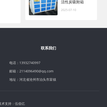
活性炭吸附箱
2025-07-10
联系我们
电话：13932740997
邮箱：2114096490@qq.com
地址：河北省沧州市泊头市富镇
技术支持：
伍佰亿