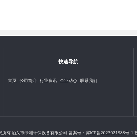
快速导航
首页
公司简介
行业资讯
企业动态
联系我们
 © 版权所有:泊头市绿洲环保设备有限公司 备案号：
冀ICP备2023021383号-1