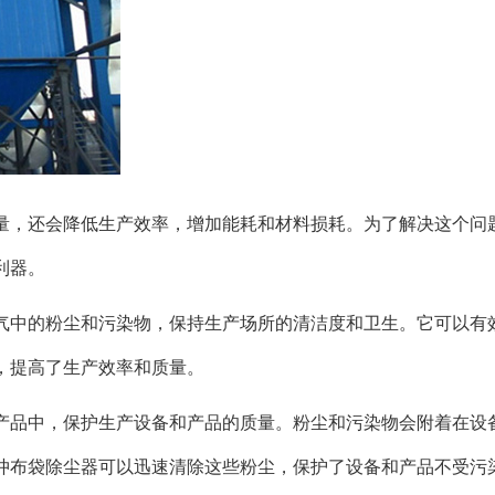
量，还会降低生产效率，增加能耗和材料损耗。为了解决这个问
利器。
气中的粉尘和污染物，保持生产场所的清洁度和卫生。它可以有
，提高了生产效率和质量。
产品中，保护生产设备和产品的质量。粉尘和污染物会附着在设
冲布袋除尘器可以迅速清除这些粉尘，保护了设备和产品不受污