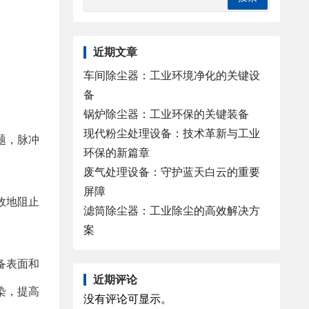
近期文章
车间除尘器：工业环境净化的关键设
备
锅炉除尘器：工业环保的关键装备
现代粉尘处理设备：技术革新与工业
题，脉冲
环保的新篇章
废气处理设备：守护蓝天白云的重要
屏障
效地阻止
滤筒除尘器：工业除尘的高效解决方
案
备表面和
近期评论
染，提高
没有评论可显示。