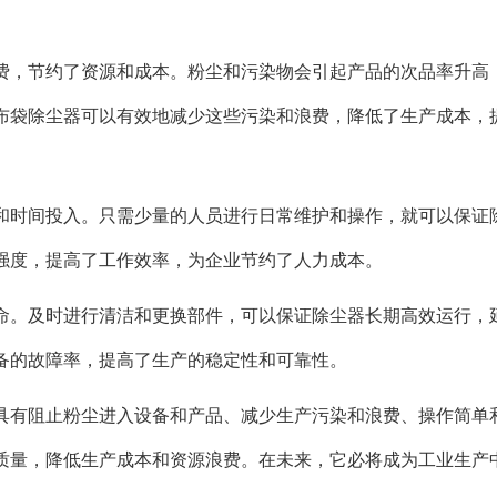
费，节约了资源和成本。粉尘和污染物会引起产品的次品率升高
布袋除尘器可以有效地减少这些污染和浪费，降低了生产成本，
和时间投入。只需少量的人员进行日常维护和操作，就可以保证
强度，提高了工作效率，为企业节约了人力成本。
命。及时进行清洁和更换部件，可以保证除尘器长期高效运行，
备的故障率，提高了生产的稳定性和可靠性。
具有阻止粉尘进入设备和产品、减少生产污染和浪费、操作简单
质量，降低生产成本和资源浪费。在未来，它必将成为工业生产