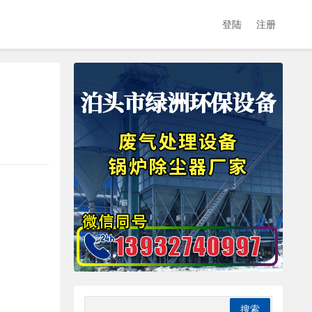
登陆
注册