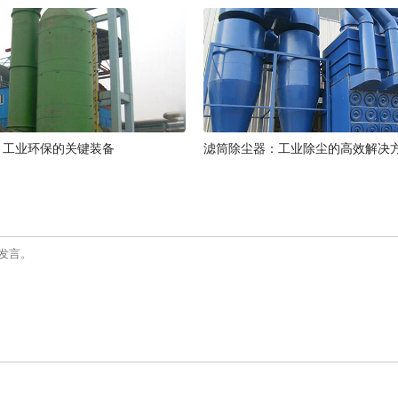
：工业环保的关键装备
滤筒除尘器：工业除尘的高效解决