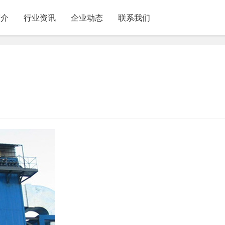
简介
行业资讯
企业动态
联系我们