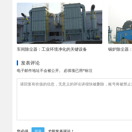
车间除尘器：工业环境净化的关键设备
锅炉除尘器
发表评论
电子邮件地址不会被公开。 必填项已用*标注
您必须
才能发表评论！
登录