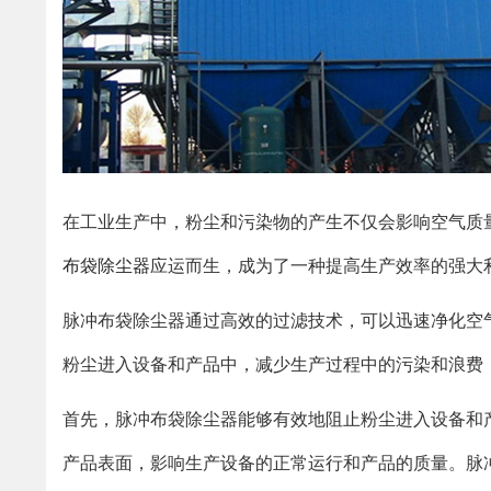
在工业生产中，粉尘和污染物的产生不仅会影响空气质
布袋除尘器
应运而生，成为了一种提高生产效率的强大
脉冲布袋除尘器通过高效的过滤技术，可以迅速净化空
粉尘进入设备和产品中，减少生产过程中的污染和浪费
首先，脉冲布袋除尘器能够有效地阻止粉尘进入设备和
产品表面，影响生产设备的正常运行和产品的质量。脉