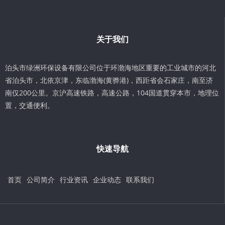
关于我们
泊头市绿洲环保设备有限公司位于环渤海地区重要的工业城市的河北
省泊头市，北依京津，东临渤海(黄骅港)，西距省会石家庄，南至济
南仅200公里。京沪高速铁路，高速公路，104国道贯穿本市，地理位
置，交通便利。
快速导航
首页
公司简介
行业资讯
企业动态
联系我们