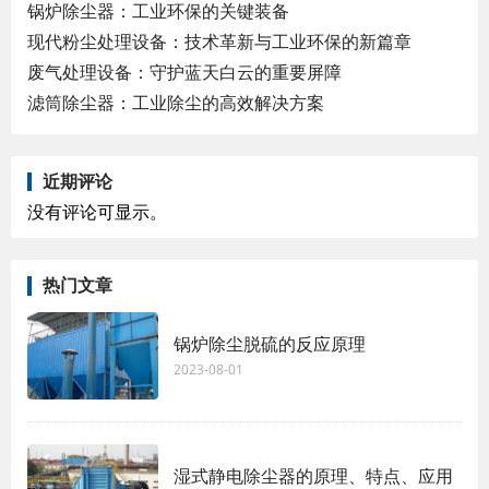
锅炉除尘器：工业环保的关键装备
现代粉尘处理设备：技术革新与工业环保的新篇章
废气处理设备：守护蓝天白云的重要屏障
滤筒除尘器：工业除尘的高效解决方案
近期评论
没有评论可显示。
热门文章
锅炉除尘脱硫的反应原理
2023-08-01
湿式静电除尘器的原理、特点、应用