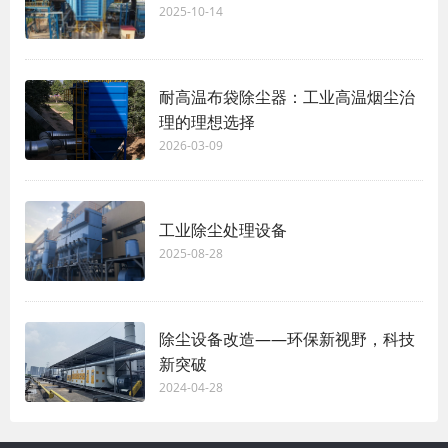
2025-10-14
耐高温布袋除尘器：工业高温烟尘治
理的理想选择
2026-03-09
工业除尘处理设备
2025-08-28
除尘设备改造——环保新视野，科技
新突破
2024-04-28