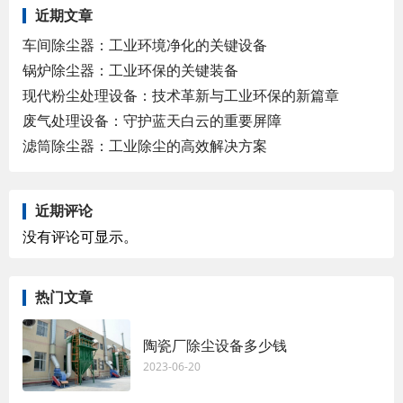
近期文章
车间除尘器：工业环境净化的关键设备
锅炉除尘器：工业环保的关键装备
现代粉尘处理设备：技术革新与工业环保的新篇章
废气处理设备：守护蓝天白云的重要屏障
滤筒除尘器：工业除尘的高效解决方案
近期评论
没有评论可显示。
热门文章
陶瓷厂除尘设备多少钱
2023-06-20