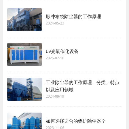
脉冲布袋除尘器的工作原理
2024-05-23
uv光氧催化设备
2025-07-10
工业除尘器的工作原理、分类、特点
以及应用领域
2024-09-19
如何选择适合的锅炉除尘器？
2023-11-06