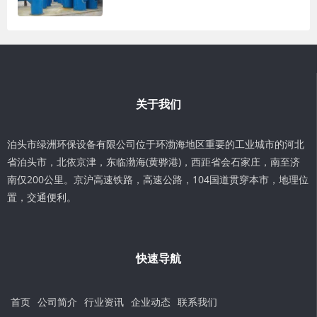
关于我们
泊头市绿洲环保设备有限公司位于环渤海地区重要的工业城市的河北
省泊头市，北依京津，东临渤海(黄骅港)，西距省会石家庄，南至济
南仅200公里。京沪高速铁路，高速公路，104国道贯穿本市，地理位
置，交通便利。
快速导航
首页
公司简介
行业资讯
企业动态
联系我们