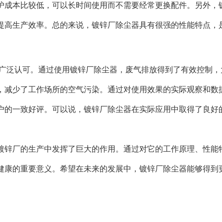
护成本比较低，可以长时间使用而不需要经常更换配件。另外，
提高生产效率。总的来说，镀锌厂除尘器具有很强的性能特点，
了广泛认可。通过使用镀锌厂除尘器，废气排放得到了有效控制，
，减少了工作场所的空气污染。通过对使用效果的实际观察和数
户的一致好评。可以说，镀锌厂除尘器在实际应用中取得了良好
镀锌厂的生产中发挥了巨大的作用。通过对它的工作原理、性能
健康的重要意义。希望在未来的发展中，镀锌厂除尘器能够得到