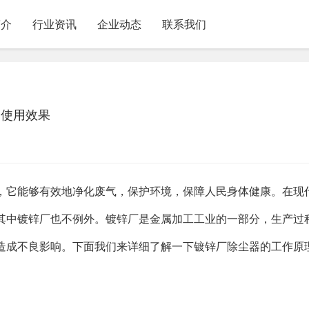
简介
行业资讯
企业动态
联系我们
和使用效果
，它能够有效地净化废气，保护环境，保障人民身体健康。在现
其中镀锌厂也不例外。镀锌厂是金属加工工业的一部分，生产过
造成不良影响。下面我们来详细了解一下镀锌厂除尘器的工作原