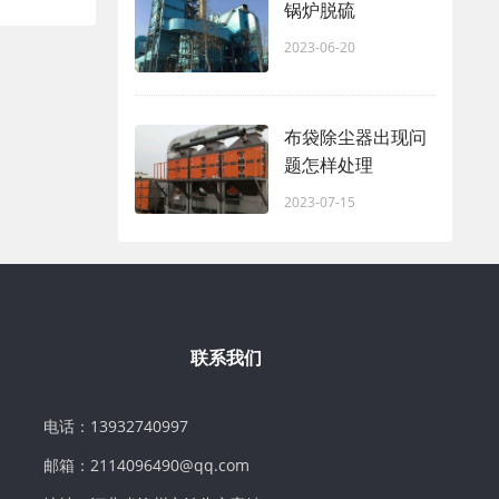
锅炉脱硫
2023-06-20
布袋除尘器出现问
题怎样处理
2023-07-15
联系我们
电话：13932740997
邮箱：2114096490@qq.com