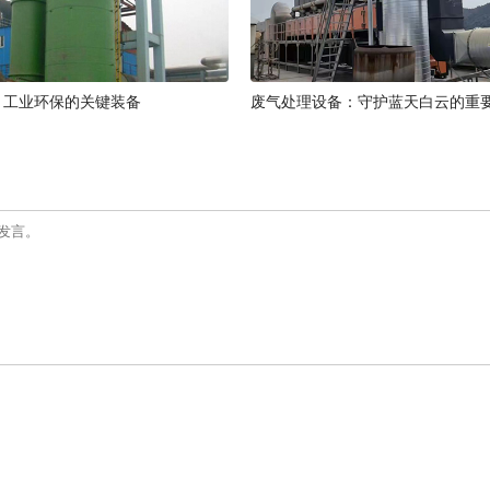
：工业环保的关键装备
废气处理设备：守护蓝天白云的重