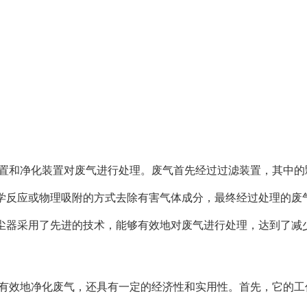
装置和净化装置对废气进行处理。废气首先经过过滤装置，其中的
学反应或物理吸附的方式去除有害气体成分，最终经过处理的废
尘器采用了先进的技术，能够有效地对废气进行处理，达到了减
够有效地净化废气，还具有一定的经济性和实用性。首先，它的工