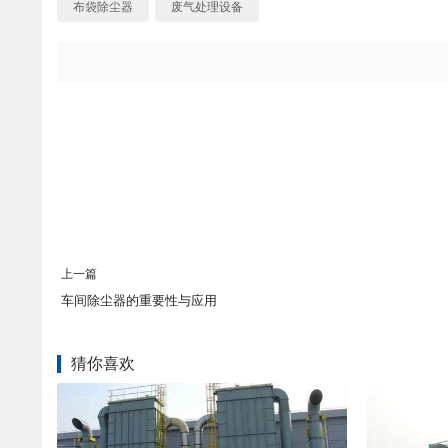
布袋除尘器
废气处理设备
上一篇
车间除尘器的重要性与应用
猜你喜欢