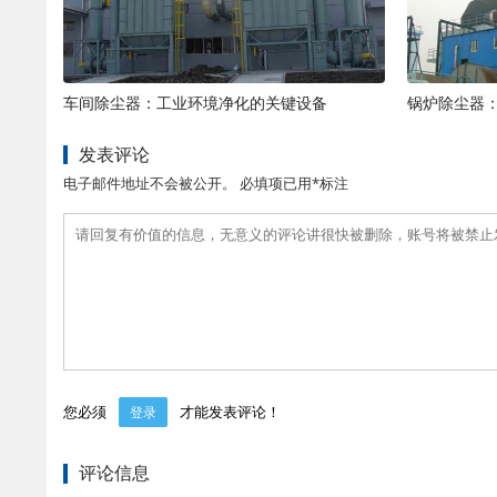
车间除尘器：工业环境净化的关键设备
锅炉除尘器
发表评论
电子邮件地址不会被公开。 必填项已用*标注
您必须
才能发表评论！
登录
评论信息