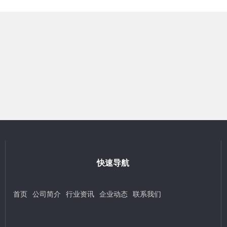
快速导航
首页
公司简介
行业资讯
企业动态
联系我们