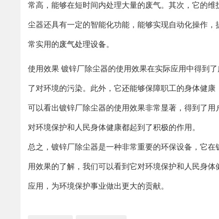
常高，能够在短时间内处理大量的废气。其次，它的维
尘器还具有一定的智能化功能，能够实现自动化操作，
常实用的
废气处理设备
。
使用效果 镀锌厂除尘器的使用效果在实际应用中得到
了对环境的污染。此外，它还能够保障职工的身体健康
可以看出镀锌厂除尘器的使用效果非常显著，得到了用
对环境保护和人民身体健康都起到了积极的作用。
总之，镀锌厂除尘器是一种非常重要的环保设备，它在
用效果的了解，我们可以看到它对环境保护和人民身体
应用，为环境保护事业做出更大的贡献。