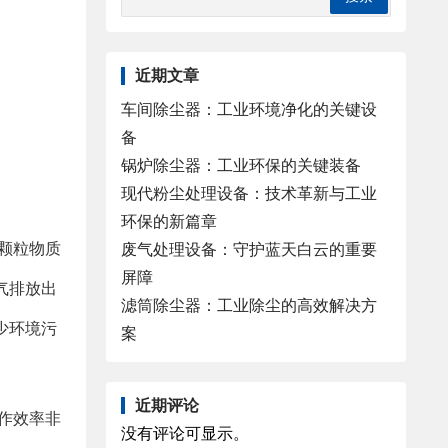
近期文章
车间除尘器：工业环境净化的关键设
备
锅炉除尘器：工业环保的关键装备
现代粉尘处理设备：技术革新与工业
环保的新篇章
颗粒物质
废气处理设备：守护蓝天白云的重要
屏障
气排放出
滤筒除尘器：工业除尘的高效解决方
少环境污
案
近期评论
作效率非
没有评论可显示。