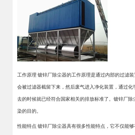
工作原理 镀锌厂除尘器的工作原理是通过内部的过滤
会被过滤器截留下来，然后废气进入净化装置，通过化
去的时候就已经符合国家相关的排放标准了。镀锌厂除
染的目的。
性能特点 镀锌厂除尘器具有很多性能特点，它不仅能