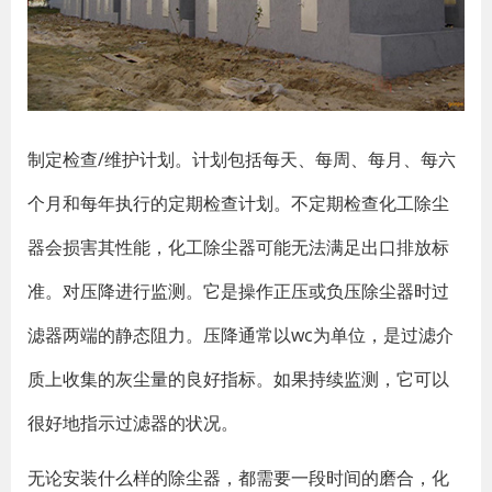
制定检查/维护计划。计划包括每天、每周、每月、每六
个月和每年执行的定期检查计划。不定期检查化工除尘
器会损害其性能，化工除尘器可能无法满足出口排放标
准。对压降进行监测。它是操作正压或负压除尘器时过
滤器两端的静态阻力。压降通常以wc为单位，是过滤介
质上收集的灰尘量的良好指标。如果持续监测，它可以
很好地指示过滤器的状况。
无论安装什么样的除尘器，都需要一段时间的磨合，化