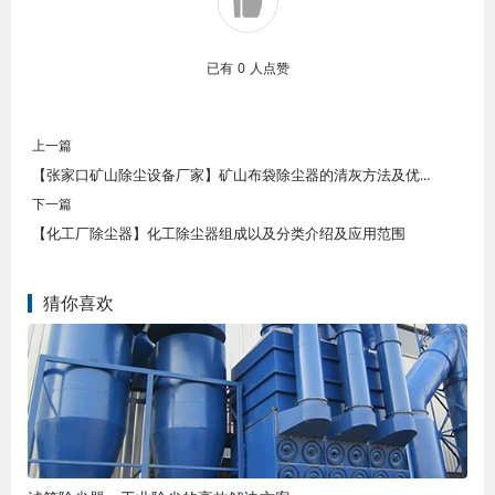
已有
0
人点赞
上一篇
【张家口矿山除尘设备厂家】矿山布袋除尘器的清灰方法及优点
下一篇
【化工厂除尘器】化工除尘器组成以及分类介绍及应用范围
猜你喜欢