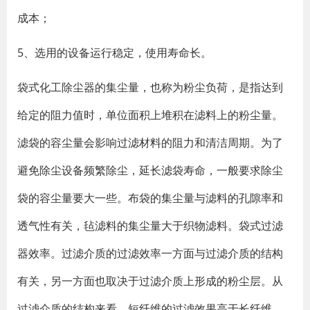
成本；
5、选用的设备运行稳定，使用寿命长。
袋式化工除尘器的集尘量，也称为粉尘负荷，是指达到
给定的阻力值时，单位面积上堆积在滤料上的粉尘量。
滤袋的容尘量会影响过滤材料的阻力和清洁周期。为了
避免除尘设备频繁除尘，延长滤袋寿命，一般要求除尘
袋的容尘量要大一些。布袋的集尘量与滤料的孔隙率和
透气性有关，毡滤料的集尘量大于织物滤料。袋式过滤
器效率。过滤介质的过滤效率一方面与过滤介质的结构
有关，另一方面也取决于过滤介质上形成的粉尘层。从
过滤介质的结构来看，短纤维的过滤效果高于长纤维。