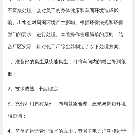
不直接处理，会对员工的身体健康和车间环境造成影
响。出水会对周围环境产生影响。根据环保法规和环保
部门的要求，进行处理。本着操作管理简单的原则，结
合厂区实际，针对化工厂除尘器制定了以下处理方案。
1、准备好的集尘系统能集尘，可将车间内的粉尘降到很
低；
2、技术成熟，长期稳定；
3、充分利用原有条件，布局紧凑合理，建筑与周边环境
相协调；
4、简单的运营管理技术的应用，节省了电力消耗和运营