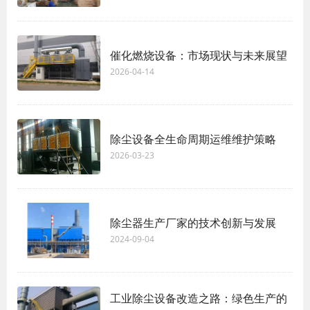
催化燃烧设备：市场现状与未来展望
2026-04-14
除尘设备全生命周期运维维护策略
2026-03-23
除尘器生产厂家的技术创新与发展
2024-09-04
工业除尘设备改造之路：绿色生产的