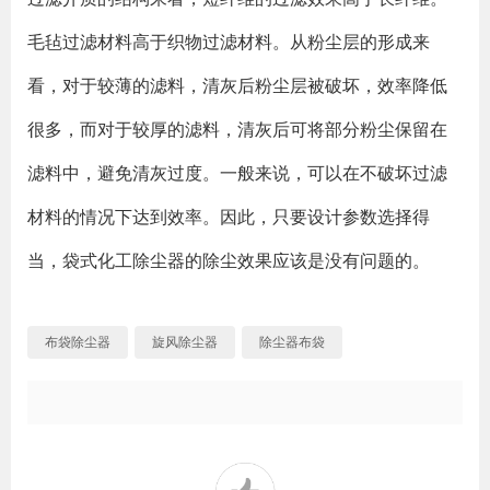
毛毡过滤材料高于织物过滤材料。从粉尘层的形成来
看，对于较薄的滤料，清灰后粉尘层被破坏，效率降低
很多，而对于较厚的滤料，清灰后可将部分粉尘保留在
滤料中，避免清灰过度。一般来说，可以在不破坏过滤
材料的情况下达到效率。因此，只要设计参数选择得
当，袋式化工除尘器的除尘效果应该是没有问题的。
布袋除尘器
旋风除尘器
除尘器布袋