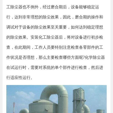
工除尘器也不例外，经过磨合期后，设备能够稳定运
行，达到非常理想的除尘效果，因此，磨合期的操作和
调试对于设备的除尘效果至关重要，如何达到稳定理想
的除尘效果。安装化工除尘器后，将对设备进行初步检
查，在此期间，工作人员要特别注意检查各零部件的工
作状况是否理想，那么主要检查哪些方面呢?化学除尘器
在试运行时，需要对系统的单个部件进行检查，然后进
行适应性运行。