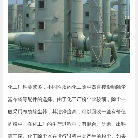
化工厂种类繁多，不同性质的化工除尘器直接影响除尘
器布袋等配件的选择。由于化工厂粉尘比较细，除尘一
般采用布袋除尘器，其洁净度高，可以回收一些有价值
的粉尘。在化工厂的生产过程中，有混合、研磨、出料
等工序。化工除尘器在运行过程中会产生的粉尘。如果