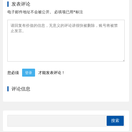
发表评论
电子邮件地址不会被公开。 必填项已用*标注
您必须
才能发表评论！
登录
评论信息