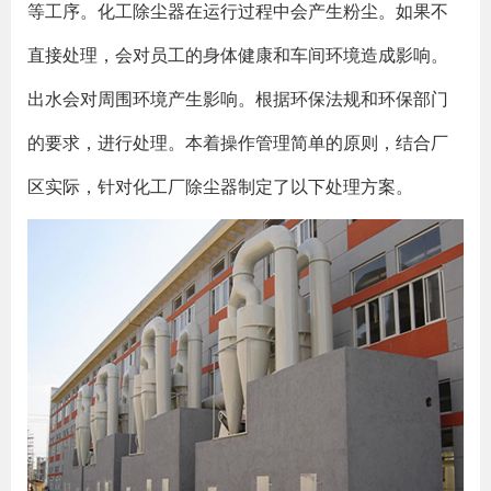
等工序。化工除尘器在运行过程中会产生粉尘。如果不
直接处理，会对员工的身体健康和车间环境造成影响。
出水会对周围环境产生影响。根据环保法规和环保部门
的要求，进行处理。本着操作管理简单的原则，结合厂
区实际，针对化工厂除尘器制定了以下处理方案。