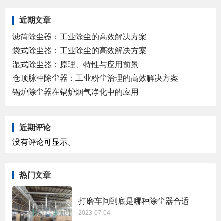
近期文章
滤筒除尘器：工业除尘的高效解决方案
袋式除尘器：工业除尘的高效解决方案
湿式除尘器：原理、特性与应用前景
仓顶脉冲除尘器：工业粉尘治理的高效解决方案
锅炉除尘器在锅炉烟气净化中的应用
近期评论
没有评论可显示。
热门文章
打磨车间到底是哪种除尘器合适
2023-07-04