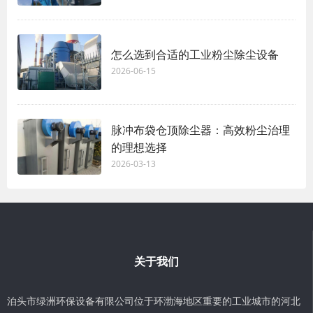
怎么选到合适的工业粉尘除尘设备
2026-06-15
脉冲布袋仓顶除尘器：高效粉尘治理
的理想选择
2026-03-13
关于我们
泊头市绿洲环保设备有限公司位于环渤海地区重要的工业城市的河北