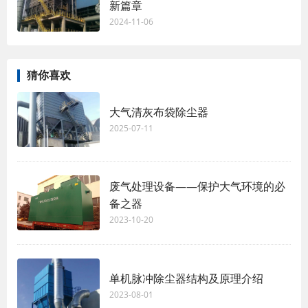
新篇章
2024-11-06
猜你喜欢
大气清灰布袋除尘器
2025-07-11
废气处理设备——保护大气环境的必
备之器
2023-10-20
单机脉冲除尘器结构及原理介绍
2023-08-01