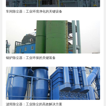
车间除尘器：工业环境净化的关键设备
锅炉除尘器：工业环保的关键装备
滤筒除尘器：工业除尘的高效解决方案