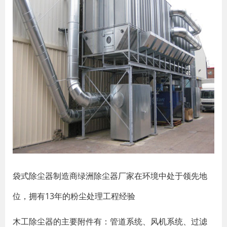
袋式除尘器制造商绿洲除尘器厂家在环境中处于领先地
位，拥有13年的粉尘处理工程经验
木工除尘器的主要附件有：管道系统、风机系统、过滤