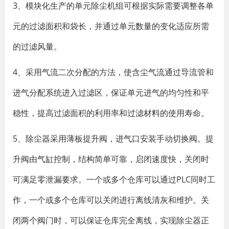
3、模块化生产的单元除尘机组可根据实际需要调整各单
元的过滤面积和袋长，并通过单元数量的变化适应所需
的过滤风量。
4、采用气流二次分配的方法，使含尘气流通过导流管和
进气分配系统进入过滤区，保证单元进气的均匀性和平
稳性，提高过滤面积的利用率和过滤材料的使用寿命。
5、除尘器采用薄板提升阀，进气口安装手动切换阀。提
升阀由气缸控制，结构简单可靠，启闭速度快，关闭时
可满足零泄漏要求。一个或多个仓库可以通过PLC同时工
作，一个或多个仓库可以关闭进行离线清灰和维护。关
闭两个阀门时，可以保证仓库完全离线，实现除尘器正