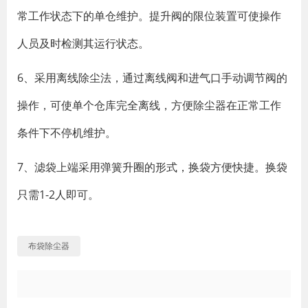
常工作状态下的单仓维护。提升阀的限位装置可使操作
人员及时检测其运行状态。
6、采用离线除尘法，通过离线阀和进气口手动调节阀的
操作，可使单个仓库完全离线，方便除尘器在正常工作
条件下不停机维护。
7、滤袋上端采用弹簧升圈的形式，换袋方便快捷。换袋
只需1-2人即可。
布袋除尘器