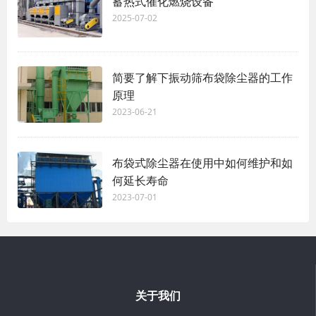
蓄热式催化燃烧设备
2025-07-02
简要了解下振动筛布袋除尘器的工作
原理
2023-06-21
布袋式除尘器在使用中如何维护和如
何延长寿命
2023-07-01
关于我们