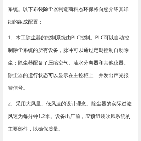
系统。以下
布袋除尘器
制造商科杰环保将向您介绍其详
细的组成配置：
1、木工除尘器的控制系统由PLC控制。PLC可以自动控
制除尘系统的所有设备，脉冲可以通过定期控制自动除
尘；除尘器配备了压缩空气、油水分离器和其他仪器。
除尘器的运行状态可以显示在主控柜上，并发出声光报
警信号。
2、采用大风量、低风速的设计理念。除尘器的实际过滤
风速为每分钟1.2米。设备出厂前，应预组装吹风系统的
主要部件，以确保质量。