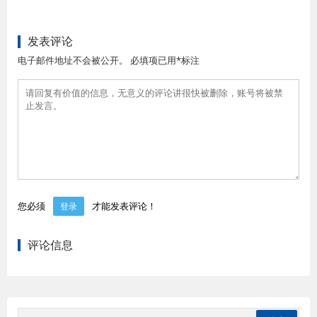
发表评论
电子邮件地址不会被公开。 必填项已用*标注
您必须
才能发表评论！
登录
评论信息