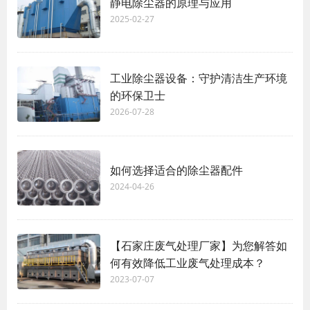
静电除尘器的原理与应用
2025-02-27
工业除尘器设备：守护清洁生产环境
的环保卫士
2026-07-28
如何选择适合的除尘器配件
2024-04-26
【石家庄废气处理厂家】为您解答如
何有效降低工业废气处理成本？
2023-07-07