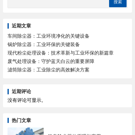
近期文章
车间除尘器：工业环境净化的关键设备
锅炉除尘器：工业环保的关键装备
现代粉尘处理设备：技术革新与工业环保的新篇章
废气处理设备：守护蓝天白云的重要屏障
滤筒除尘器：工业除尘的高效解决方案
近期评论
没有评论可显示。
热门文章