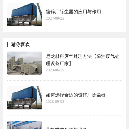
镀锌厂除尘器的应用与作用
2024-09-23
猜你喜欢
尼龙材料废气处理方法【绿洲废气处
理设备厂家】
2023-06-29
如何选择合适的镀锌厂除尘器
2023-09-08