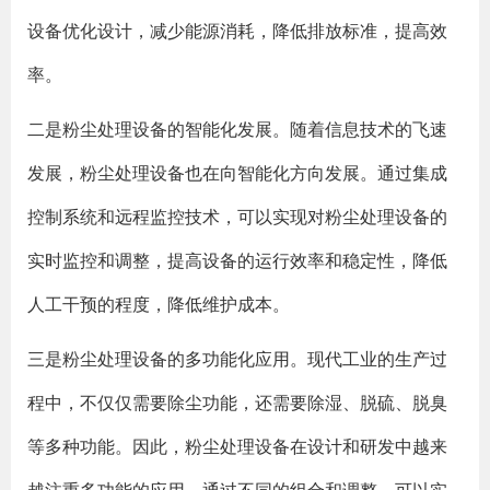
设备优化设计，减少能源消耗，降低排放标准，提高效
率。
二是粉尘处理设备的智能化发展。随着信息技术的飞速
发展，粉尘处理设备也在向智能化方向发展。通过集成
控制系统和远程监控技术，可以实现对粉尘处理设备的
实时监控和调整，提高设备的运行效率和稳定性，降低
人工干预的程度，降低维护成本。
三是粉尘处理设备的多功能化应用。现代工业的生产过
程中，不仅仅需要除尘功能，还需要除湿、脱硫、脱臭
等多种功能。因此，粉尘处理设备在设计和研发中越来