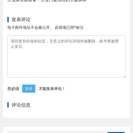
发表评论
电子邮件地址不会被公开。 必填项已用*标注
您必须
才能发表评论！
登录
评论信息