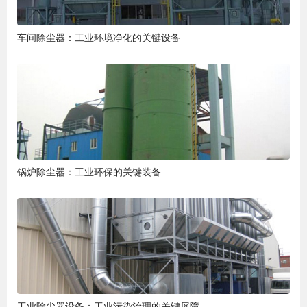
车间除尘器：工业环境净化的关键设备
锅炉除尘器：工业环保的关键装备
工业除尘器设备：工业污染治理的关键屏障