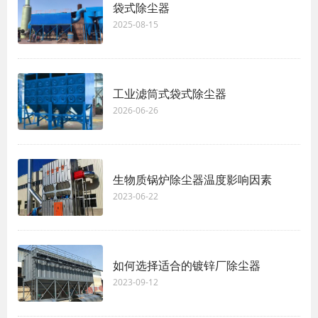
袋式除尘器
2025-08-15
工业滤筒式袋式除尘器‌
2026-06-26
生物质锅炉除尘器温度影响因素
2023-06-22
如何选择适合的镀锌厂除尘器
2023-09-12