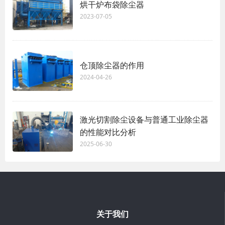
烘干炉布袋除尘器
2023-07-05
仓顶除尘器的作用
2024-04-26
激光切割除尘设备与普通工业除尘器
的性能对比分析
2025-06-30
关于我们