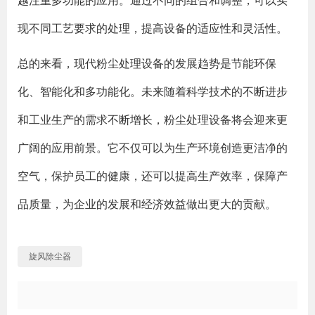
越注重多功能的应用。通过不同的组合和调整，可以实
现不同工艺要求的处理，提高设备的适应性和灵活性。
总的来看，现代粉尘处理设备的发展趋势是节能环保
化、智能化和多功能化。未来随着科学技术的不断进步
和工业生产的需求不断增长，粉尘处理设备将会迎来更
广阔的应用前景。它不仅可以为生产环境创造更洁净的
空气，保护员工的健康，还可以提高生产效率，保障产
品质量，为企业的发展和经济效益做出更大的贡献。
旋风除尘器