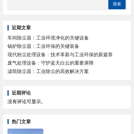
近期文章
车间除尘器：工业环境净化的关键设备
锅炉除尘器：工业环保的关键装备
现代粉尘处理设备：技术革新与工业环保的新篇章
废气处理设备：守护蓝天白云的重要屏障
滤筒除尘器：工业除尘的高效解决方案
近期评论
没有评论可显示。
热门文章