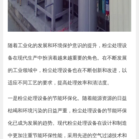
随着工业化的发展和环境保护意识的提升，粉尘处理设
备在现代生产中扮演着越来越重要的角色。在不断发展
的工业领域中，粉尘处理设备也在不断创新和改进，以
适应不同工艺的要求，提高处理效率和清洁度。
一是粉尘处理设备的节能环保化。随着能源资源的日益
枯竭和环境污染的日益严重，粉尘处理设备的节能环保
化已成为发展的趋势。现代粉尘处理设备在设计和制造
中更加注重节能环保性能，采用先进的空气过滤技术和