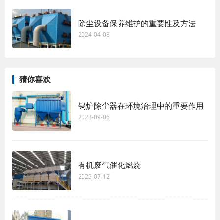
除尘设备保养维护的重要性及方法
2024-04-08
猜你喜欢
锅炉除尘器在环境治理中的重要作用
2023-09-06
有机废气催化燃烧
2025-07-12