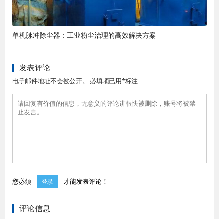
单机脉冲除尘器：工业粉尘治理的高效解决方案
发表评论
电子邮件地址不会被公开。 必填项已用*标注
您必须
才能发表评论！
登录
评论信息