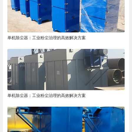
单机除尘器：工业粉尘治理的高效解决方案
单机除尘器：工业粉尘治理的高效解决方案