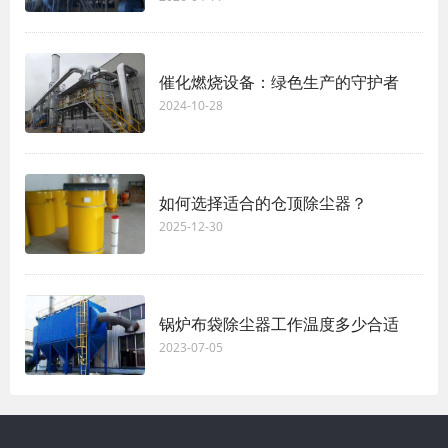
催化燃烧设备：绿色生产的守护者
2024-10-28
如何选择适合的仓顶除尘器？
2025-12-30
锅炉布袋除尘器工作温度多少合适
2023-07-05