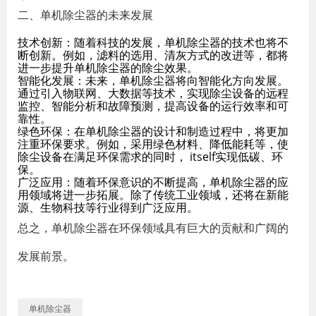
二、单机除尘器的未来发展
技术创新：随着科技的发展，单机除尘器的技术也将不
断创新。例如，滤料的选用、清灰方式的改进等，都将
进一步提升单机除尘器的除尘效果。
智能化发展：未来，单机除尘器将向智能化方向发展。
通过引入物联网、大数据等技术，实现除尘设备的远程
监控、智能分析和故障预测，提高设备的运行效率和可
靠性。
绿色环保：在单机除尘器的设计和制造过程中，将更加
注重环保要求。例如，采用绿色材料、降低能耗等，使
除尘设备在满足环保需求的同时， itself实现低碳、环
保。
广泛应用：随着环保意识的不断提高，单机除尘器的应
用领域将进一步拓展。除了传统工业领域，还将在新能
源、生物科技等行业得到广泛应用。
总之，单机除尘器在环保领域具有巨大的贡献和广阔的
发展前景。
单机除尘器