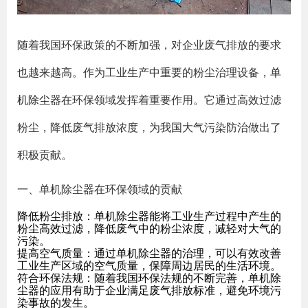
随着我国环保政策的不断加强，对企业废气排放的要求
也越来越高。作为工业生产中重要的粉尘治理设备，
单
机除尘器
在环保领域发挥着重要作用。它通过高效过滤
粉尘，降低废气排放浓度，为我国大气污染防治做出了
积极贡献。
一、单机除尘器在环保领域的贡献
降低粉尘排放：单机除尘器能将工业生产过程中产生的
粉尘高效过滤，降低废气中的粉尘浓度，减轻对大气的
污染。
提高空气质量：通过单机除尘器的治理，可以有效改善
工业生产区域的空气质量，保障周边居民的生活环境。
符合环保法规：随着我国环保法规的不断完善，单机除
尘器的应用有助于企业满足废气排放标准，避免环境污
染事故的发生。