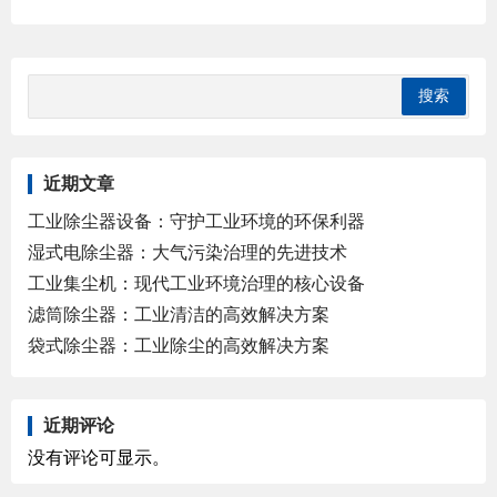
近期文章
工业除尘器设备：守护工业环境的环保利器
湿式电除尘器：大气污染治理的先进技术
工业集尘机：现代工业环境治理的核心设备
滤筒除尘器：工业清洁的高效解决方案
袋式除尘器：工业除尘的高效解决方案
近期评论
没有评论可显示。