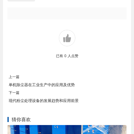
已有
0
人点赞
上一篇
单机除尘器在工业生产中的应用及优势
下一篇
现代粉尘处理设备的发展趋势和应用前景
猜你喜欢