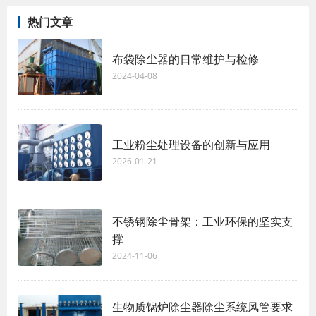
热门文章
布袋除尘器的日常维护与检修
2024-04-08
工业粉尘处理设备的创新与应用
2026-01-21
不锈钢除尘骨架：工业环保的坚实支
撑
2024-11-06
生物质锅炉除尘器除尘系统风管要求