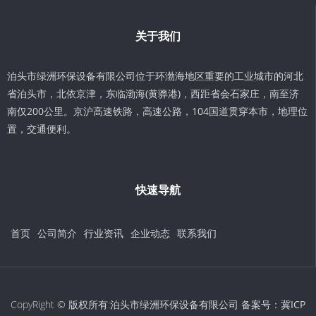
关于我们
泊头市绿洲环保设备有限公司位于环渤海地区重要的工业城市的河北
省泊头市，北依京津，东临渤海(黄骅港)，西距省会石家庄，南至济
南仅200公里。京沪高速铁路，高速公路，104国道贯穿本市，地理位
置，交通便利。
快速导航
首页
公司简介
行业资讯
企业动态
联系我们
CopyRight © 版权所有:泊头市绿洲环保设备有限公司 备案号：
冀ICP