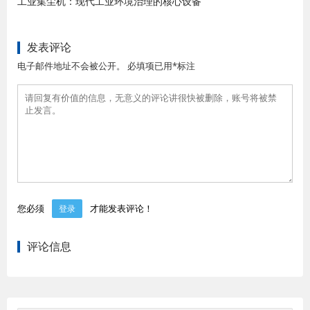
工业集尘机：现代工业环境治理的核心设备
发表评论
电子邮件地址不会被公开。 必填项已用*标注
您必须
才能发表评论！
登录
评论信息