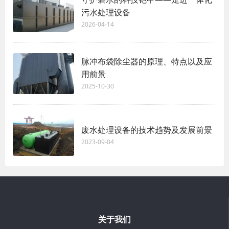
污水处理设备
2026-04-14
脉冲布袋除尘器的原理、特点以及应
用前景
2025-10-30
废水处理设备的技术趋势及发展前景
2023-09-04
关于我们