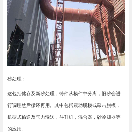
砂处理：
这包括储存及新砂处理，铸件从模件中分离，旧砂会进
行调理然后循环再用。其中包括震动脱模或敲击脱模，
机型式输送及气力输送，斗升机，混合器，砂冷却器等
的应用。