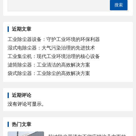
近期文章
工业除尘器设备：守护工业环境的环保利器
湿式电除尘器：大气污染治理的先进技术
工业集尘机：现代工业环境治理的核心设备
滤筒除尘器：工业清洁的高效解决方案
袋式除尘器：工业除尘的高效解决方案
近期评论
没有评论可显示。
热门文章