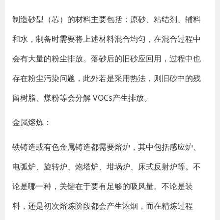
制造砂型（芯）的材料主要包括：原砂、粘结剂、辅料
和水，制备时需要将上述材料混合均匀，在混合过程中
会有大量的粉尘排放。落砂后的旧砂应回用，过程中也
存在粉尘污染问题，此外若是采用热法，则旧砂中的残
留树脂、煤粉等会分解 VOCs产生排放。
金属熔炼：
铁铸造或有色金属铸造都需要熔炉，其中包括感应炉、
电弧炉、旋转炉、炮塔炉、坩埚炉、床式反射炉等。不
论是哪一种，关键在于要有足够的吸风量。不论是装
料，还是初次熔炼阶段都会产生浓烟，而在精炼过程