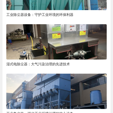
工业除尘器设备：守护工业环境的环保利器
湿式电除尘器：大气污染治理的先进技术