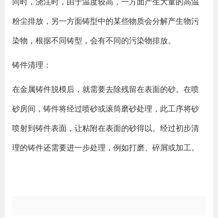
同时，浇注时，由于温度较高，一方面产生大量的高温
粉尘排放，另一方面铸型中的某些物质会分解产生物污
染物，根据不同铸型，会有不同的污染物排放。
铸件清理：
在金属铸件脱模后，就需要去除残留在表面的砂。在喷
砂房间，铸件将经过喷砂或滚筒磨砂处理，此工序将砂
喷射到铸件表面，让粘附在表面的砂得以。经过初步清
理的铸件还需要进一步处理，例如打磨、碎屑或加工。