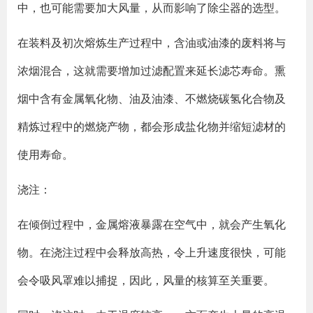
中，也可能需要加大风量，从而影响了除尘器的选型。
在装料及初次熔炼生产过程中，含油或油漆的废料将与
浓烟混合，这就需要增加过滤配置来延长滤芯寿命。熏
烟中含有金属氧化物、油及油漆、不燃烧碳氢化合物及
精炼过程中的燃烧产物，都会形成盐化物并缩短滤材的
使用寿命。
浇注：
在倾倒过程中，金属熔液暴露在空气中，就会产生氧化
物。在浇注过程中会释放高热，令上升速度很快，可能
会令吸风罩难以捕捉，因此，风量的核算至关重要。