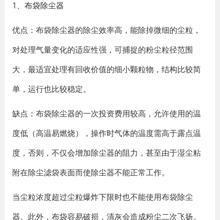
1、
布袋除尘器
优点：布袋除尘器的除尘效率高，能除掉微细的尘粒，
对处理气量变化的适应性强，可捕捉的粉尘粒径范围
大，最适宜处理有回收价值的细小颗粒物，结构比较简
单，运行也比较稳定。
缺点：布袋除尘器的一次投资费用较高，允许使用的温
度低（高温易燃烧），操作时气体的温度需高于露点温
度，否则，不仅会增加除尘器的阻力，甚至由于湿尘粘
附在除尘滤袋表面而使除尘器不能正常工作。
当尘粒浓度超过尘粒爆炸下限时也不能使用布袋除尘
器。此外，布袋容易破损，清灰会造成粉尘二次飞扬。