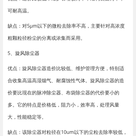
可耐高温。
缺点：对5μm以下的微粒去除率不高，主要针对高浓度
粗颗粒径粉尘的分离或浓集而采用。
5、
旋风除尘器
优点：旋风除尘器造价比较低、维护管理方便，特别适
合收集高温高湿烟气、耐腐蚀性气体。旋风除尘器的造
价要比现在的
脉冲除尘器
、布袋除尘器的代价要小的
多。它的特点是价格低，阻力小，效率高，处理风量
大，性能稳定等。
缺点：该除尘器对粒径在10um以下的尘粒去除率较低，