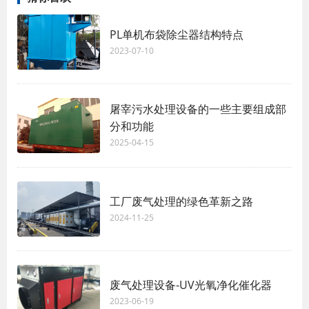
PL单机布袋除尘器结构特点
2023-07-10
屠宰污水处理设备的一些主要组成部
分和功能
2025-04-15
工厂废气处理的绿色革新之路
2024-11-25
废气处理设备-UV光氧净化催化器
2023-06-19