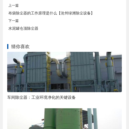
上一篇
布袋除尘器的工作原理是什么【沧州绿洲除尘设备】
下一篇
水泥罐仓顶除尘器
猜你喜欢
车间除尘器：工业环境净化的关键设备