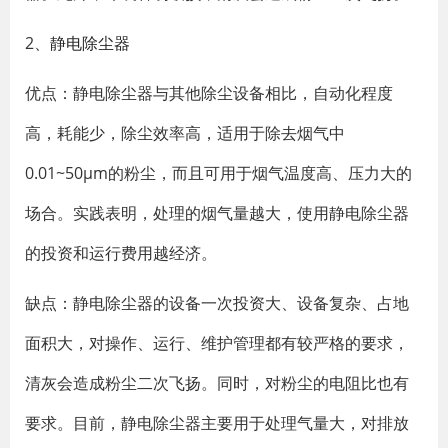
2、
静电除尘器
优点：静电除尘器与其他除尘设备相比，自动化程度
高，耗能少，除尘效率高，适用于除去烟气中
0.01~50μm的粉尘，而且可用于烟气温度高、压力大的
场合。实践表明，处理的烟气量越大，使用静电除尘器
的投资和运行费用越经济。
缺点：静电除尘器的设备一次投资大、设备复杂、占地
面积大，对操作、运行、维护管理都有较严格的要求，
清灰会造成粉尘二次飞扬。同时，对粉尘的电阻比也有
要求。目前，静电除尘器主要用于处理气量大，对排放