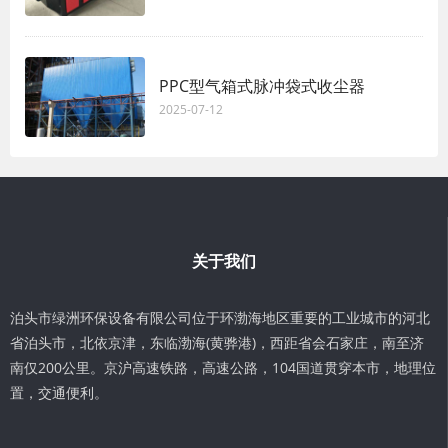
PPC型气箱式脉冲袋式收尘器
2025-07-12
关于我们
泊头市绿洲环保设备有限公司位于环渤海地区重要的工业城市的河北
省泊头市，北依京津，东临渤海(黄骅港)，西距省会石家庄，南至济
南仅200公里。京沪高速铁路，高速公路，104国道贯穿本市，地理位
置，交通便利。