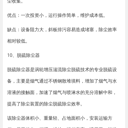
尘收集。
优点：一次投资小，运行操作简单，维护成本低。
缺点：设备阻力大，斜板排污容易造成堵塞，除尘效率
相对较低。
10、脱硫除尘器
脱硫除尘器是涡轮增压湍流除尘脱硫技术的专业脱硫设
备，主要是烟气通过不锈钢散堆填料，增加了烟气与水
溶液的接触面，加速了烟气与喷淋水的充分溶解中和，
提高了除尘装置的除尘脱硫除尘效率。
该除尘器体积小、重量轻、占地面积小，安装运输方