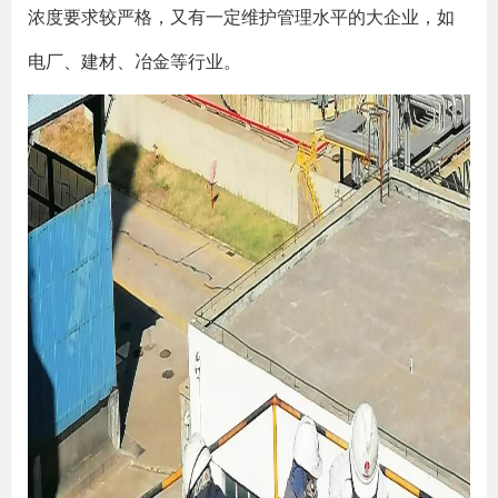
浓度要求较严格，又有一定维护管理水平的大企业，如
电厂、建材、冶金等行业。