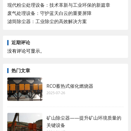
现代粉尘处理设备：技术革新与工业环保的新篇章
废气处理设备：守护蓝天白云的重要屏障
滤筒除尘器：工业除尘的高效解决方案
近期评论
没有评论可显示。
热门文章
RCO蓄热式催化燃烧器
2025-07-26
矿山除尘器——提升矿山环境质量的
关键设备