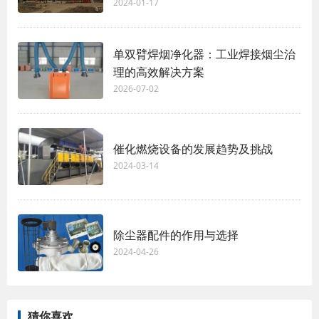
2024-01-17
单双臂焊烟净化器：工业焊接烟尘治
理的高效解决方案
2026-07-02
催化燃烧设备的发展趋势及挑战
2024-03-14
除尘器配件的作用与选择
2024-04-26
猜你喜欢