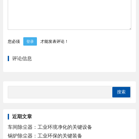
您必须
才能发表评论！
登录
评论信息
近期文章
车间除尘器：工业环境净化的关键设备
锅炉除尘器：工业环保的关键装备