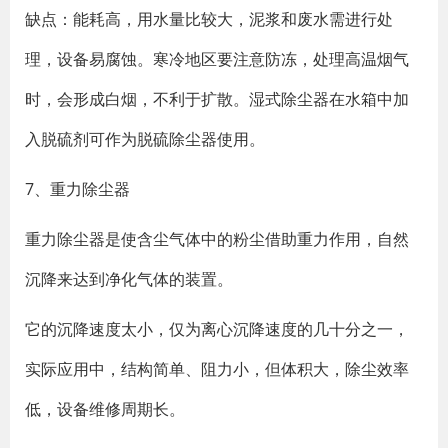
缺点：能耗高，用水量比较大，泥浆和废水需进行处
理，设备易腐蚀。寒冷地区要注意防冻，处理高温烟气
时，会形成白烟，不利于扩散。湿式除尘器在水箱中加
入脱硫剂可作为脱硫除尘器使用。
7、重力除尘器
重力除尘器是使含尘气体中的粉尘借助重力作用，自然
沉降来达到净化气体的装置。
它的沉降速度太小，仅为离心沉降速度的几十分之一，
实际应用中，结构简单、阻力小，但体积大，除尘效率
低，设备维修周期长。