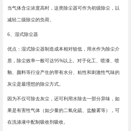
当气体含尘浓度高时，这类除尘器可作为初级除尘，以
减轻二级除尘的负荷。
6、湿式除尘器
优点：湿式除尘器制造成本相对较低，用水作为除尘介
质，除尘效率一般可达95%以上。对于化工、喷漆、喷
釉、颜料等行业产生的带有水分、粘性和刺激性气味的
灰尘是最理想的除尘方式。
因为不仅可除去灰尘，还可利用水除去一部分异味，如
果是有害性气体（如少量的二氧化硫、盐酸雾等），可
在洗涤液中配制吸收剂吸收。