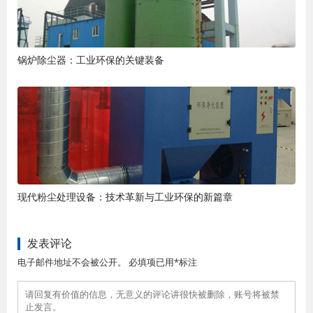
锅炉除尘器：工业环保的关键装备
现代粉尘处理设备：技术革新与工业环保的新篇章
发表评论
电子邮件地址不会被公开。 必填项已用*标注