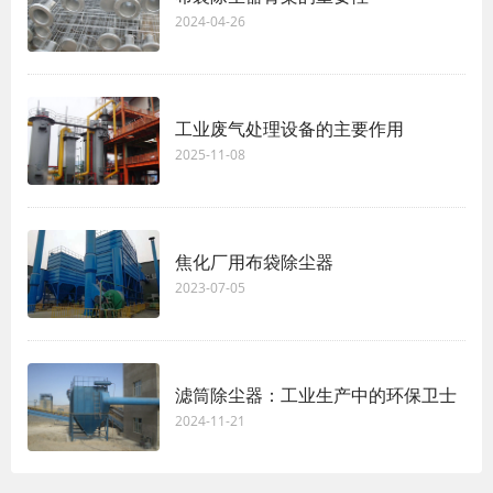
2024-04-26
工业废气处理设备的主要作用
2025-11-08
焦化厂用布袋除尘器
2023-07-05
滤筒除尘器：工业生产中的环保卫士
2024-11-21