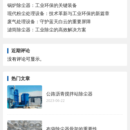
锅炉除尘器：工业环保的关键装备
现代粉尘处理设备：技术革新与工业环保的新篇章
废气处理设备：守护蓝天白云的重要屏障
滤筒除尘器：工业除尘的高效解决方案
近期评论
没有评论可显示。
热门文章
公路沥青搅拌站除尘器
2023-06-22
布袋除尘器骨架的重要性