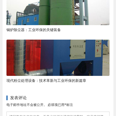
锅炉除尘器：工业环保的关键装备
现代粉尘处理设备：技术革新与工业环保的新篇章
发表评论
电子邮件地址不会被公开。 必填项已用*标注