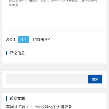
您必须
才能发表评论！
登录
评论信息
近期文章
车间除尘器：工业环境净化的关键设备