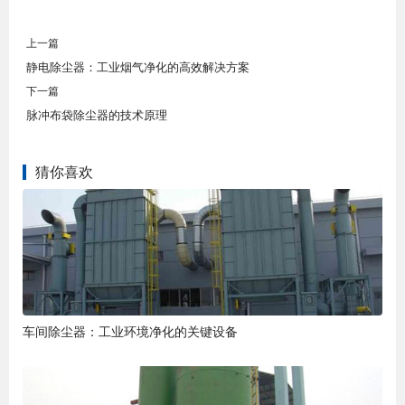
上一篇
静电除尘器：工业烟气净化的高效解决方案
下一篇
脉冲布袋除尘器的技术原理
猜你喜欢
车间除尘器：工业环境净化的关键设备