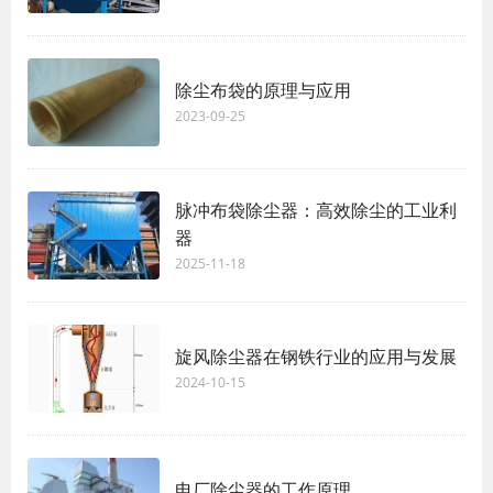
除尘布袋的原理与应用
2023-09-25
脉冲布袋除尘器：高效除尘的工业利
器
2025-11-18
旋风除尘器在钢铁行业的应用与发展
2024-10-15
电厂除尘器的工作原理