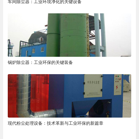
车间除尘器：工业环境净化的关键设备
锅炉除尘器：工业环保的关键装备
现代粉尘处理设备：技术革新与工业环保的新篇章