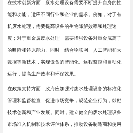
在技术创新方面，废水处理设备需要不断提升自身的性
能和功能，适应不同行业和企业的需求。例如，对于有
机废水处理，需要提高设备的生物降解效率和处理速
度；对于重金属废水处理，需要增强设备对重金属离子
的吸附和还原能力。同时，结合物联网、人工智能和大
数据等新技术，实现设备的智能化、远程监控和自动化
运行，提高生产效率和环保效果。
在政策支持方面，政府应加强对废水处理设备的标准化
管理和监督检查，促进市场竞争，规范企业行为，鼓励
技术创新和产业发展。同时，建立健全的废水处理设备
市场准入机制和技术评估体系，推动设备制造商和使用