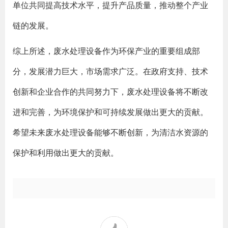
单位共同提高技术水平，提升产品质量，推动整个产业
链的发展。
综上所述，废水处理设备作为环保产业的重要组成部
分，发展潜力巨大，市场需求广泛。在政府支持、技术
创新和企业合作的共同努力下，废水处理设备将不断改
进和完善，为环境保护和可持续发展做出更大的贡献。
希望未来废水处理设备能够不断创新，为清洁水资源的
保护和利用做出更大的贡献。