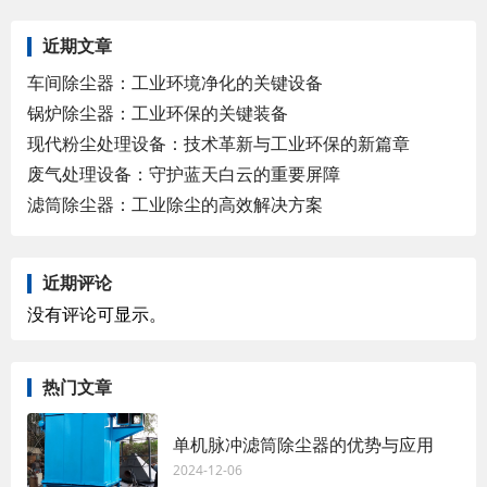
近期文章
车间除尘器：工业环境净化的关键设备
锅炉除尘器：工业环保的关键装备
现代粉尘处理设备：技术革新与工业环保的新篇章
废气处理设备：守护蓝天白云的重要屏障
滤筒除尘器：工业除尘的高效解决方案
近期评论
没有评论可显示。
热门文章
单机脉冲滤筒除尘器的优势与应用
2024-12-06