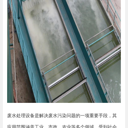
废水处理设备是解决废水污染问题的一项重要手段，其
应用范围涵盖工业、市政、农业等多个领域，受到社会