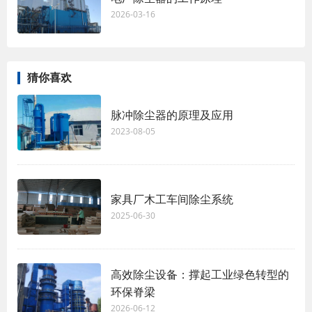
2026-03-16
猜你喜欢
脉冲除尘器的原理及应用
2023-08-05
家具厂木工车间除尘系统
2025-06-30
高效除尘设备：撑起工业绿色转型的
环保脊梁
2026-06-12