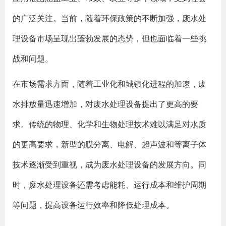
的广泛关注。当前，随着环保政策的不断加强，废水处
理设备市场呈现出蓬勃发展的态势，但也面临着一些挑
战和问题。
在市场需求方面，随着工业化和城镇化进程的加速，废
水排放量迅速增加，对废水处理设备提出了更高的要
求。传统的物理、化学和生物处理技术难以满足对水质
的更高要求，新型的膜分离、电解、超声波和等离子体
技术逐渐受到重视，成为废水处理设备的发展方向。同
时，废水处理设备还需考虑能耗、运行成本和维护周期
等问题，提高设备运行效率和降低处理成本。