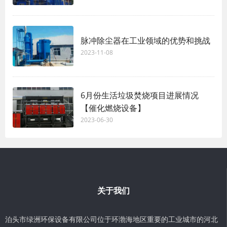
脉冲除尘器在工业领域的优势和挑战
2023-11-08
6月份生活垃圾焚烧项目进展情况
【催化燃烧设备】
2023-06-30
关于我们
泊头市绿洲环保设备有限公司位于环渤海地区重要的工业城市的河北