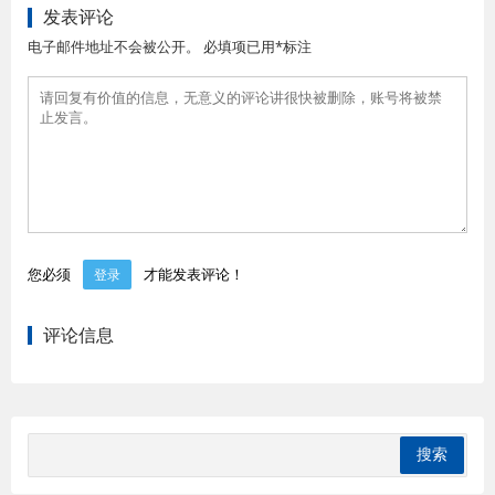
发表评论
电子邮件地址不会被公开。 必填项已用*标注
您必须
才能发表评论！
登录
评论信息