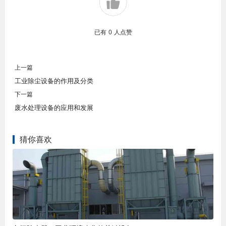
已有
0
人点赞
上一篇
工业除尘设备的作用及分类
下一篇
废水处理设备的应用和发展
猜你喜欢